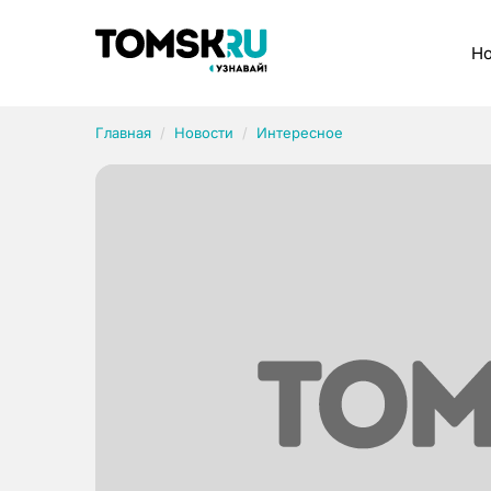
Рубрики
Но
Главная
Новости
Интересное