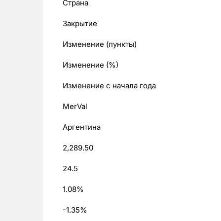
Страна
Закрытие
Изменение (пункты)
Изменение (%)
Изменение с начала года
MerVal
Аргентина
2,289.50
24.5
1.08%
-1.35%