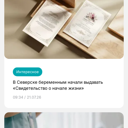
Интересное
В Северске беременным начали выдавать
«Свидетельство о начале жизни»
09:34 / 21.07.26