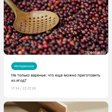
Интересное
Не только варенье: что еще можно приготовить
из ягод?
17:34 / 22.07.26