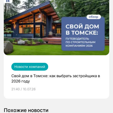
Новости компаний
Свой дом в Томске: как выбрать застройщика в
2026 году
21:40 / 10.07.26
Похожие новости