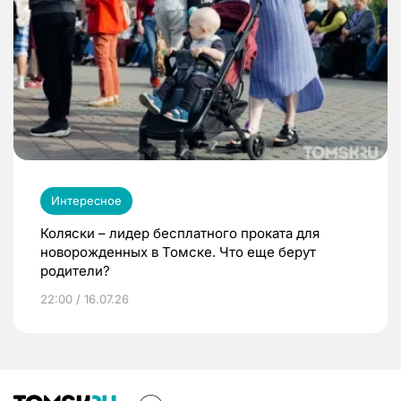
Интересное
Коляски – лидер бесплатного проката для
новорожденных в Томске. Что еще берут
родители?
22:00 / 16.07.26