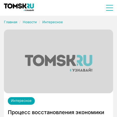
Главная
Новости
Интересное
Интересное
Процесс восстановления экономики