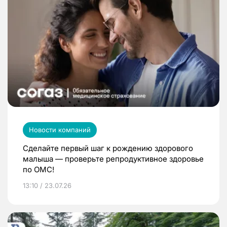
Новости компаний
Сделайте первый шаг к рождению здорового
малыша — проверьте репродуктивное здоровье
по ОМС!
13:10 / 23.07.26