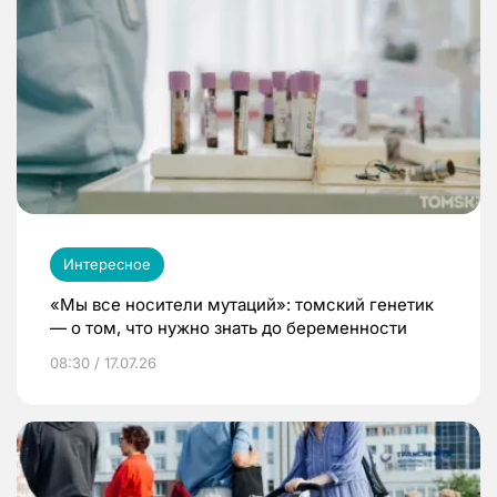
Интересное
«Мы все носители мутаций»: томский генетик
— о том, что нужно знать до беременности
08:30 / 17.07.26