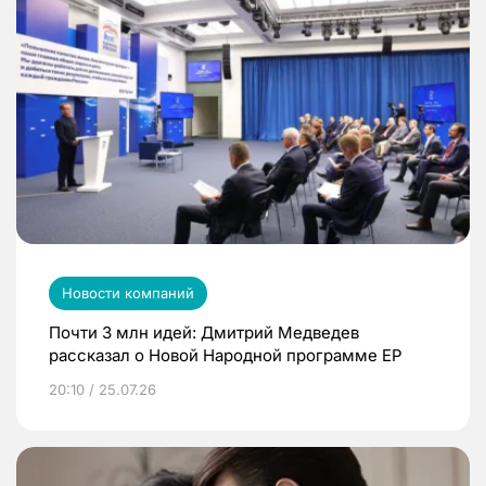
Новости компаний
Почти 3 млн идей: Дмитрий Медведев
рассказал о Новой Народной программе ЕР
20:10 / 25.07.26