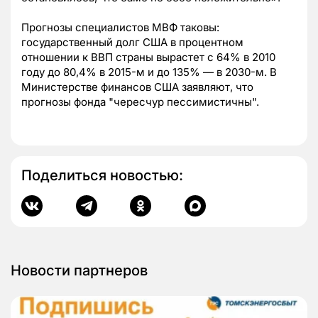
Прогнозы специалистов МВФ таковы:
государственный долг США в процентном
отношении к ВВП страны вырастет с 64% в 2010
году до 80,4% в 2015-м и до 135% — в 2030-м. В
Министерстве финансов США заявляют, что
прогнозы фонда "чересчур пессимистичны".
Поделиться новостью:
Новости партнеров