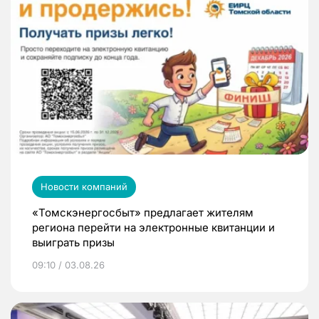
Новости компаний
«Томскэнергосбыт» предлагает жителям
региона перейти на электронные квитанции и
выиграть призы
09:10 / 03.08.26