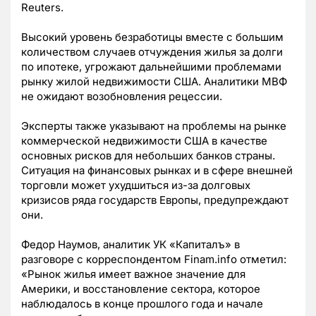
Reuters.
Высокий уровень безработицы вместе с большим
количеством случаев отчуждения жилья за долги
по ипотеке, угрожают дальнейшими проблемами
рынку жилой недвижимости США. Аналитики МВФ
не ожидают возобновления рецессии.
Эксперты также указывают на проблемы на рынке
коммерческой недвижимости США в качестве
основных рисков для небольших банков страны.
Ситуация на финансовых рынках и в сфере внешней
торговли может ухудшиться из-за долговых
кризисов ряда государств Европы, предупреждают
они.
Федор Наумов, аналитик УК «Капиталъ» в
разговоре с корреспондентом Finam.info отметил:
«Рынок жилья имеет важное значение для
Америки, и восстановление сектора, которое
наблюдалось в конце прошлого года и начале