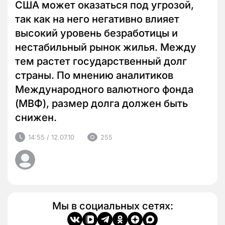
США может оказаться под угрозой,
так как на него негативно влияет
высокий уровень безработицы и
нестабильный рынок жилья. Между
тем растет государственный долг
страны. По мнению аналитиков
Международного валютного фонда
(МВФ), размер долга должен быть
снижен.
14:55 / 12.07.10
255
Мы в социальных сетях: