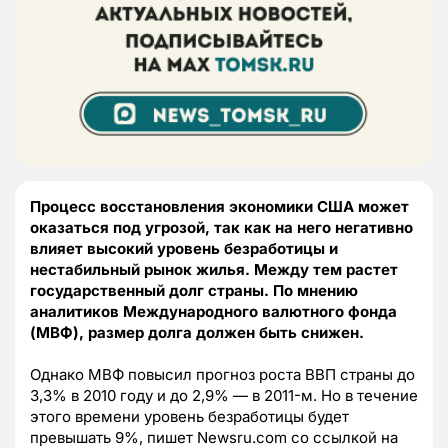
Процесс восстановления экономики США может
оказаться под угрозой, так как на него негативно
влияет высокий уровень безработицы и
нестабильный рынок жилья. Между тем растет
государственный долг страны. По мнению
аналитиков Международного валютного фонда
(МВФ), размер долга должен быть снижен.
Однако МВФ повысил прогноз роста ВВП страны до
3,3% в 2010 году и до 2,9% — в 2011-м. Но в течение
этого времени уровень безработицы будет
превышать 9%, пишет Newsru.com со ссылкой на