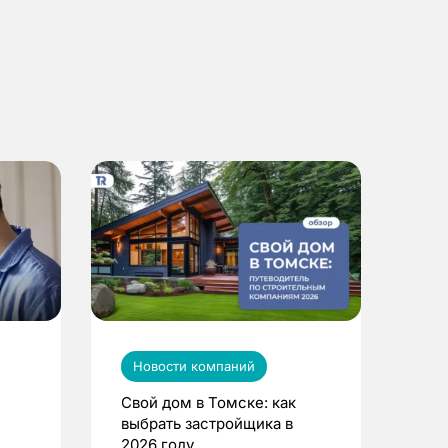
Новости компаний
Свой дом в Томске: как
выбрать застройщика в
2026 году