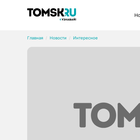
Рубрики
Но
Главная
Новости
Интересное