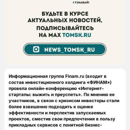
Информационная группа Finam.ru (входит в
состав инвестиционного холдинга «ФИНАМ»)
провела онлайн-конференцию «Интернет-
стартапы: выжить и преуспеть». По мнению ее
участников, в связи с кризисом инвесторы стали
более взвешенно подходить к оценке
эффективности и перспектив запускаемых
проектов, сместив свои предпочтения в пользу
прикладных сервисов с понятной бизнес-