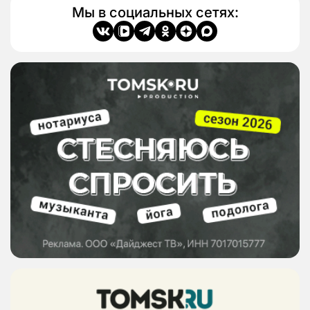
Мы в социальных сетях: