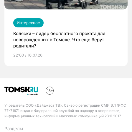
Интересное
Коляски – лидер бесплатного проката для
новорожденных в Томске. Что еще берут
родители?
22:00 / 16.07.26
Учредитель ООО «Дайджест ТВ». Св-во о регистрации СМИ ЭЛ №ФС
77-71671 выдано Федеральной службой по надзору в сфере связи,
информационных технологий и массовых коммуникаций 23.11.2017
Разделы