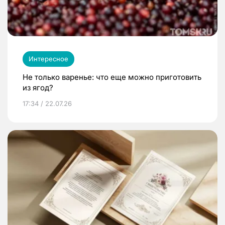
Интересное
Не только варенье: что еще можно приготовить
из ягод?
17:34 / 22.07.26