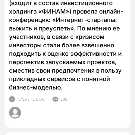
(входит в состав инвестиционного
холдинга «ФИНАМ») провела онлайн-
конференцию «Интернет-стартапы:
выжить и преуспеть». По мнению ее
участников, в связи с кризисом
инвесторы стали более взвешенно
подходить к оценке эффективности и
перспектив запускаемых проектов,
сместив свои предпочтения в пользу
прикладных сервисов с понятной
бизнес-моделью.
15:50 / 13.07.10
308