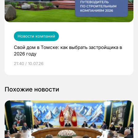
Новости компаний
Свой дом в Томске: как выбрать застройщика в
2026 году
21:40 / 10.07.26
Похожие новости