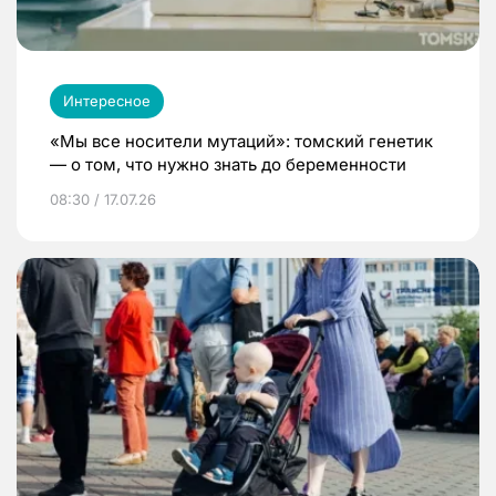
Интересное
«Мы все носители мутаций»: томский генетик
— о том, что нужно знать до беременности
08:30 / 17.07.26