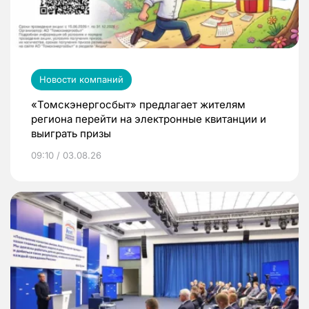
Новости компаний
«Томскэнергосбыт» предлагает жителям
региона перейти на электронные квитанции и
выиграть призы
09:10 / 03.08.26