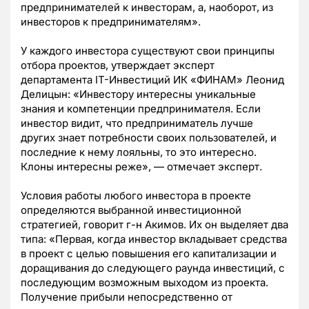
предпринимателей к инвесторам, а, наоборот, из
инвесторов к предпринимателям».
У каждого инвестора существуют свои принципы
отбора проектов, утверждает эксперт
департамента IT-Инвестиций ИК «ФИНАМ» Леонид
Делицын: «Инвестору интересны уникальные
знания и компетенции предпринимателя. Если
инвестор видит, что предприниматель лучше
других знает потребности своих пользователей, и
последние к нему лояльны, то это интересно.
Клоны интересны реже», — отмечает эксперт.
Условия работы любого инвестора в проекте
определяются выбранной инвестиционной
стратегией, говорит г-н Акимов. Их он выделяет два
типа: «Первая, когда инвестор вкладывает средства
в проект с целью повышения его капитализации и
доращивания до следующего раунда инвестиций, с
последующим возможным выходом из проекта.
Получение прибыли непосредственно от