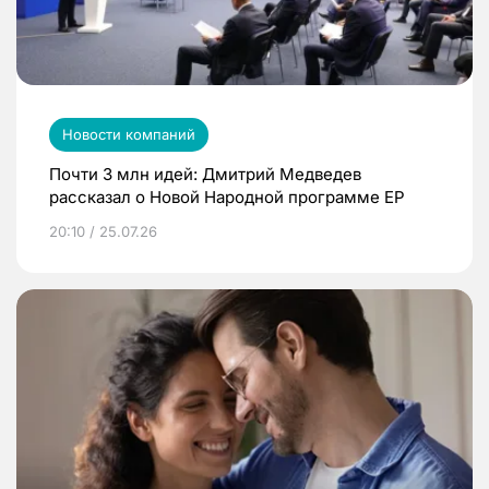
Новости компаний
Почти 3 млн идей: Дмитрий Медведев
рассказал о Новой Народной программе ЕР
20:10 / 25.07.26