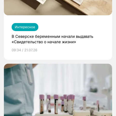
Интересное
В Северске беременным начали выдавать
«Свидетельство о начале жизни»
09:34 / 21.07.26