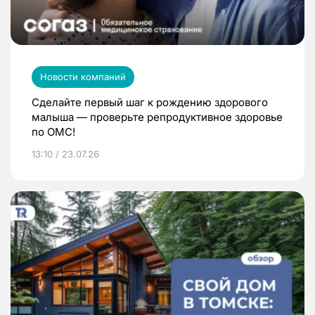
Новости компаний
Сделайте первый шаг к рождению здорового
малыша — проверьте репродуктивное здоровье
по ОМС!
13:10 / 23.07.26