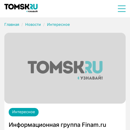
Главная
Новости
Интересное
Интересное
Информационная группа Finam.ru