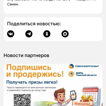
Санин.
Поделиться новостью:
Новости партнеров