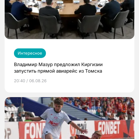
Интересное
Владимир Мазур предложил Киргизии
запустить прямой авиарейс из Томска
20:40 / 06.08.26