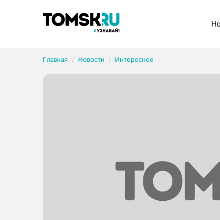
Рубрики
Но
Главная
Новости
Интересное