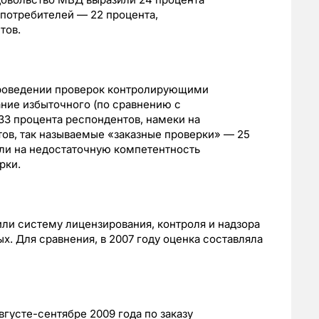
потребителей — 22 процента,
тов.
роведении проверок контролирующими
ние избыточного (по сравнению с
33 процента респондентов, намеки на
ов, так называемые «заказные проверки» — 25
али на недостаточную компетентность
рки.
ли систему лицензирования, контроля и надзора
ых. Для сравнения, в 2007 году оценка составляла
усте-сентябре 2009 года по заказу