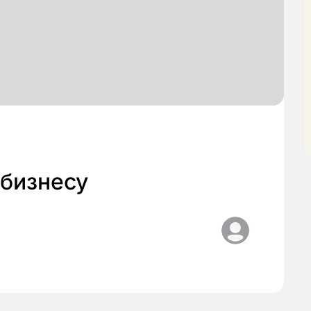
бизнесу