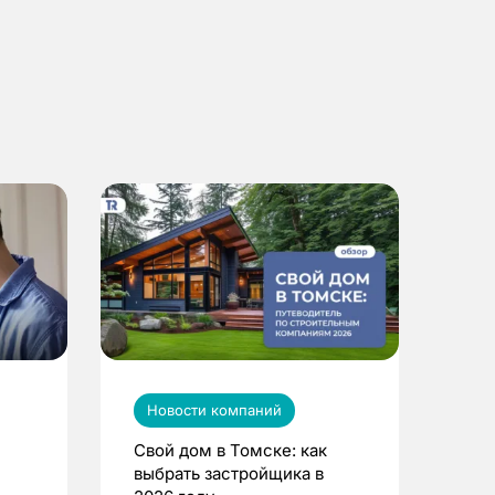
Новости компаний
Свой дом в Томске: как
выбрать застройщика в