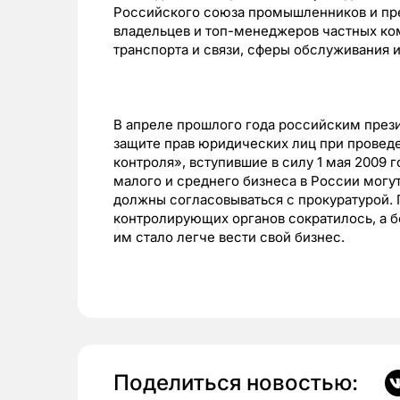
Российского союза промышленников и пр
владельцев и топ-менеджеров частных ко
транспорта и связи, сферы обслуживания и
В апреле прошлого года российским през
защите прав юридических лиц при провед
контроля», вступившие в силу 1 мая 2009 
малого и среднего бизнеса в России могут
должны согласовываться с прокуратурой. 
контролирующих органов сократилось, а 
им стало легче вести свой бизнес.
Поделиться новостью: