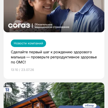
Новости компаний
Сделайте первый шаг к рождению здорового
малыша — проверьте репродуктивное здоровье
по ОМС!
13:10 / 23.07.26