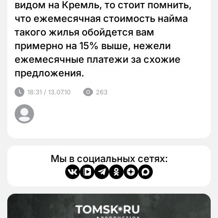
видом на Кремль, то стоит помнить,
что ежемесячная стоимость найма
такого жилья обойдется вам
примерно на 15% выше, нежели
ежемесячные платежи за схожие
предложения.
18:31 / 13.07.10
263
Мы в социальных сетях: