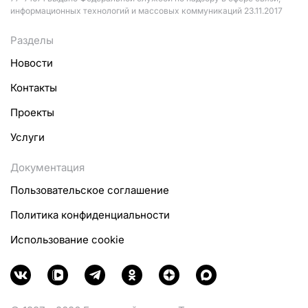
информационных технологий и массовых коммуникаций 23.11.2017
Разделы
Новости
Контакты
Проекты
Услуги
Документация
Пользовательское соглашение
Политика конфиденциальности
Использование cookie