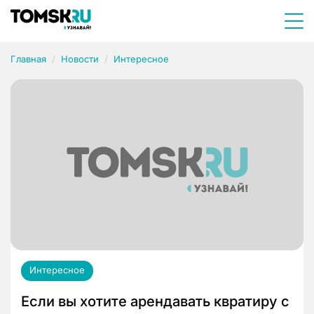
Главная
Новости
Интересное
Интересное
Если вы хотите арендавать квратиру с