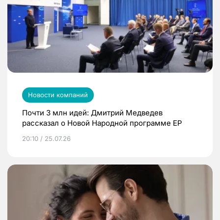
Новости компаний
Почти 3 млн идей: Дмитрий Медведев
рассказал о Новой Народной программе ЕР
20:10 / 25.07.26