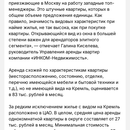
приезжающие в Москву на работу западные топ-
менеджеры. Это штучные квартиры, которых в
общем объеме предложения единицы. Как
правило, значимость видовых характеристик при
найме жилья, не так высока, как при покупке
квартиры. Открывающийся вид из окна в большей
степени важен для арендаторов элитного
сегмента», — отмечает Галина Киселева,
руководитель Управления аренды квартир
компании «ИНКОМ-Недвижимость».
Аренда схожей по характеристикам квартиры
(месторасположению, состоянию, отделке,
перечню имеющейся мебели и бытовой техники и
т.д.), но не имеющей вида на Кремль, оценивается
в 83 тыс. рублей в месяц.
За редким исключением жилье с видом на Кремль
расположено в ЦАО. В целом, средняя цена аренды
однокомнатной квартиры в округе составляет от 27
тыс. рублей в месяц. Минимальная стоимость