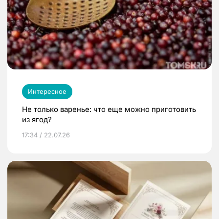
Интересное
Не только варенье: что еще можно приготовить
из ягод?
17:34 / 22.07.26