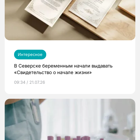
Интересное
В Северске беременным начали выдавать
«Свидетельство о начале жизни»
09:34 / 21.07.26