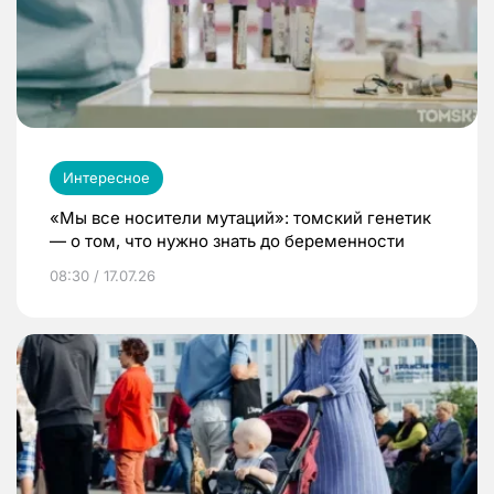
Интересное
«Мы все носители мутаций»: томский генетик
— о том, что нужно знать до беременности
08:30 / 17.07.26