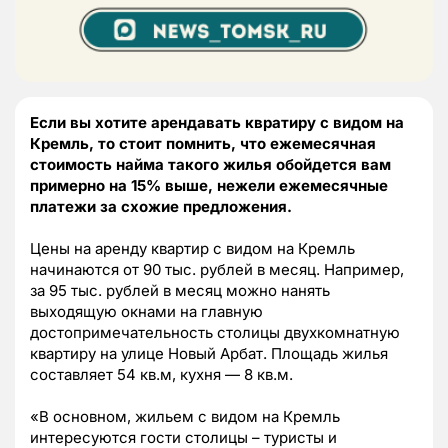
Если вы хотите арендавать квратиру с видом на
Кремль, то стоит помнить, что ежемесячная
стоимость найма такого жилья обойдется вам
примерно на 15% выше, нежели ежемесячные
платежи за схожие предложения.
Цены на аренду квартир с видом на Кремль
начинаются от 90 тыс. рублей в месяц. Например,
за 95 тыс. рублей в месяц можно нанять
выходящую окнами на главную
достопримечательность столицы двухкомнатную
квартиру на улице Новый Арбат. Площадь жилья
составляет 54 кв.м, кухня — 8 кв.м.
«В основном, жильем с видом на Кремль
интересуются гости столицы – туристы и