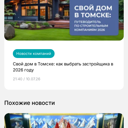
Новости компаний
Свой дом в Томске: как выбрать застройщика в
2026 году
21:40 / 10.07.26
Похожие новости