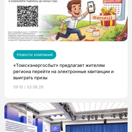
Новости компаний
«Томскэнергосбыт» предлагает жителям
региона перейти на электронные квитанции и
выиграть призы
09:10 / 03.08.26