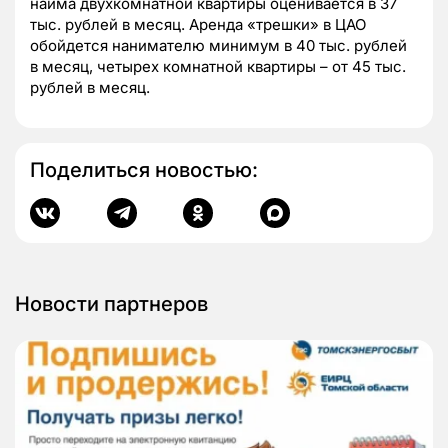
найма двухкомнатной квартиры оценивается в 37
тыс. рублей в месяц. Аренда «трешки» в ЦАО
обойдется нанимателю минимум в 40 тыс. рублей
в месяц, четырех комнатной квартиры – от 45 тыс.
рублей в месяц.
Поделиться новостью:
Новости партнеров