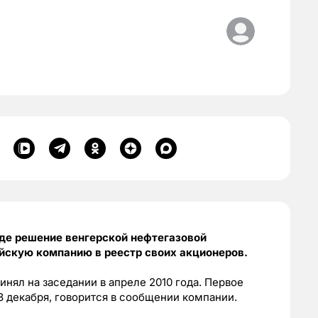
уде решение венгерской нефтегазовой
йскую компанию в реестр своих акционеров.
нял на заседании в апреле 2010 года. Первое
3 декабря, говорится в сообщении компании.