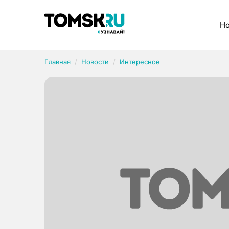
Рубрики
Но
Главная
Новости
Интересное