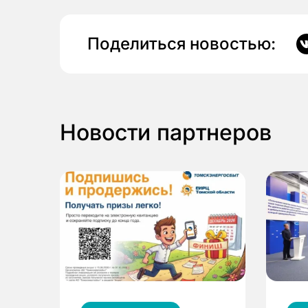
Поделиться новостью:
Новости партнеров