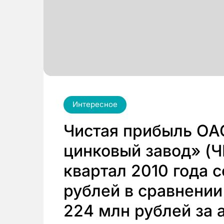
Интересное
Чистая прибыль ОА
цинковый завод» (Ч
квартал 2010 года 
рублей в сравнении
224 млн рублей за 