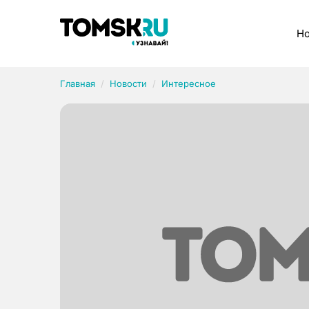
Рубрики
Но
Главная
Новости
Интересное