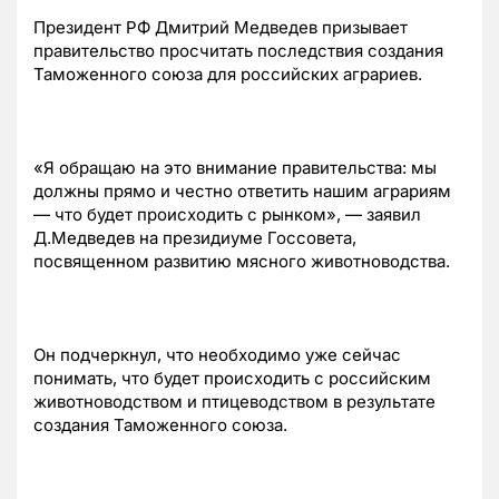
Президент РФ Дмитрий Медведев призывает
правительство просчитать последствия создания
Таможенного союза для российских аграриев.
«Я обращаю на это внимание правительства: мы
должны прямо и честно ответить нашим аграриям
— что будет происходить с рынком», — заявил
Д.Медведев на президиуме Госсовета,
посвященном развитию мясного животноводства.
Он подчеркнул, что необходимо уже сейчас
понимать, что будет происходить с российским
животноводством и птицеводством в результате
создания Таможенного союза.