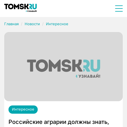
Главная
Новости
Интересное
Интересное
Российские аграрии должны знать,