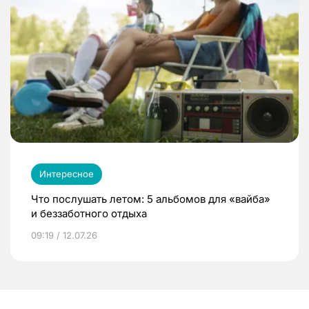
Интересное
Что послушать летом: 5 альбомов для «вайба»
и беззаботного отдыха
09:19 / 12.07.26