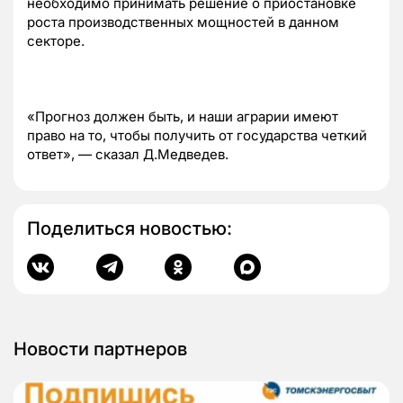
необходимо принимать решение о приостановке
роста производственных мощностей в данном
секторе.
«Прогноз должен быть, и наши аграрии имеют
право на то, чтобы получить от государства четкий
ответ», — сказал Д.Медведев.
Поделиться новостью:
Новости партнеров