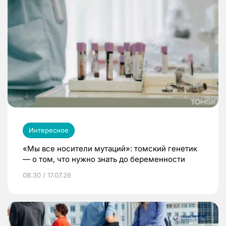
Интересное
«Мы все носители мутаций»: томский генетик
— о том, что нужно знать до беременности
08:30 / 17.07.26