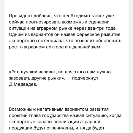
Президент добавил, что необходимо также уже
сейчас прогнозировать возможные сценарии
ситуации на аграрном рынке через два-три года.
Одним из вариантов он назвал серьезное развитие
экспортного потенциала, что позволит обеспечить
рост в аграрном секторе и в дальнейшем.
«Это лучший вариант, но для этого нам нужно
завоевать другие рынки», — подчеркнул
Д.Медведев.
Возможным негативным вариантом развития
событий глава государства назвал ситуацию, когда
экспортные каналы реализации аграрной
продукции будут ограничены, и тогда будет