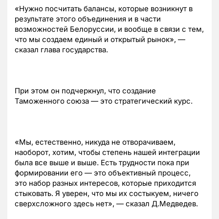
«Нужно посчитать балансы, которые возникнут в
результате этого объединения и в части
возможностей Белоруссии, и вообще в связи с тем,
что мы создаем единый и открытый рынок», —
сказал глава государства.
При этом он подчеркнул, что создание
Таможенного союза — это стратегический курс.
«Мы, естественно, никуда не отворачиваем,
наоборот, хотим, чтобы степень нашей интеграции
была все выше и выше. Есть трудности пока при
формировании его — это объективный процесс,
это набор разных интересов, которые приходится
стыковать. Я уверен, что мы их состыкуем, ничего
сверхсложного здесь нет», — сказал Д.Медведев.