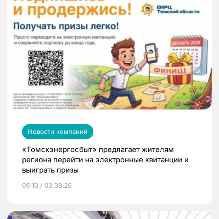
Новости компаний
«Томскэнергосбыт» предлагает жителям
региона перейти на электронные квитанции и
выиграть призы
09:10 / 03.08.26