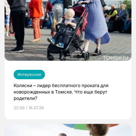
Интересное
Коляски – лидер бесплатного проката для
новорожденных в Томске. Что еще берут
родители?
22:00 / 16.07.26