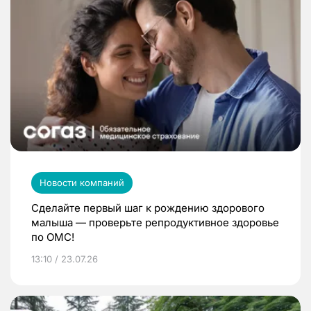
Новости компаний
Сделайте первый шаг к рождению здорового
малыша — проверьте репродуктивное здоровье
по ОМС!
13:10 / 23.07.26