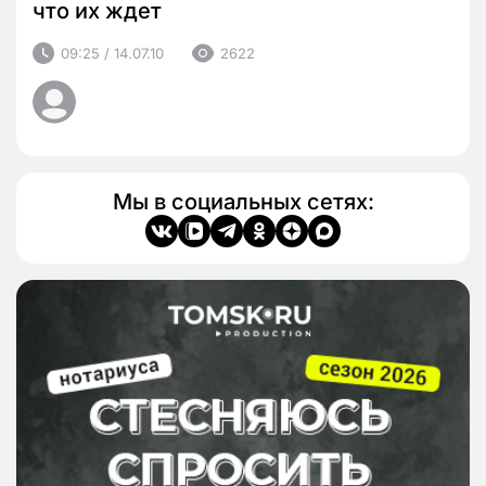
что их ждет
09:25 / 14.07.10
2622
Мы в социальных сетях: