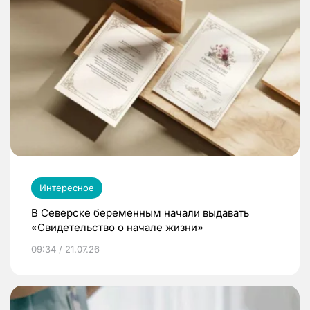
Интересное
В Северске беременным начали выдавать
«Свидетельство о начале жизни»
09:34 / 21.07.26