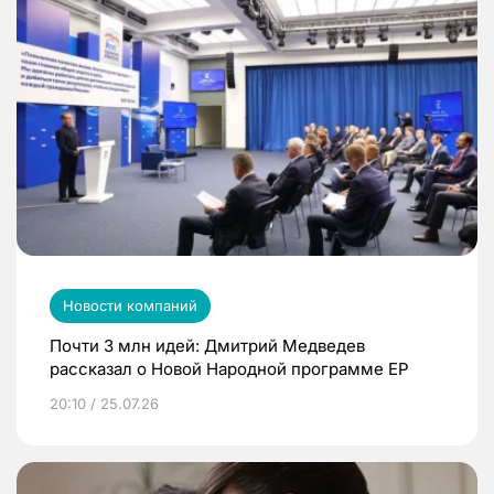
Новости компаний
Почти 3 млн идей: Дмитрий Медведев
рассказал о Новой Народной программе ЕР
20:10 / 25.07.26