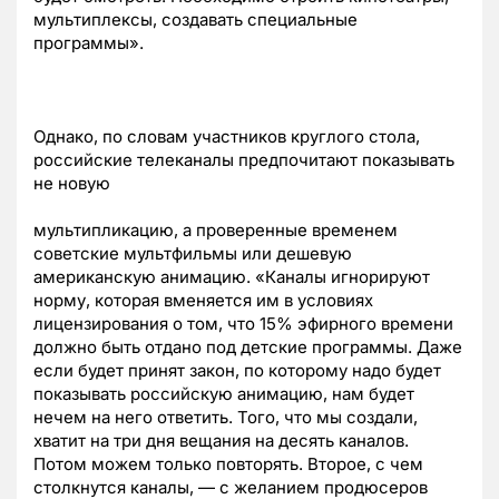
мультиплексы, создавать специальные
программы».
Однако, по словам участников круглого стола,
российские телеканалы предпочитают показывать
не новую
мультипликацию, а проверенные временем
советские мультфильмы или дешевую
американскую анимацию. «Каналы игнорируют
норму, которая вменяется им в условиях
лицензирования о том, что 15% эфирного времени
должно быть отдано под детские программы. Даже
если будет принят закон, по которому надо будет
показывать российскую анимацию, нам будет
нечем на него ответить. Того, что мы создали,
хватит на три дня вещания на десять каналов.
Потом можем только повторять. Второе, с чем
столкнутся каналы, — с желанием продюсеров