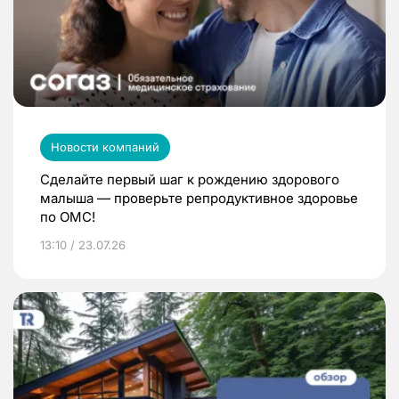
Новости компаний
Сделайте первый шаг к рождению здорового
малыша — проверьте репродуктивное здоровье
по ОМС!
13:10 / 23.07.26