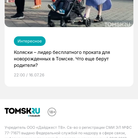
Интересное
Коляски – лидер бесплатного проката для
новорожденных в Томске. Что еще берут
родители?
22:00 / 16.07.26
Учредитель ООО «Дайджест ТВ». Св-во о регистрации СМИ ЭЛ №ФС
77-71671 выдано Федеральной службой по надзору в сфере связи,