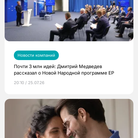
Новости компаний
Почти 3 млн идей: Дмитрий Медведев
рассказал о Новой Народной программе ЕР
20:10 / 25.07.26