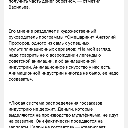
получить часть денег обратно», — отметил
Васильев.
Его мнение разделяет и художественный
руководитель программы «Смешарики» Анатолий
Прохоров, одного из самых успешных
мультипликационных сериалов: «На мой взгляд,
надо говорить не о возрождении легенды о
советской анимации, а об анимационной
индустрии. Анимационное искусство у нас есть.
Анимационной индустрии никогда не было, ее надо
создавать».
«Любая система распределения госзаказов
индустрию не держит. Деньги, которые
выделяются на производство мультфильма, не идут
на развитие. Они фактически проедаются на
зарплаты. Кадры не готовятся» — утверждает