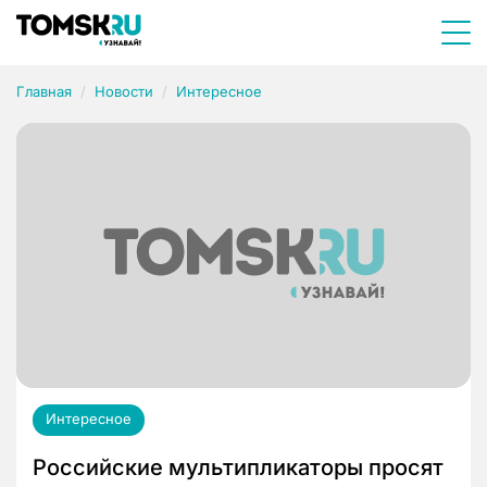
Главная
Новости
Интересное
Интересное
Российские мультипликаторы просят