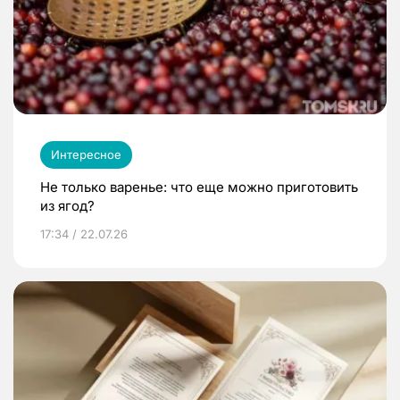
Интересное
Не только варенье: что еще можно приготовить
из ягод?
17:34 / 22.07.26