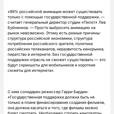
«99% российской анимации может существовать
только с помощью государственной поддержки, —
считает генеральный директор студии «Пилот» Лев
Бубненков. — Просто выбросить анимацию на
рынок невозможно. Этому есть разные причины:
структура российской экономики, структура
потребления российского зрителя, политика
российских телеканалов, неразвитость кинорынка,
пиратство в интернете. Без государственной
поддержки отрасль не сможет существовать — это
будут скриншоты для мобильников и короткие
сюжеты для интернета».
С ним солидарен режиссер Гарри Бардин:
«Государственная поддержка должна быть не
только в плане финансирования создания фильмов,
она должна касаться и того, где фильмы можно
будет смотреть. Необходимо строить кинотеатры,