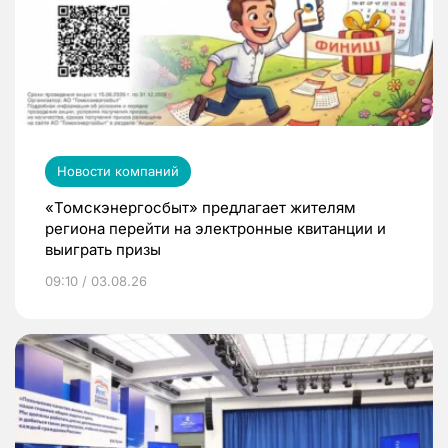
Новости компаний
«Томскэнергосбыт» предлагает жителям
региона перейти на электронные квитанции и
выиграть призы
09:10 / 03.08.26