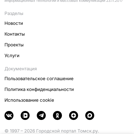
информационных технологий и массовых коммуникаций 23.11.2017
Разделы
Новости
Контакты
Проекты
Услуги
Документация
Пользовательское соглашение
Политика конфиденциальности
Использование cookie
© 1997 – 2026 Городской портал Томск.ру.