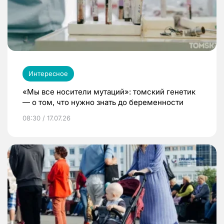
Интересное
«Мы все носители мутаций»: томский генетик
— о том, что нужно знать до беременности
08:30 / 17.07.26