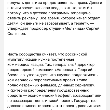
получать деньги за предоставленные права. Деньги
с точки зрения каналов неадекватные, хотя бы
потому, что в детские программы запрещено
ставить рекламу. Все время, которое канал отдает
детям, он деньги не зарабатывает, а теряет», —
утверждает продюсер студии «Мельница» Сергей
Сельянов.
Часть сообщества считает, что российской
мультипликации нужна постепенная
коммерциализация. Так, генеральный директор
продюсерской компании «Аэроплан» Георгий
Васильев, утверждает, что «нужно поддерживать
коммерчески перспективные проекты типа
полнометражных фильмов, длинных сериалов».
«Критерий распределения государственных
средств — экономический эффект: возвращает или
не возвращает деньги такой проект. Государство
должно соинвестировать этот проект, рассчитывая