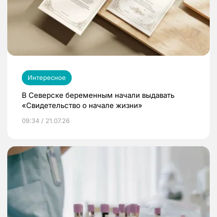
Интересное
В Северске беременным начали выдавать
«Свидетельство о начале жизни»
09:34 / 21.07.26