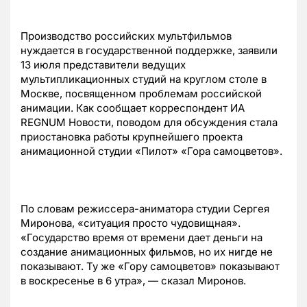
Производство российских мультфильмов
нуждается в государственной поддержке, заявили
13 июля представители ведущих
мультипликационных студий на круглом столе в
Москве, посвященном проблемам российской
анимации. Как сообщает корреспондент ИА
REGNUM Новости, поводом для обсуждения стала
приостановка работы крупнейшего проекта
анимационной студии «Пилот» «Гора самоцветов».
По словам режиссера-аниматора студии Сергея
Миронова, «ситуация просто чудовищная».
«Государство время от времени дает деньги на
создание анимационных фильмов, но их нигде не
показывают. Ту же «Гору самоцветов» показывают
в воскресенье в 6 утра», — сказал Миронов.