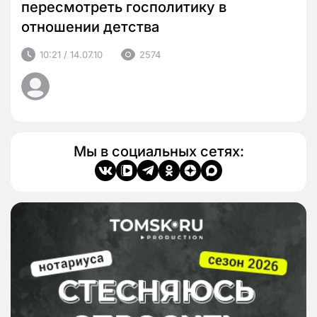
пересмотреть госполитику в
отношении детства
10:21 / 14.07.10
2574
Мы в социальных сетях: