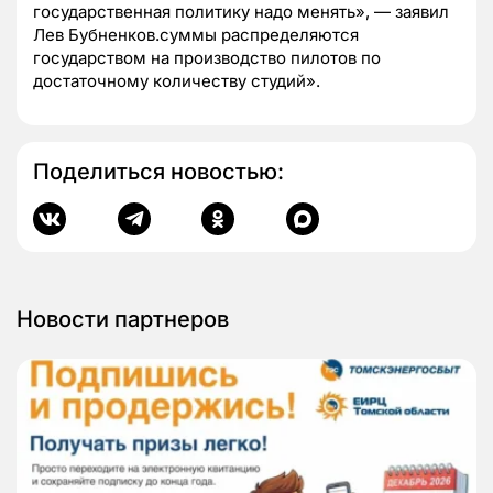
государственная политику надо менять», — заявил
Лев Бубненков.суммы распределяются
государством на производство пилотов по
достаточному количеству студий».
Поделиться новостью:
Новости партнеров