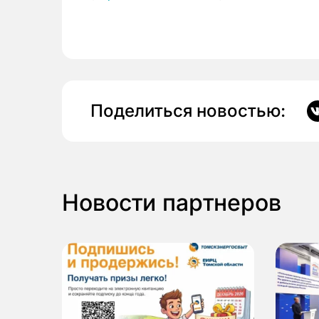
Поделиться новостью:
Новости партнеров