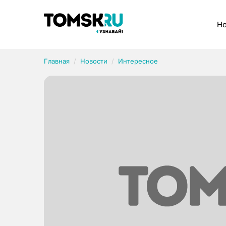
Рубрики
Но
Главная
Новости
Интересное