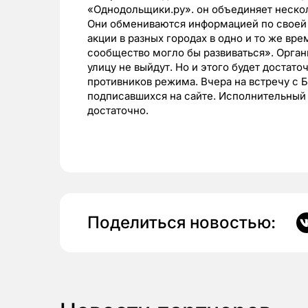
«Однодольщики.ру». он объединяет нескол
Они обмениваются информацией по своей 
акции в разных городах в одно и то же вре
сообщество могло бы развиваться». Орган
улицу не выйдут. Но и этого будет достат
противников режима. Вчера на встречу с 
подписавшихся на сайте. Исполнительный 
достаточно.
Поделиться новостью: