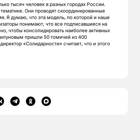
ько тысяч человек в разных городах России.
тематике. Они проводят скоординированные
мя. Я думаю, что эта модель, по которой и наше
изаторы понимают, что все подписавшиеся на
очно, чтобы консолидировать наиболее активных
Билуновым пришли 50 томичей из 400
директор «Солидарности» считает, что и этого