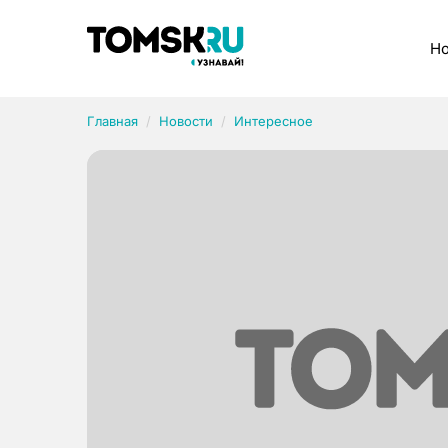
Рубрики
Но
Главная
Новости
Интересное