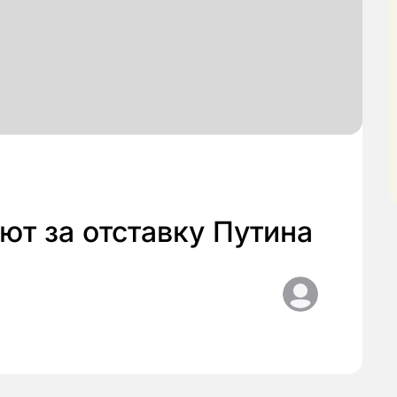
ют за отставку Путина