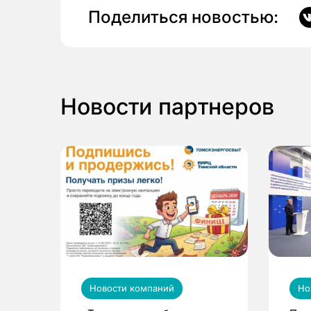
Поделиться новостью:
Новости партнеров
Новости компаний
Но