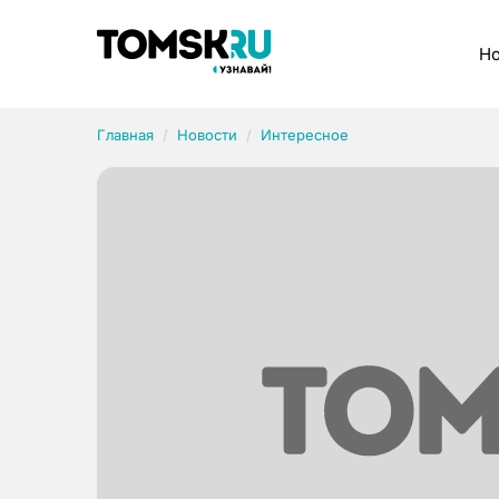
Рубрики
Но
Главная
Новости
Интересное