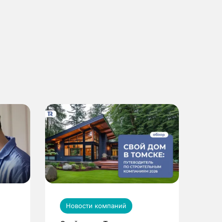
Новости компаний