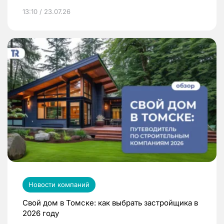
13:10 / 23.07.26
Новости компаний
Свой дом в Томске: как выбрать застройщика в
2026 году