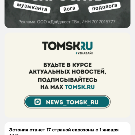
Эстония станет 17 страной еврозоны с 1 января