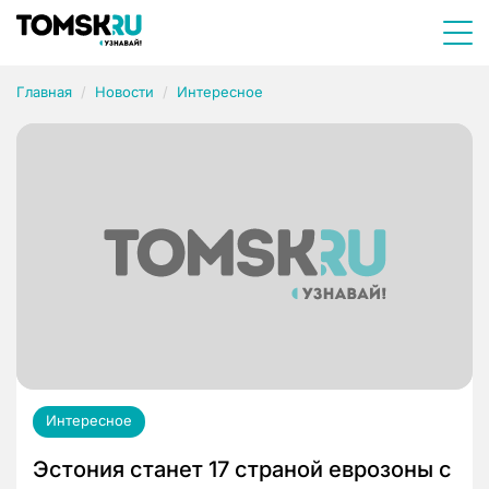
Главная
Новости
Интересное
Интересное
Эстония станет 17 страной еврозоны с