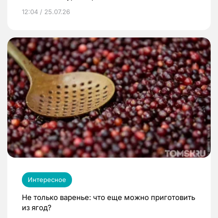
12:04 / 25.07.26
Интересное
Не только варенье: что еще можно приготовить
из ягод?