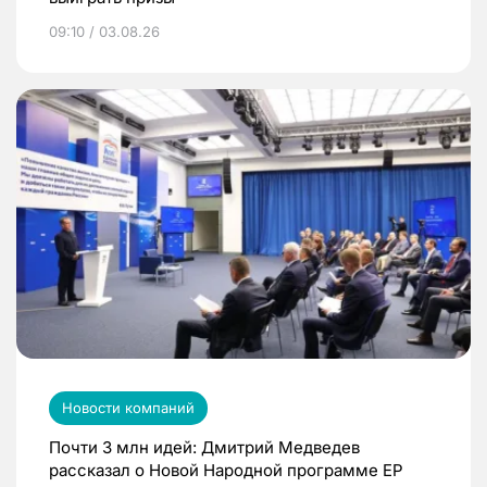
09:10 / 03.08.26
Новости компаний
Почти 3 млн идей: Дмитрий Медведев
рассказал о Новой Народной программе ЕР