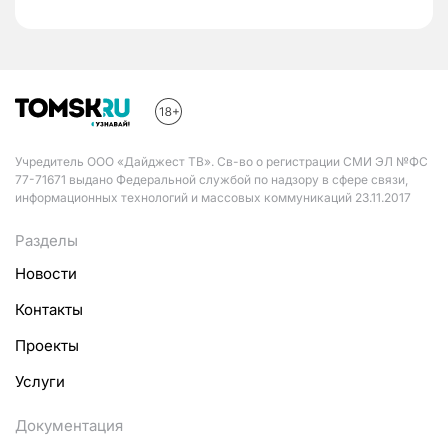
Учредитель ООО «Дайджест ТВ». Св-во о регистрации СМИ ЭЛ №ФС
77-71671 выдано Федеральной службой по надзору в сфере связи,
информационных технологий и массовых коммуникаций 23.11.2017
Разделы
Новости
Контакты
Проекты
Услуги
Документация