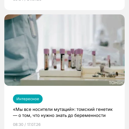
Интересное
«Мы все носители мутаций»: томский генетик
— о том, что нужно знать до беременности
08:30 / 17.07.26