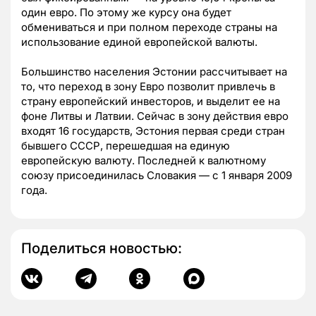
один евро. По этому же курсу она будет
обмениваться и при полном переходе страны на
использование единой европейской валюты.
Большинство населения Эстонии рассчитывает на
то, что переход в зону Евро позволит привлечь в
страну европейский инвесторов, и выделит ее на
фоне Литвы и Латвии. Сейчас в зону действия евро
входят 16 государств, Эстония первая среди стран
бывшего СССР, перешедшая на единую
европейскую валюту. Последней к валютному
союзу присоединилась Словакия — с 1 января 2009
года.
Поделиться новостью: