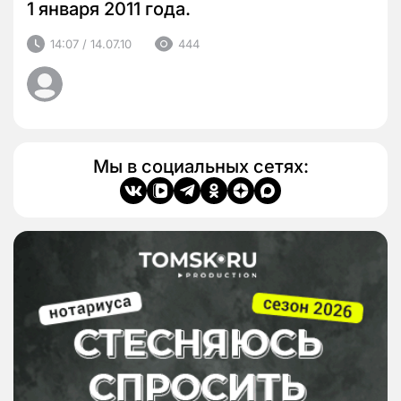
1 января 2011 года.
14:07 / 14.07.10
444
Мы в социальных сетях: