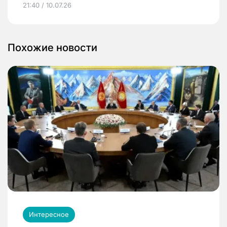
21:40 / 10.07.26
Похожие новости
Интересное