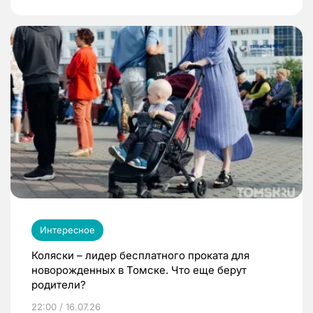
Интересное
Коляски – лидер бесплатного проката для
новорожденных в Томске. Что еще берут
родители?
22:00 / 16.07.26