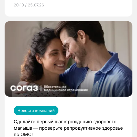
20:10 / 25.07.26
Новости компаний
Сделайте первый шаг к рождению здорового
малыша — проверьте репродуктивное здоровье
по ОМС!