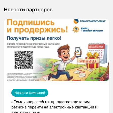
Новости партнеров
Новости компаний
«Томскэнергосбыт» предлагает жителям
региона перейти на электронные квитанции и
выиграть призы