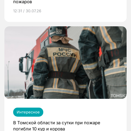
пожаров
12:31 / 30.07.26
Интересное
В Томской области за сутки при пожаре
погибли 10 кур и корова