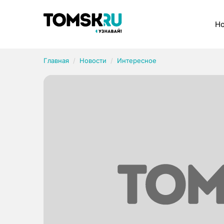
Рубрики
Но
Главная
Новости
Интересное