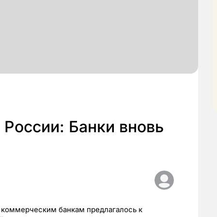
России: Банки вновь
 коммерческим банкам предлагалось к