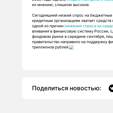
их мнению, слишком высокие.
Сегодняшний низкий спрос на бюджетные 
кредитным организациям хватает средств 
одной из причин
снижения спроса на сред
вливания в финансовую систему России, с
фондовом рынке в середине сентября, пи
правительство направило на поддержку фи
триллионов рублей.
Поделиться новостью: