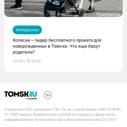
Интересное
Коляски – лидер бесплатного проката для
новорожденных в Томске. Что еще берут
родители?
22:00 / 16.07.26
Учредитель ООО «Дайджест ТВ». Св-во о регистрации СМИ ЭЛ №ФС
77-71671 выдано Федеральной службой по надзору в сфере связи,
информационных технологий и массовых коммуникаций 23.11.2017