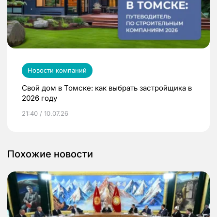
Новости компаний
Свой дом в Томске: как выбрать застройщика в
2026 году
21:40 / 10.07.26
Похожие новости