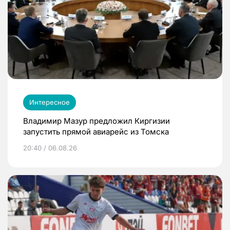
Интересное
Владимир Мазур предложил Киргизии
запустить прямой авиарейс из Томска
20:40 / 06.08.26