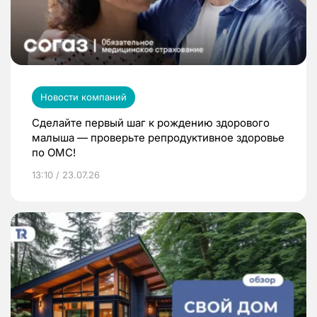
Новости компаний
Сделайте первый шаг к рождению здорового
малыша — проверьте репродуктивное здоровье
по ОМС!
13:10 / 23.07.26