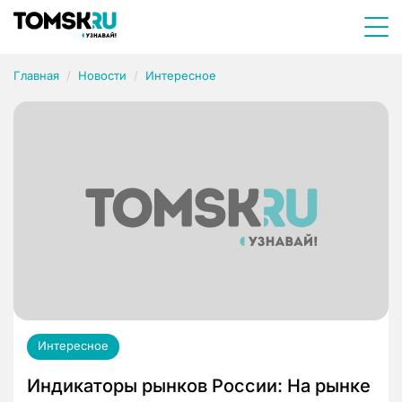
Главная
Новости
Интересное
Интересное
Индикаторы рынков России: На рынке