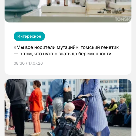
Интересное
«Мы все носители мутаций»: томский генетик
— о том, что нужно знать до беременности
08:30 / 17.07.26