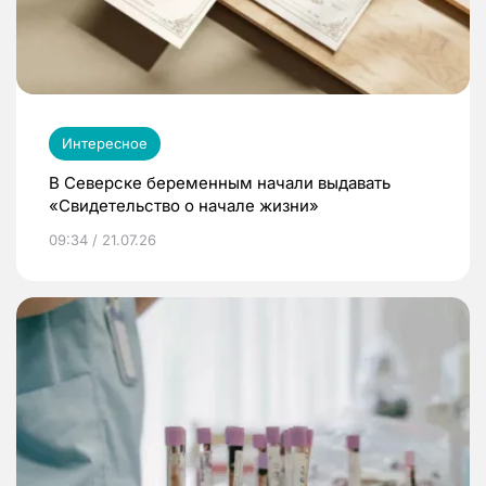
Интересное
В Северске беременным начали выдавать
«Свидетельство о начале жизни»
09:34 / 21.07.26