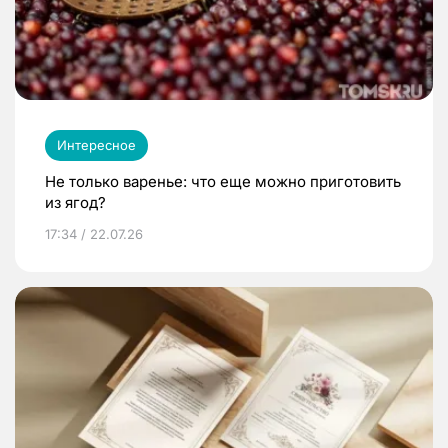
Интересное
Не только варенье: что еще можно приготовить
из ягод?
17:34 / 22.07.26