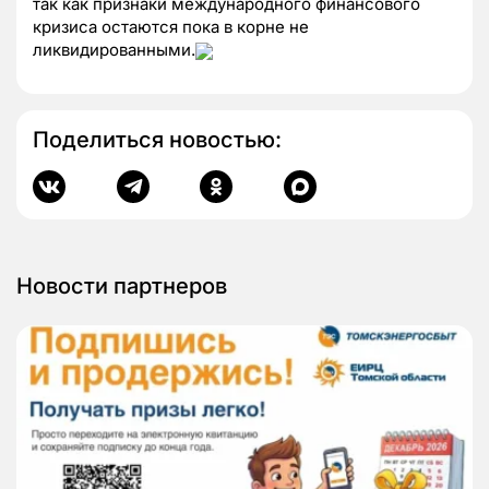
так как признаки международного финансового
кризиса остаются пока в корне не
ликвидированными.
Поделиться новостью:
Новости партнеров