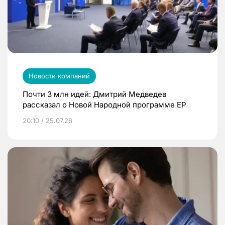
Новости компаний
Почти 3 млн идей: Дмитрий Медведев
рассказал о Новой Народной программе ЕР
20:10 / 25.07.26