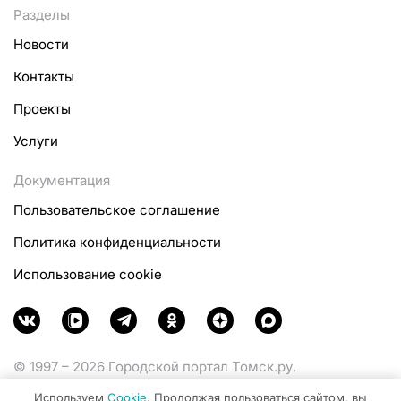
Разделы
Новости
Контакты
Проекты
Услуги
Документация
Пользовательское соглашение
Политика конфиденциальности
Использование cookie
© 1997 – 2026 Городской портал Томск.ру.
Функционирует при финансовой поддержке
Используем
Cookie
. Продолжая пользоваться сайтом, вы