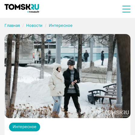
Главная
Новости
Интересное
Интересное