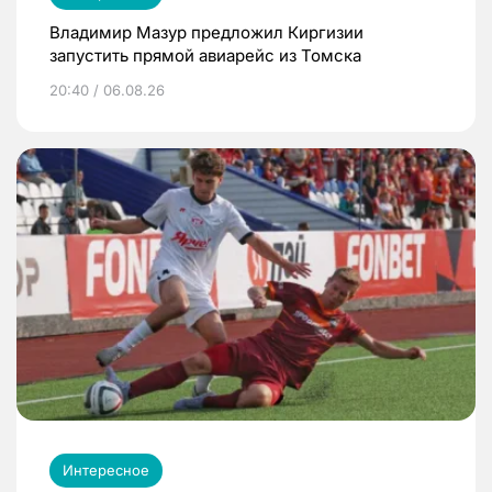
Владимир Мазур предложил Киргизии
запустить прямой авиарейс из Томска
20:40 / 06.08.26
Интересное