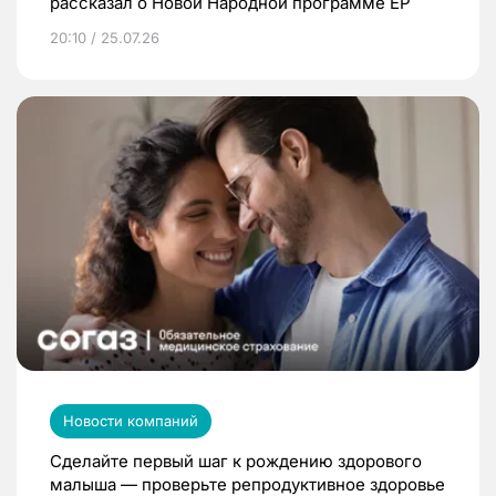
рассказал о Новой Народной программе ЕР
20:10 / 25.07.26
Новости компаний
Сделайте первый шаг к рождению здорового
малыша — проверьте репродуктивное здоровье