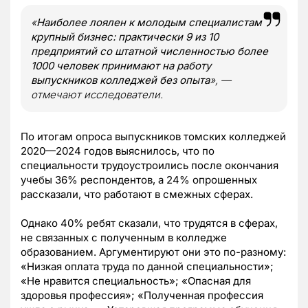
«
Наиболее лоялен к молодым специалистам
крупный бизнес: практически 9 из 10
предприятий со штатной численностью более
1000 человек принимают на работу
выпускников колледжей без опыта
», —
отмечают исследователи.
По итогам опроса выпускников томских колледжей
2020—2024 годов выяснилось, что по
специальности трудоустроились после окончания
учебы 36% респондентов, а 24% опрошенных
рассказали, что работают в смежных сферах.
Однако 40% ребят сказали, что трудятся в сферах,
не связанных с полученным в колледже
образованием. Аргументируют они это по-разному:
«Низкая оплата труда по данной специальности»;
«Не нравится специальность»; «Опасная для
здоровья профессия»; «Полученная профессия