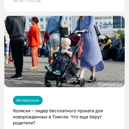
08:30 / 17.07.26
Интересное
Коляски – лидер бесплатного проката для
новорожденных в Томске. Что еще берут
родители?