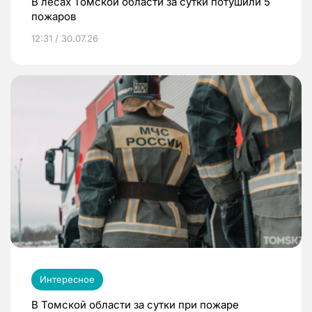
В лесах Томской области за сутки потушили 5
пожаров
12:31 / 30.07.26
Интересное
В Томской области за сутки при пожаре