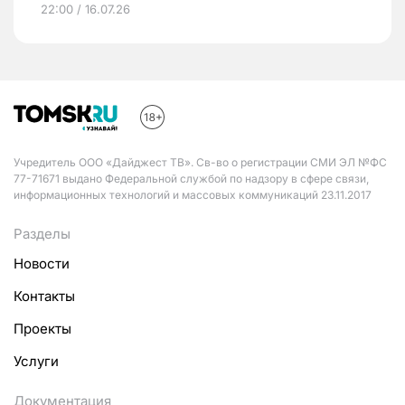
22:00 / 16.07.26
Учредитель ООО «Дайджест ТВ». Св-во о регистрации СМИ ЭЛ №ФС
77-71671 выдано Федеральной службой по надзору в сфере связи,
информационных технологий и массовых коммуникаций 23.11.2017
Разделы
Новости
Контакты
Проекты
Услуги
Документация