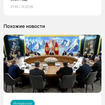
21:40 / 10.07.26
Похожие новости
Интересное