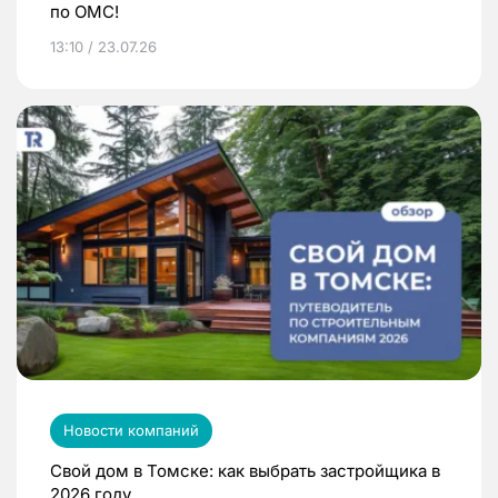
по ОМС!
13:10 / 23.07.26
Новости компаний
Свой дом в Томске: как выбрать застройщика в
2026 году