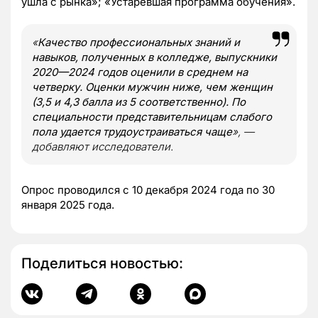
ушла с рынка»; «Устаревшая программа обучения».
«
Качество профессиональных знаний и
навыков, полученных в колледже, выпускники
2020—2024 годов оценили в среднем на
четверку. Оценки мужчин ниже, чем женщин
(3,5 и 4,3 балла из 5 соответственно). По
специальности представительницам слабого
пола удается трудоустраиваться чаще
», —
добавляют исследователи.
Опрос проводился с 10 декабря 2024 года по 30
января 2025 года.
Поделиться новостью: