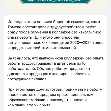
Исследователи сервиса SuperJob выяснили, как в
Томске обстоят дела с трудоустройством ребят
сразу после обучения в колледже без какого-либо
опыта работы. Для этого они опросили
выпускников томских колледжей 2020—2024 годов
и представителей томских компаний.
Выяснилось, что выпускников колледжей без опыта
работы трудоустраивают в штат семь из 10
работодателей. Обычно ребятам предлагают
должности продавцов и кассиров, рабочих и
сотрудников складов.
При этом чаще других готовы принимать на работу
специалистов со средним профессиональным
образованием банки, производственники и
компании сферы сбыта.