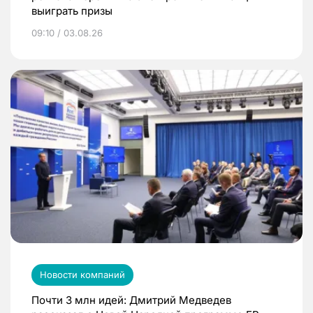
выиграть призы
09:10 / 03.08.26
Новости компаний
Почти 3 млн идей: Дмитрий Медведев