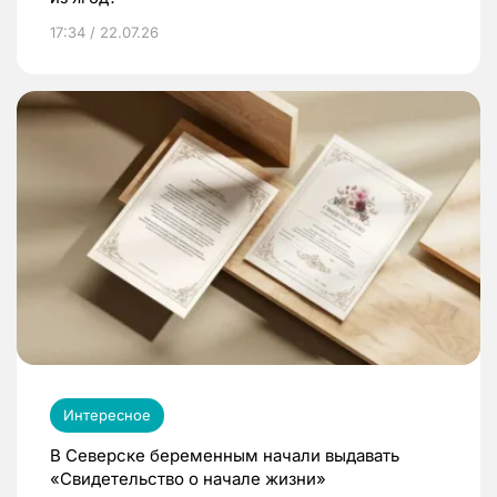
17:34 / 22.07.26
Интересное
В Северске беременным начали выдавать
«Свидетельство о начале жизни»