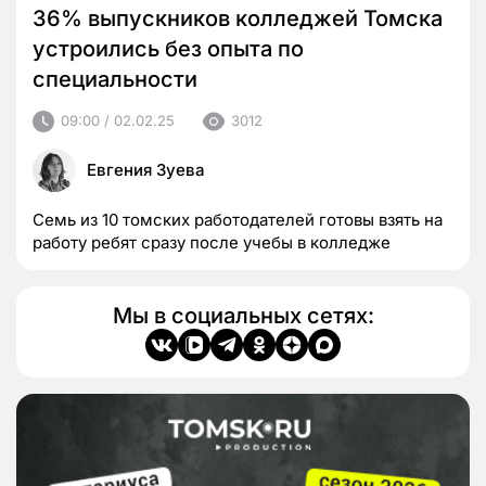
36% выпускников колледжей Томска
устроились без опыта по
специальности
09:00 / 02.02.25
3012
Евгения Зуева
Семь из 10 томских работодателей готовы взять на
работу ребят сразу после учебы в колледже
Мы в социальных сетях: