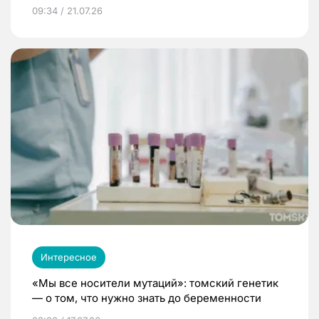
09:34 / 21.07.26
Интересное
«Мы все носители мутаций»: томский генетик
— о том, что нужно знать до беременности