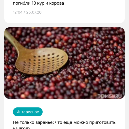
погибли 10 кур и корова
12:04 / 25.07.26
Интересное
Не только варенье: что еще можно приготовить
из ягод?