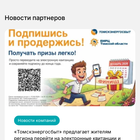
Новости партнеров
Новости компаний
«Томскэнергосбыт» предлагает жителям
региона перейти на электронные квитанции и