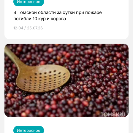
Интересное
В Томской области за сутки при пожаре
погибли 10 кур и корова
12:04 / 25.07.26
Интересное