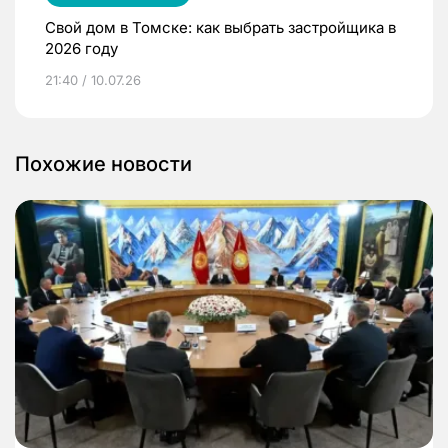
Свой дом в Томске: как выбрать застройщика в
2026 году
21:40 / 10.07.26
Похожие новости