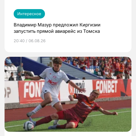
Интересное
Владимир Мазур предложил Киргизии
запустить прямой авиарейс из Томска
20:40 / 06.08.26