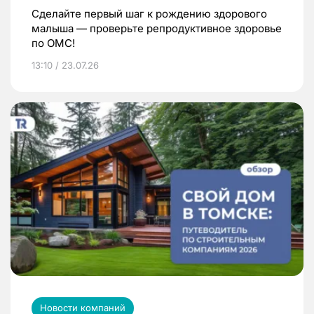
Сделайте первый шаг к рождению здорового
малыша — проверьте репродуктивное здоровье
по ОМС!
13:10 / 23.07.26
Новости компаний