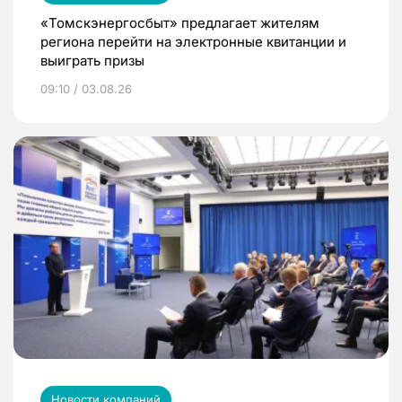
«Томскэнергосбыт» предлагает жителям
региона перейти на электронные квитанции и
выиграть призы
09:10 / 03.08.26
Новости компаний