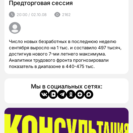
Предторговая сессия
20:00 / 02.10.08
2162
Число новых безработных в последнюю неделю
сентября выросло на 1 тыс. и составило 497 тысяч,
достигнув нового 7-ми летнего максимума.
Аналитики трудового фронта прогнозировали
показатель в диапазоне в 440-475 тыс.
Мы в социальных сетях: