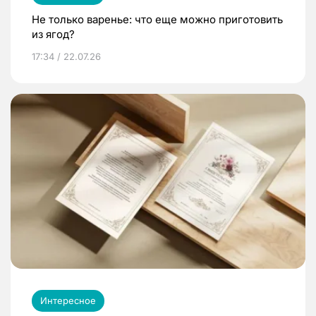
Не только варенье: что еще можно приготовить
из ягод?
17:34 / 22.07.26
Интересное