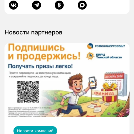
Новости партнеров
Новости компаний