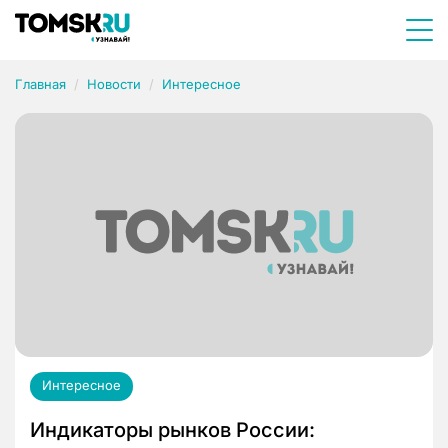
Главная
Новости
Интересное
Интересное
Индикаторы рынков России: