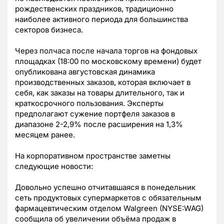
рождественских праздников, традиционно
наиболее активного периода для большинства
секторов бизнеса.
Через полчаса после начала торгов на фондовых
площадках (18:00 по московскому времени) будет
опубликована августовская динамика
производственных заказов, которая включает в
себя, как заказы на товары длительного, так и
краткосрочного пользования. Эксперты
предполагают сужение портфеля заказов в
диапазоне 2-2,9% после расширения на 1,3%
месяцем ранее.
На корпоративном пространстве заметны
следующие новости:
Довольно успешно отчитавшаяся в понедельник
сеть продуктовых супермаркетов с обязательным
фармацевтическим отделом Walgreen (NYSE:WAG)
сообщила об увеличении объёма продаж в