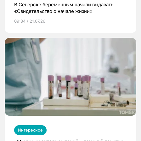
В Северске беременным начали выдавать
«Свидетельство о начале жизни»
09:34 / 21.07.26
Интересное