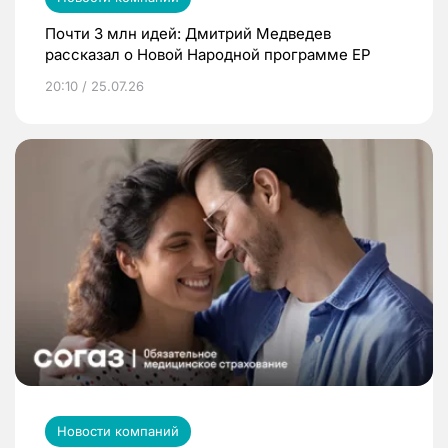
Почти 3 млн идей: Дмитрий Медведев
рассказал о Новой Народной программе ЕР
20:10 / 25.07.26
Новости компаний