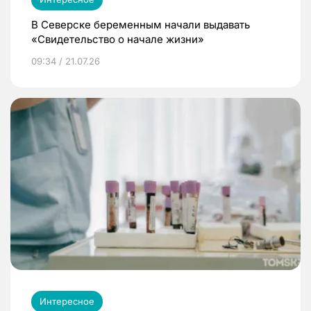
В Северске беременным начали выдавать
«Свидетельство о начале жизни»
09:34 / 21.07.26
Интересное