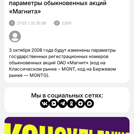
параметры обыкновенных акций
«Магнита»
21:03 / 02.10.08
2359
3 октября 2008 года будут изменены параметры
государственных регистрационных номеров
обыкновенных акций ОАО «Магнит» (код на
Классическом рынке – MGNT, код на Биржевом
рынке — MGNTG).
Мы в социальных сетях: