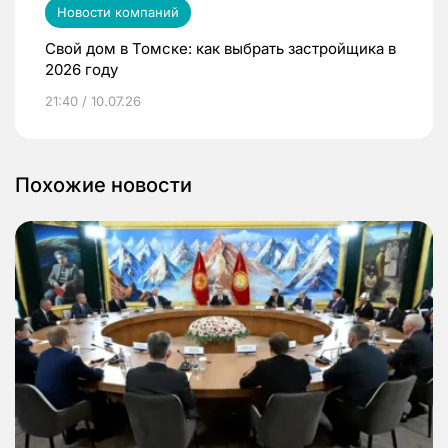
Новости компаний
Свой дом в Томске: как выбрать застройщика в
2026 году
21:40 / 10.07.26
Похожие новости