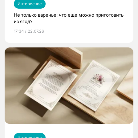
Интересное
Не только варенье: что еще можно приготовить
из ягод?
17:34 / 22.07.26
Интересное