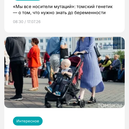
«Мы все носители мутаций»: томский генетик
— о том, что нужно знать до беременности
08:30 / 17.07.26
Интересное