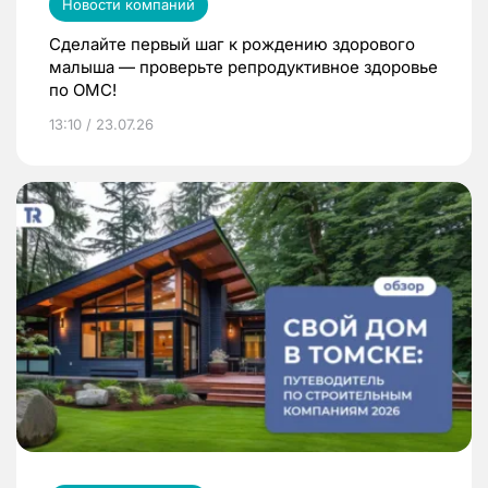
Новости компаний
Сделайте первый шаг к рождению здорового
малыша — проверьте репродуктивное здоровье
по ОМС!
13:10 / 23.07.26