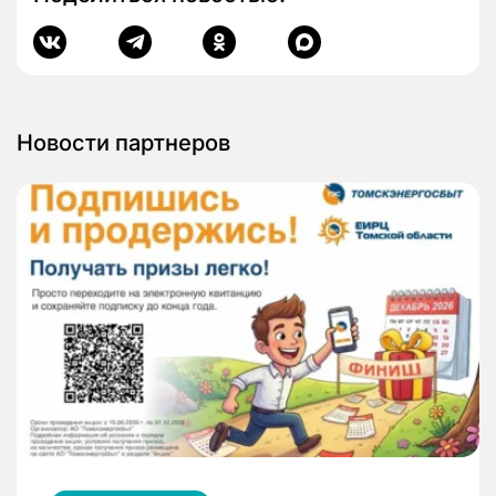
Новости партнеров