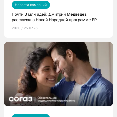
Новости компаний
Почти 3 млн идей: Дмитрий Медведев
рассказал о Новой Народной программе ЕР
20:10 / 25.07.26