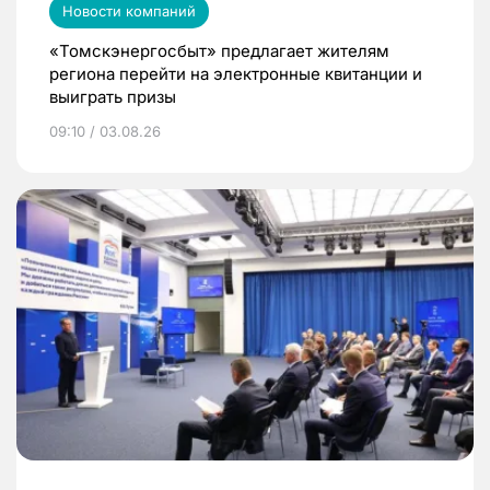
Новости компаний
«Томскэнергосбыт» предлагает жителям
региона перейти на электронные квитанции и
выиграть призы
09:10 / 03.08.26