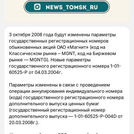
3 октября 2008 года будут изменены параметры
государственных регистрационных номеров
обыкновенных акций ОАО «Магнит» (код на
Классическом рынке – MGNT, код на Биржевом
рынке — MGNTG). Новые параметры
государственного регистрационного номера 1-01-
60525-P от 04.03.2004г.
Параметры изменены в связи с проведением
операции аннулирования индивидуального номера
(кода) государственного регистрационного номера
дополнительного выпуска ценных бумаг
(государственный регистрационный номер
дополнительного выпуска — 1-01-60525-P-004D от
20.03.2008г.).