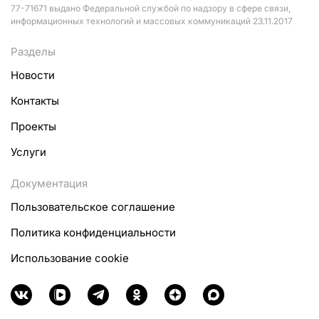
77-71671 выдано Федеральной службой по надзору в сфере связи,
информационных технологий и массовых коммуникаций 23.11.2017
Разделы
Новости
Контакты
Проекты
Услуги
Документация
Пользовательское соглашение
Политика конфиденциальности
Использование cookie