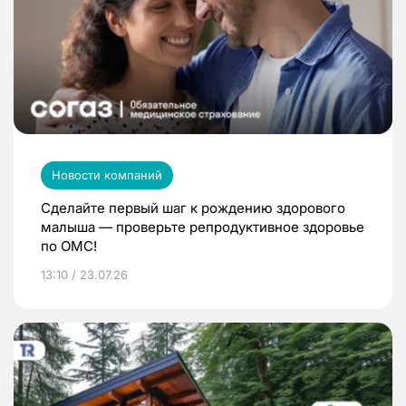
Новости компаний
Сделайте первый шаг к рождению здорового
малыша — проверьте репродуктивное здоровье
по ОМС!
13:10 / 23.07.26