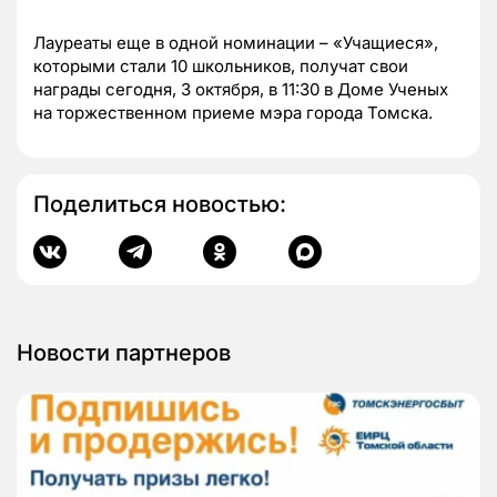
Лауреаты еще в одной номинации – «Учащиеся»,
которыми стали 10 школьников, получат свои
награды сегодня, 3 октября, в 11:30 в Доме Ученых
на торжественном приеме мэра города Томска.
Поделиться новостью:
Новости партнеров