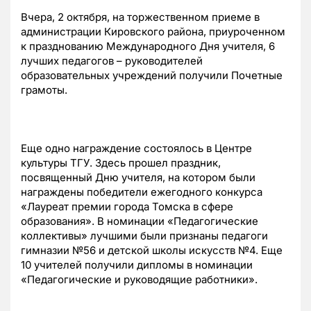
Вчера, 2 октября, на торжественном приеме в
администрации Кировского района, приуроченном
к празднованию Международного Дня учителя, 6
лучших педагогов – руководителей
образовательных учреждений получили Почетные
грамоты.
Еще одно награждение состоялось в Центре
культуры ТГУ. Здесь прошел праздник,
посвященный Дню учителя, на котором были
награждены победители ежегодного конкурса
«Лауреат премии города Томска в сфере
образования». В номинации «Педагогические
коллективы» лучшими были признаны педагоги
гимназии №56 и детской школы искусств №4. Еще
10 учителей получили дипломы в номинации
«Педагогические и руководящие работники».