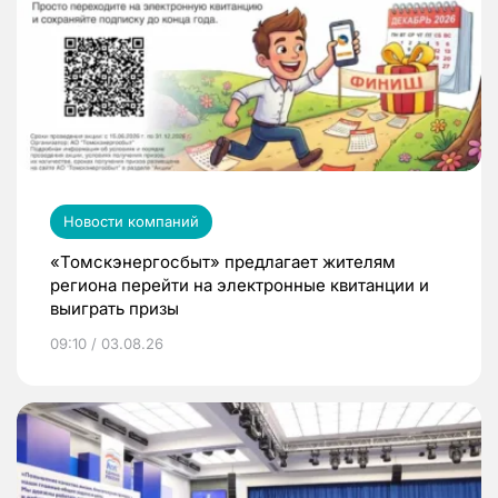
Новости компаний
«Томскэнергосбыт» предлагает жителям
региона перейти на электронные квитанции и
выиграть призы
09:10 / 03.08.26