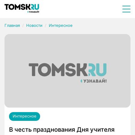
Главная
Новости
Интересное
Интересное
В честь празднования Дня учителя