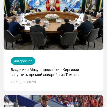
Интересное
Владимир Мазур предложил Киргизии
запустить прямой авиарейс из Томска
20:40 / 06.08.26