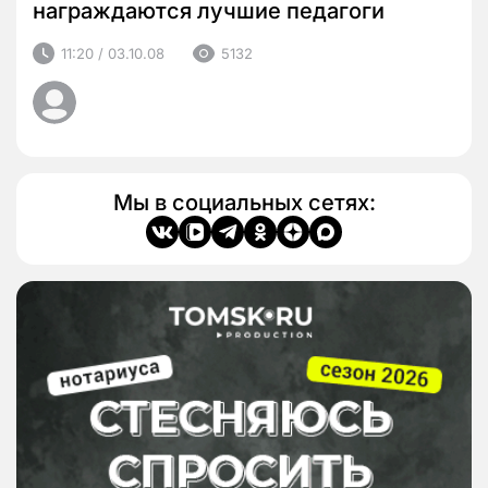
награждаются лучшие педагоги
11:20 / 03.10.08
5132
Мы в социальных сетях: