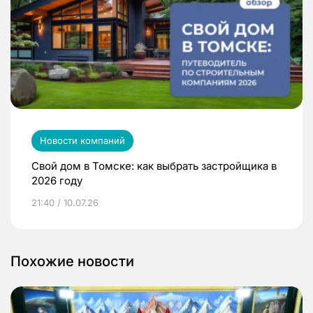
Новости компаний
Свой дом в Томске: как выбрать застройщика в
2026 году
21:40 / 10.07.26
Похожие новости