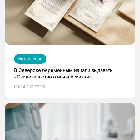
Интересное
В Северске беременным начали выдавать
«Свидетельство о начале жизни»
09:34 / 21.07.26