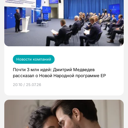
Новости компаний
Почти 3 млн идей: Дмитрий Медведев
рассказал о Новой Народной программе ЕР
20:10 / 25.07.26