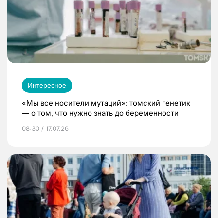
Интересное
«Мы все носители мутаций»: томский генетик
— о том, что нужно знать до беременности
08:30 / 17.07.26