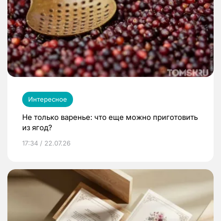
Интересное
Не только варенье: что еще можно приготовить
из ягод?
17:34 / 22.07.26