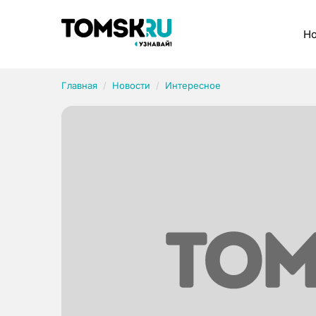
Рубрики
Но
Главная
Новости
Интересное