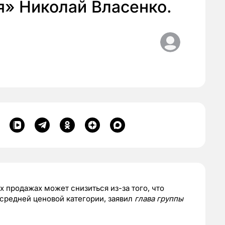
я» Николай Власенко.
 продажах может снизиться из-за того, что
 средней ценовой категории, заявил
глава группы