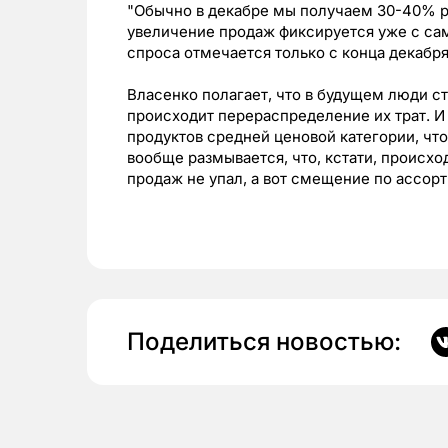
"Обычно в декабре мы получаем 30-40% р
увеличение продаж фиксируется уже с сам
спроса отмечается только с конца декабря
Власенко полагает, что в будущем люди с
происходит перераспределение их трат. 
продуктов средней ценовой категории, что
вообще размывается, что, кстати, происхо
продаж не упал, а вот смещение по ассорт
Поделиться новостью: