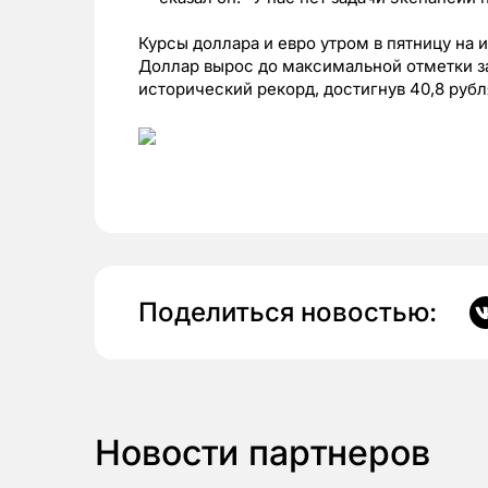
Курсы доллара и евро утром в пятницу на
Доллар вырос до максимальной отметки за 
исторический рекорд, достигнув 40,8 рубл
Поделиться новостью:
Новости партнеров