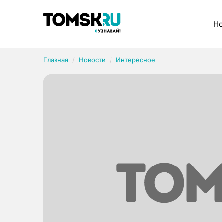
Рубрики
Но
Главная
Новости
Интересное