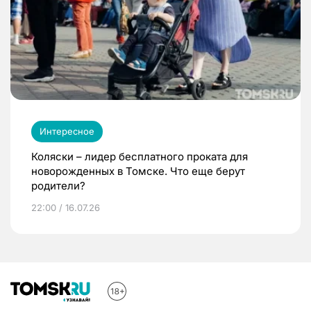
Интересное
Коляски – лидер бесплатного проката для
новорожденных в Томске. Что еще берут
родители?
22:00 / 16.07.26