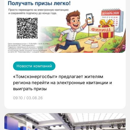
Новости компаний
«Томскэнергосбыт» предлагает жителям
региона перейти на электронные квитанции и
выиграть призы
09:10 / 03.08.26