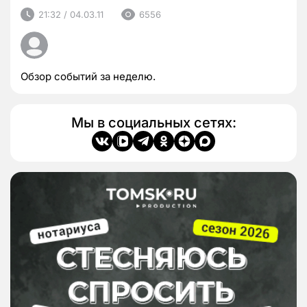
21:32 / 04.03.11
6556
Обзор событий за неделю.
Мы в социальных сетях: