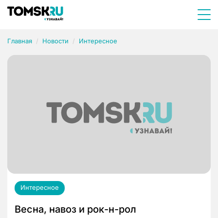
Главная
Новости
Интересное
Интересное
Весна, навоз и рок-н-рол