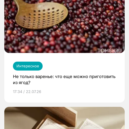
Интересное
Не только варенье: что еще можно приготовить
из ягод?
17:34 / 22.07.26