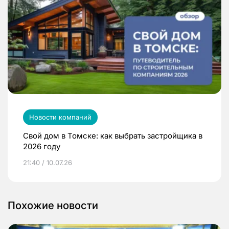
Новости компаний
Свой дом в Томске: как выбрать застройщика в
2026 году
21:40 / 10.07.26
Похожие новости