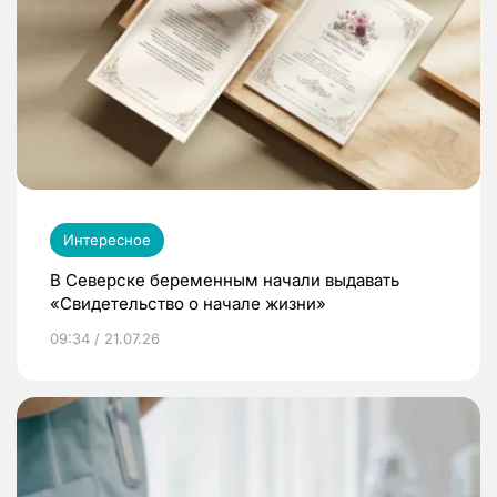
Интересное
В Северске беременным начали выдавать
«Свидетельство о начале жизни»
09:34 / 21.07.26