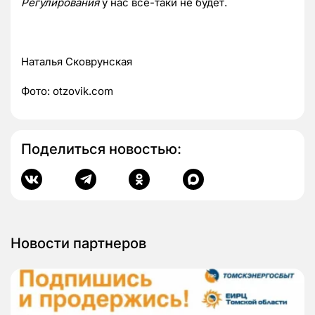
Регулирования
у нас все-таки не будет.
Наталья Сковрунская
Фото: otzovik.com
Поделиться новостью:
Новости партнеров