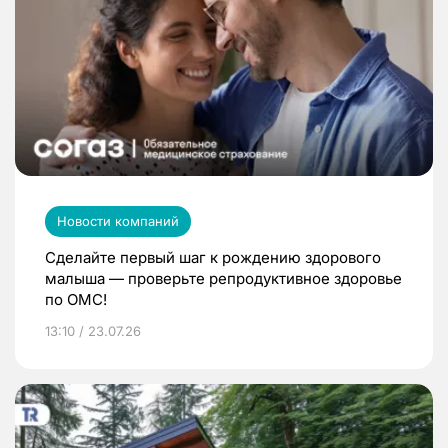
Новости компаний
Сделайте первый шаг к рождению здорового
малыша — проверьте репродуктивное здоровье
по ОМС!
13:10 / 23.07.26