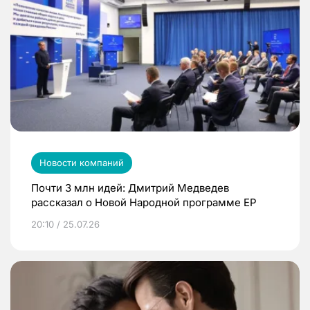
Новости компаний
Почти 3 млн идей: Дмитрий Медведев
рассказал о Новой Народной программе ЕР
20:10 / 25.07.26