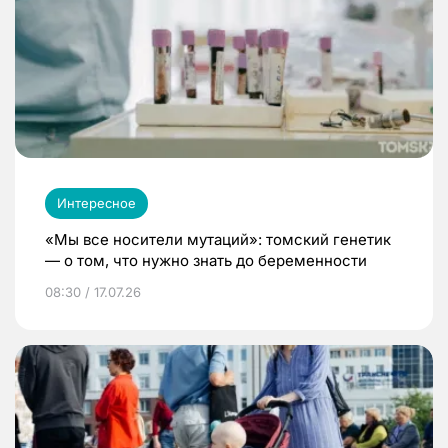
Интересное
«Мы все носители мутаций»: томский генетик
— о том, что нужно знать до беременности
08:30 / 17.07.26