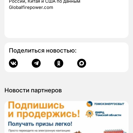
России, Китая и США по данным
Globalfirepower.com
Поделиться новостью:
Новости партнеров