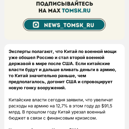
Эксперты полагают, что Китай по военной мощи
уже обошел Россию и стал второй военной
державой в мире после США. Если китайские
власти будут и дальше вливать деньги в армию,
то Китай значительно раньше, чем
предполагалось, догонит США и спровоцирует
новую гонку вооружений.
Китайские власти сегодня заявили, что увеличат
расходы на армию на 12,7% в этом году до $91,5
млрд. В прошлом году Китай урезал военный
бюджет в связи с финансовым кризисом.