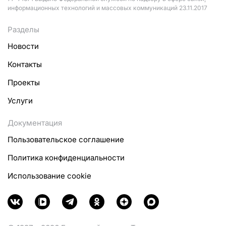
информационных технологий и массовых коммуникаций 23.11.2017
Разделы
Новости
Контакты
Проекты
Услуги
Документация
Пользовательское соглашение
Политика конфиденциальности
Использование cookie