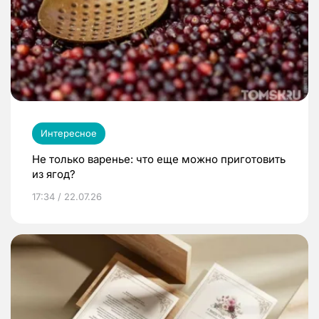
Интересное
Не только варенье: что еще можно приготовить
из ягод?
17:34 / 22.07.26