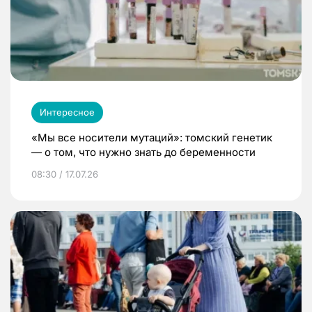
Интересное
«Мы все носители мутаций»: томский генетик
— о том, что нужно знать до беременности
08:30 / 17.07.26