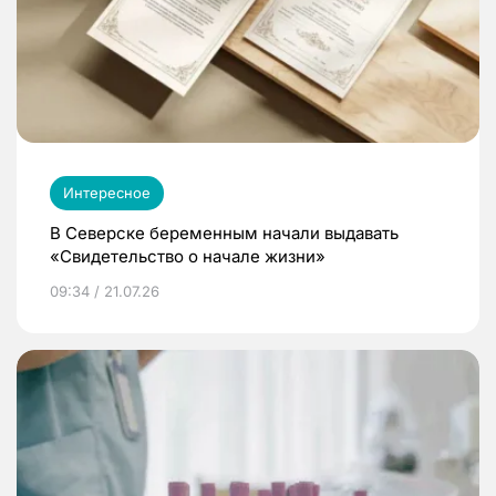
Интересное
В Северске беременным начали выдавать
«Свидетельство о начале жизни»
09:34 / 21.07.26