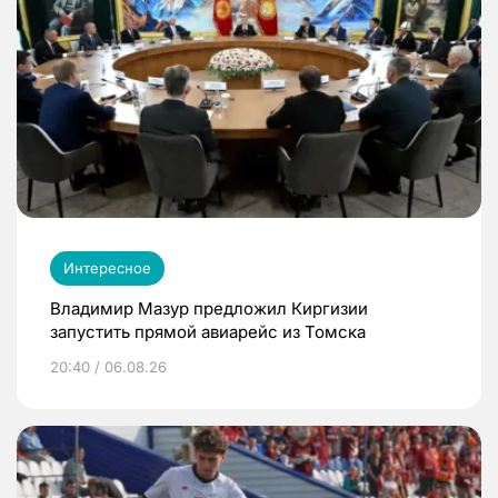
Интересное
Владимир Мазур предложил Киргизии
запустить прямой авиарейс из Томска
20:40 / 06.08.26