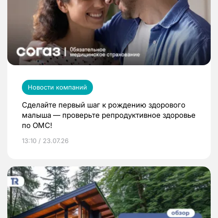
Новости компаний
Сделайте первый шаг к рождению здорового
малыша — проверьте репродуктивное здоровье
по ОМС!
13:10 / 23.07.26