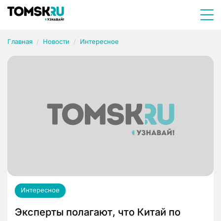
Главная
Новости
Интересное
Интересное
Эксперты полагают, что Китай по