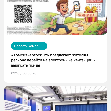
Новости компаний
«Томскэнергосбыт» предлагает жителям
региона перейти на электронные квитанции и
выиграть призы
09:10 / 03.08.26