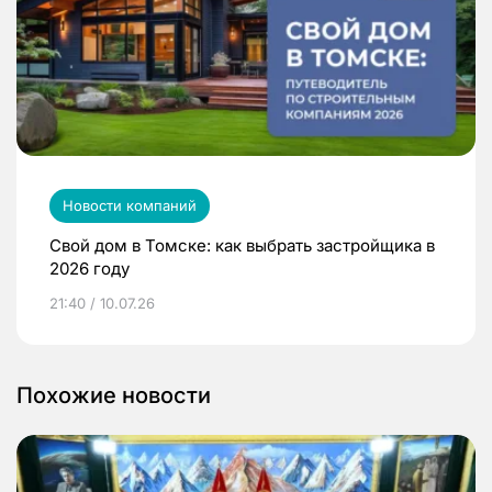
Новости компаний
Свой дом в Томске: как выбрать застройщика в
2026 году
21:40 / 10.07.26
Похожие новости