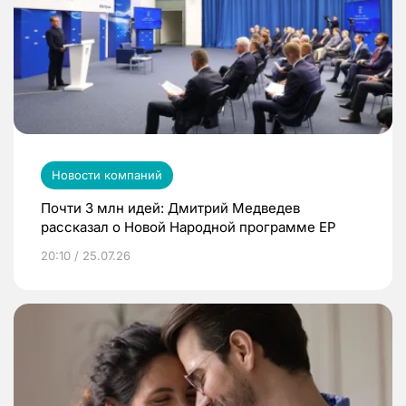
Новости компаний
Почти 3 млн идей: Дмитрий Медведев
рассказал о Новой Народной программе ЕР
20:10 / 25.07.26