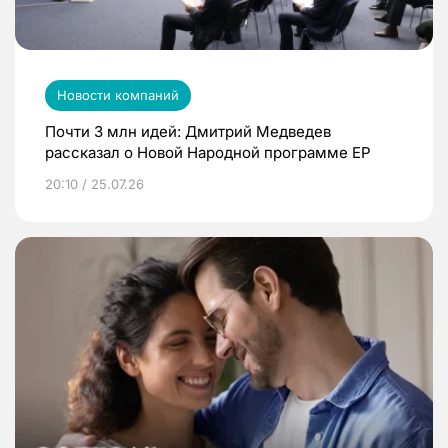
Новости компаний
Почти 3 млн идей: Дмитрий Медведев
рассказал о Новой Народной программе ЕР
20:10 / 25.07.26