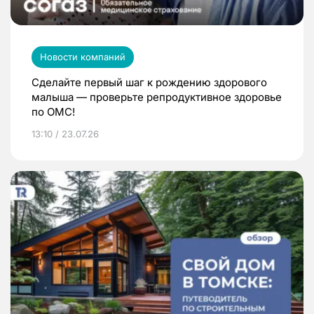
Новости компаний
Сделайте первый шаг к рождению здорового
малыша — проверьте репродуктивное здоровье
по ОМС!
13:10 / 23.07.26