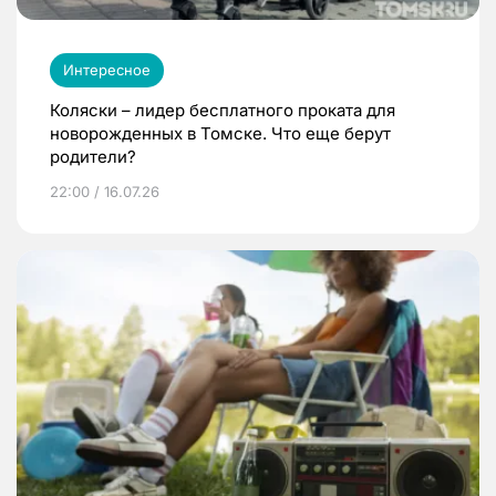
Интересное
Коляски – лидер бесплатного проката для
новорожденных в Томске. Что еще берут
родители?
22:00 / 16.07.26