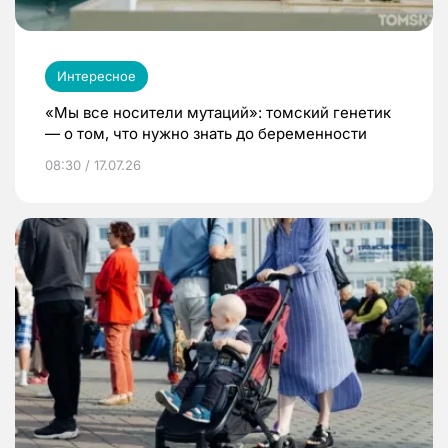
Интересное
«Мы все носители мутаций»: томский генетик
— о том, что нужно знать до беременности
08:30 / 17.07.26