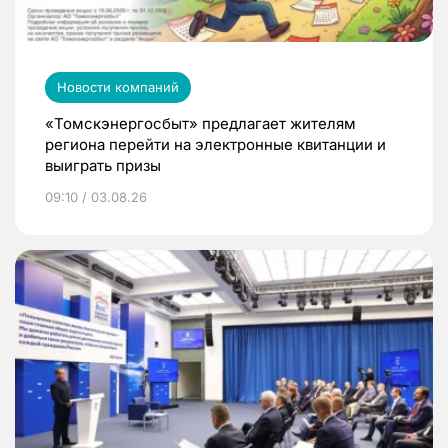
Новости компаний
«Томскэнергосбыт» предлагает жителям
региона перейти на электронные квитанции и
выиграть призы
09:10 / 03.08.26