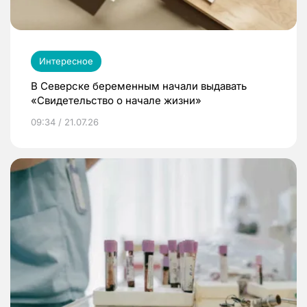
Интересное
В Северске беременным начали выдавать
«Свидетельство о начале жизни»
09:34 / 21.07.26