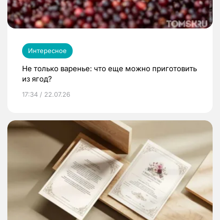
Интересное
Не только варенье: что еще можно приготовить
из ягод?
17:34 / 22.07.26