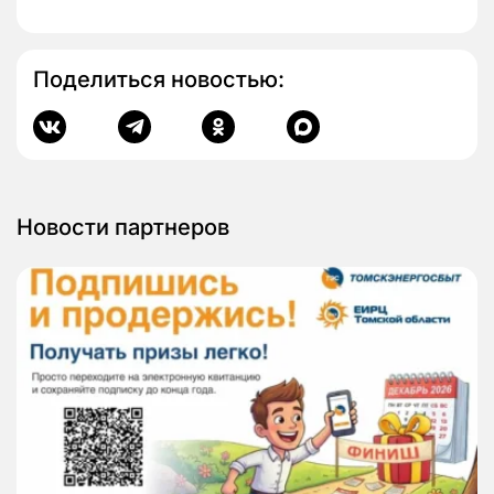
Поделиться новостью:
Новости партнеров