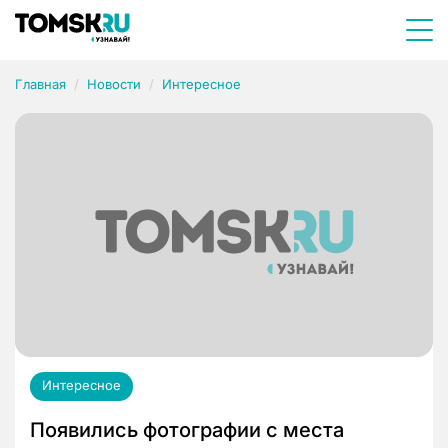
Главная
Новости
Интересное
Интересное
Появились фотографии с места