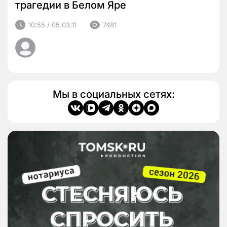
трагедии в Белом Яре
10:55 / 05.03.11
7481
Мы в социальных сетях: