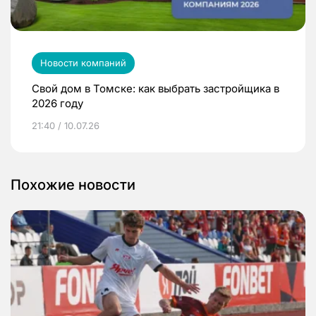
Новости компаний
Свой дом в Томске: как выбрать застройщика в
2026 году
21:40 / 10.07.26
Похожие новости