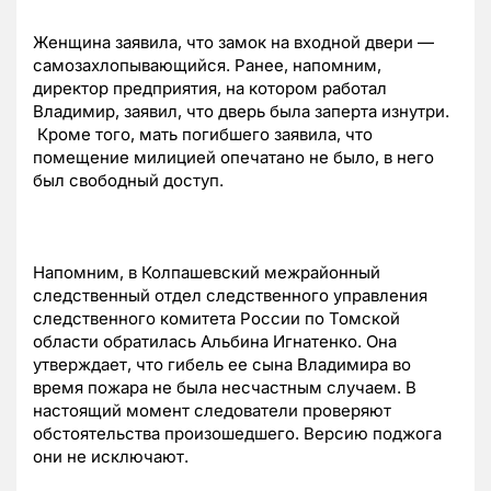
Женщина заявила, что замок на входной двери —
самозахлопывающийся. Ранее, напомним,
директор предприятия, на котором работал
Владимир, заявил, что дверь была заперта изнутри.
Кроме того, мать погибшего заявила, что
помещение милицией опечатано не было, в него
был свободный доступ.
Напомним, в Колпашевский межрайонный
следственный отдел следственного управления
следственного комитета России по Томской
области обратилась Альбина Игнатенко. Она
утверждает, что гибель ее сына Владимира во
время пожара не была несчастным случаем. В
настоящий момент следователи проверяют
обстоятельства произошедшего. Версию поджога
они не исключают.