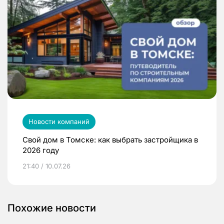
Новости компаний
Свой дом в Томске: как выбрать застройщика в
2026 году
21:40 / 10.07.26
Похожие новости