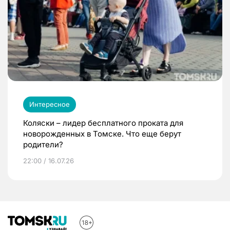
Интересное
Коляски – лидер бесплатного проката для
новорожденных в Томске. Что еще берут
родители?
22:00 / 16.07.26