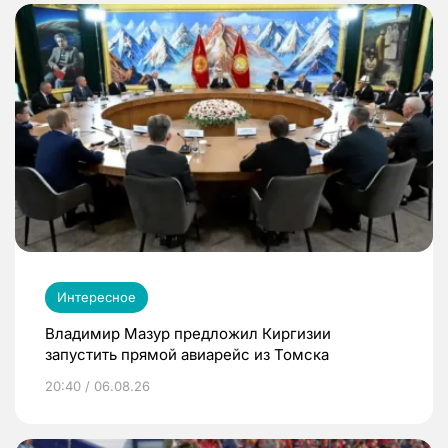
Интересное
Владимир Мазур предложил Киргизии
запустить прямой авиарейс из Томска
20:40 / 06.08.26