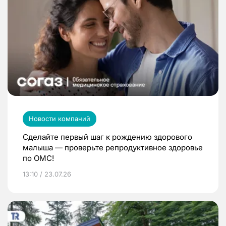
Новости компаний
Сделайте первый шаг к рождению здорового
малыша — проверьте репродуктивное здоровье
по ОМС!
13:10 / 23.07.26