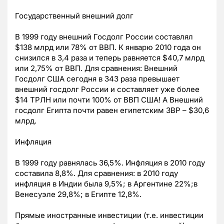
Государственный внешний долг
В 1999 году внешний Госдолг России составлял
$138 млрд или 78% от ВВП. К январю 2010 года он
снизился в 3,4 раза и теперь равняется $40,7 млрд
или 2,75% от ВВП. Для сравнения: Внешний
Госдолг США сегодня в 343 раза превышает
внешний госдолг России и составляет уже более
$14 ТРЛН или почти 100% от ВВП США! А Внешний
госдолг Египта почти равен египетским ЗВР – $30,6
млрд.
Инфляция
В 1999 году равнялась 36,5%. Инфляция в 2010 году
составила 8,8%. Для сравнения: в 2010 году
инфляция в Индии была 9,5%; в Аргентине 22%;в
Венесуэле 29,8%; в Египте 12,8%.
Прямые иностранные инвестиции (т.е. инвестиции