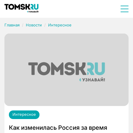
Главная
Новости
Интересное
Интересное
Как изменилась Россия за время