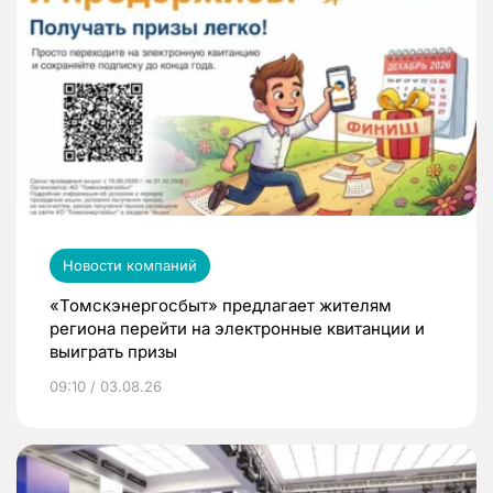
Новости компаний
«Томскэнергосбыт» предлагает жителям
региона перейти на электронные квитанции и
выиграть призы
09:10 / 03.08.26