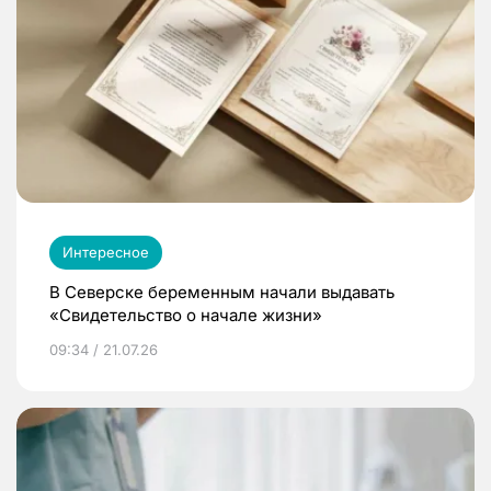
Интересное
В Северске беременным начали выдавать
«Свидетельство о начале жизни»
09:34 / 21.07.26