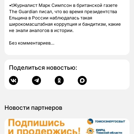
•tЖурналист Марк Симпсон в британской газете
The Guardian писал, что во время президентства
Ельцина в России наблюдалась такая
широкомасштабная коррупция и бандитизм, какие
не знали аналогов в истории.
Без комментариев…
Поделиться новостью:
Новости партнеров