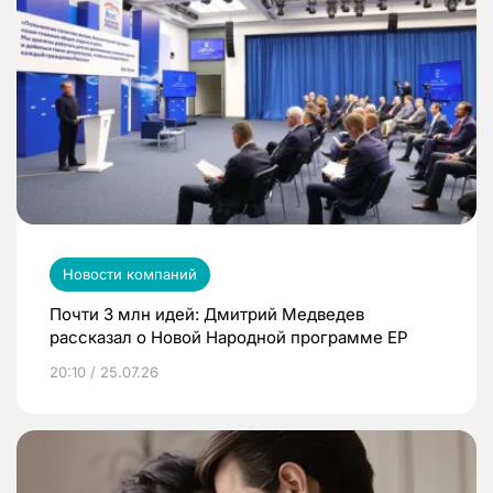
Новости компаний
Почти 3 млн идей: Дмитрий Медведев
рассказал о Новой Народной программе ЕР
20:10 / 25.07.26