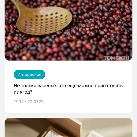
Интересное
Не только варенье: что еще можно приготовить
из ягод?
17:34 / 22.07.26