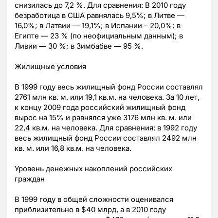
снизилась до 7,2 %. Для сравнения: В 2010 году
безработица в США равнялась 9,5%; в Литве —
16,0%; в Латвии — 19,1%; в Испании – 20,0%; в
Египте — 23 % (по неофициальным данным); в
Ливии — 30 %; в Зимбабве — 95 %.
Жилищные условия
В 1999 году весь жилищный фонд России составлял
2761 млн кв. м. или 19,1 кв.м. на человека. За 10 лет,
к концу 2009 года российский жилищный фонд
вырос на 15% и равнялся уже 3176 млн кв. м. или
22,4 кв.м. на человека. Для сравнения: в 1992 году
весь жилищный фонд России составлял 2492 млн
кв. м. или 16,8 кв.м. на человека.
Уровень денежных накоплений российских
граждан
В 1999 году в общей сложности оценивался
приблизительно в $40 млрд, а в 2010 году