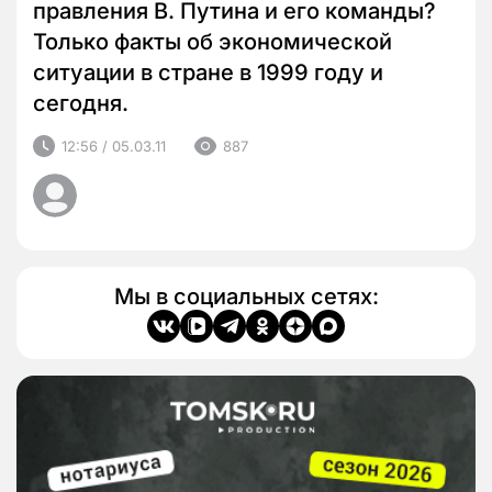
правления В. Путина и его команды?
Только факты об экономической
ситуации в стране в 1999 году и
сегодня.
12:56 / 05.03.11
887
Мы в социальных сетях: