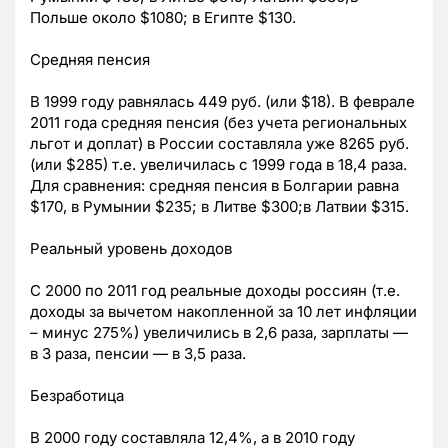
Польше около $1080; в Египте $130.
Средняя пенсия
В 1999 году равнялась 449 руб. (или $18). В феврале
2011 года средняя пенсия (без учета региональных
льгот и доплат) в России составляла уже 8265 руб.
(или $285) т.е. увеличилась с 1999 года в 18,4 раза.
Для сравнения: средняя пенсия в Болгарии равна
$170, в Румынии $235; в Литве $300;в Латвии $315.
Реальный уровень доходов
С 2000 по 2011 год реальные доходы россиян (т.е.
доходы за вычетом накопленной за 10 лет инфляции
– минус 275%) увеличились в 2,6 раза, зарплаты —
в 3 раза, пенсии — в 3,5 раза.
Безработица
В 2000 году составляла 12,4%, а в 2010 году