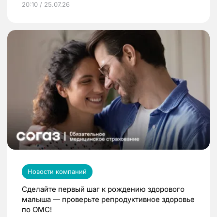
20:10 / 25.07.26
Новости компаний
Сделайте первый шаг к рождению здорового
малыша — проверьте репродуктивное здоровье
по ОМС!