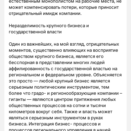
естественным монополистом на рабочие места, не
может компенсировать потери, которые приносит
отрицательный имидж компании.
Неразделимость крупного бизнеса и
государственной власти
Один из важнейших, на мой взгляд, отрицательных
моментов, существенно влияющих на восприятие
обществом крупного бизнеса, является его
бесспорная в представлении многих людей
аффилированность с государственной властью на
региональном и федеральном уровне. Объясняется
это просто — любой крупный бизнес является
серьезным политическим инструментом, тем
более что градо- и регионообразующие компании –
гиганты — являются центром притяжения любых
общественных процессов на сотни и тысячи
километров вокруг себя. Также и власть может
являться серьезным инструментом в руках
бизнеса. Интеграция бизнес- процессов и
процессов регионального управления в нашей