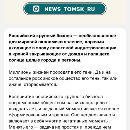
Российский крупный бизнес — необыкновенное
для мировой экономики явление, корнями
уходящее в эпоху советской индустриализации,
а кроной закрывающее от дождя и палящего
солнца целые города и регионы.
Миллионы жизней проходят в его тени. Да и на
остальное российское общество его тень, так или
иначе, отбрасывается.
Восприятие российского крупного бизнеса
современным обществом развивалось целых
двадцать лет, и на данный момент является вполне
сформированным и зрелым. Оно неоднозначно и
включает в себя многие негативные моменты.
Менять его — задача не простая и, прежде чем