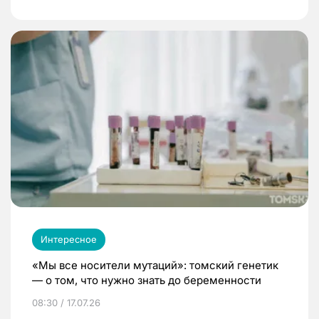
Интересное
«Мы все носители мутаций»: томский генетик
— о том, что нужно знать до беременности
08:30 / 17.07.26