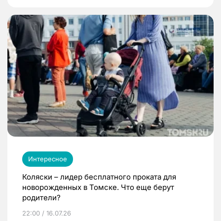
Интересное
Коляски – лидер бесплатного проката для
новорожденных в Томске. Что еще берут
родители?
22:00 / 16.07.26