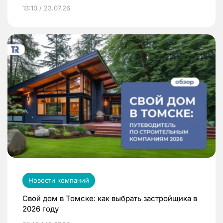
13:10 / 23.07.26
Новости компаний
Свой дом в Томске: как выбрать застройщика в
2026 году