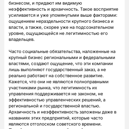
бизнесом, и придают им видимую
неэффективность и архаичность. Такое восприятие
усиливается и уже упомянутыми выше факторами:
ощущением нераздельности крупного бизнеса и
власти, а также, скорее уже на подсознательном
уровне, ощущающейся не легитимностью его
владельцев.
Часто социальные обязательства, наложенные на
крупный бизнес региональными и федеральными
властями, создают ощущение, что эти компании
лишь выполняют государственный заказ, а не
реально работают на собственное развитие.
Кажется, что они не являются полноправными
участниками рынка, что легитимность их
управления поддерживается не законом, не
эффективностью управленческих решений, а
региональной и государственной властью.
Архаичность и неэффективность заложены даже в
названиях этих предприятий, которые часто
являются отголоском советского времени.