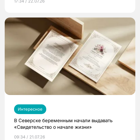
17:34 / 22.07.26
Интересное
В Северске беременным начали выдавать
«Свидетельство о начале жизни»
09:34 / 21.07.26