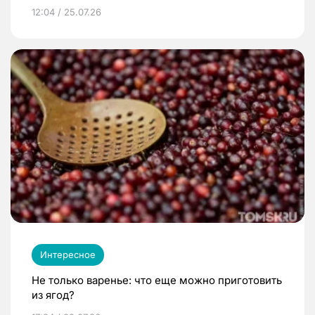
12:04 / 25.07.26
Интересное
Не только варенье: что еще можно приготовить
из ягод?