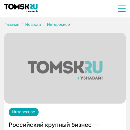
Главная
Новости
Интересное
Интересное
Российский крупный бизнес —