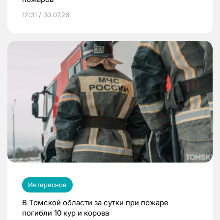
12:31 / 30.07.26
Интересное
В Томской области за сутки при пожаре
погибли 10 кур и корова