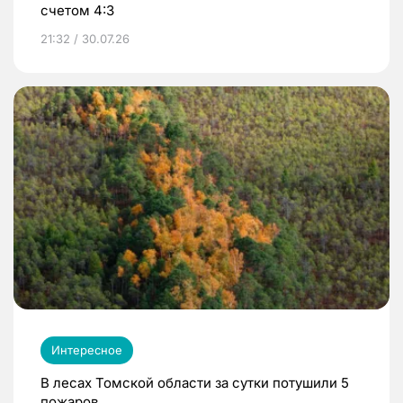
счетом 4:3
21:32 / 30.07.26
Интересное
В лесах Томской области за сутки потушили 5
пожаров