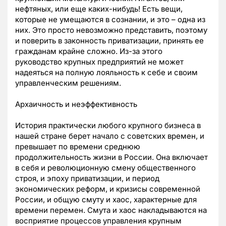
нефтяных, или еще каких-нибудь! Есть вещи,
которые не умещаются в сознании, и это – одна из
них. Это просто невозможно представить, поэтому
и поверить в законность приватизации, принять ее
гражданам крайне сложно. Из-за этого
руководство крупных предприятий не может
надеяться на полную лояльность к себе и своим
управленческим решениям.
Архаичность и неэффективность
История практически любого крупного бизнеса в
нашей стране берет начало с советских времен, и
превышает по времени среднюю
продолжительность жизни в России. Она включает
в себя и революционную смену общественного
строя, и эпоху приватизации, и период
экономических реформ, и кризисы современной
России, и общую смуту и хаос, характерные для
времени перемен. Смута и хаос накладываются на
восприятие процессов управления крупным