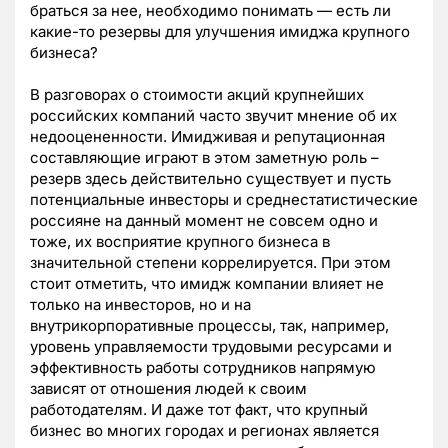
браться за нее, необходимо понимать — есть ли
какие-то резервы для улучшения имиджа крупного
бизнеса?
В разговорах о стоимости акций крупнейших
российских компаний часто звучит мнение об их
недооцененности. Имидживая и репутационная
составляющие играют в этом заметную роль –
резерв здесь действительно существует и пусть
потенциальные инвесторы и среднестатистические
россияне на данный момент не совсем одно и
тоже, их восприятие крупного бизнеса в
значительной степени коррелируется. При этом
стоит отметить, что имидж компании влияет не
только на инвесторов, но и на
внутрикорпоративные процессы, так, например,
уровень управляемости трудовыми ресурсами и
эффективность работы сотрудников напрямую
зависят от отношения людей к своим
работодателям. И даже тот факт, что крупный
бизнес во многих городах и регионах является