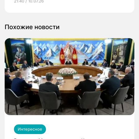
21:40 / 10.07.26
Похожие новости
Интересное