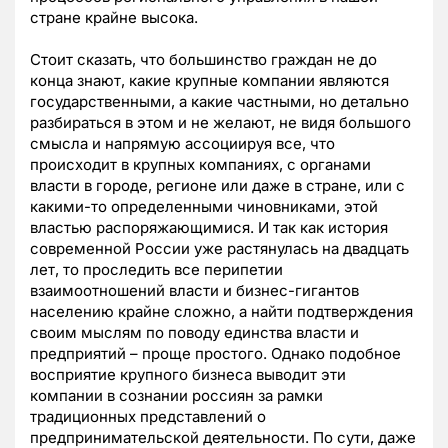
стране крайне высока.
Стоит сказать, что большинство граждан не до
конца знают, какие крупные компании являются
государственными, а какие частными, но детально
разбираться в этом и не желают, не видя большого
смысла и напрямую ассоциируя все, что
происходит в крупных компаниях, с органами
власти в городе, регионе или даже в стране, или с
какими-то определенными чиновниками, этой
властью распоряжающимися. И так как история
современной России уже растянулась на двадцать
лет, то проследить все перипетии
взаимоотношений власти и бизнес-гигантов
населению крайне сложно, а найти подтверждения
своим мыслям по поводу единства власти и
предприятий – проще простого. Однако подобное
восприятие крупного бизнеса выводит эти
компании в сознании россиян за рамки
традиционных представлений о
предпринимательской деятельности. По сути, даже