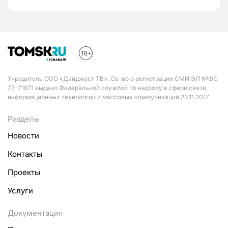
Учредитель ООО «Дайджест ТВ». Св-во о регистрации СМИ ЭЛ №ФС
77-71671 выдано Федеральной службой по надзору в сфере связи,
информационных технологий и массовых коммуникаций 23.11.2017
Разделы
Новости
Контакты
Проекты
Услуги
Документация