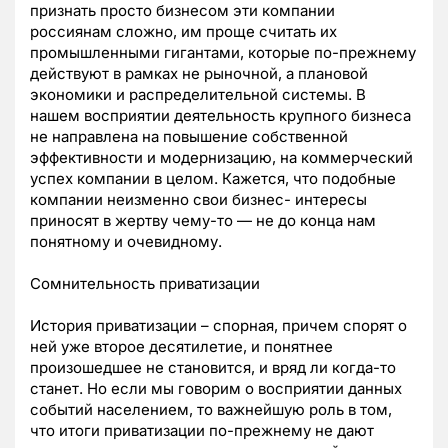
признать просто бизнесом эти компании
россиянам сложно, им проще считать их
промышленными гигантами, которые по-прежнему
действуют в рамках не рыночной, а плановой
экономики и распределительной системы. В
нашем восприятии деятельность крупного бизнеса
не направлена на повышение собственной
эффективности и модернизацию, на коммерческий
успех компании в целом. Кажется, что подобные
компании неизменно свои бизнес- интересы
приносят в жертву чему-то — не до конца нам
понятному и очевидному.
Сомнительность приватизации
История приватизации – спорная, причем спорят о
ней уже второе десятилетие, и понятнее
произошедшее не становится, и вряд ли когда-то
станет. Но если мы говорим о восприятии данных
событий населением, то важнейшую роль в том,
что итоги приватизации по-прежнему не дают