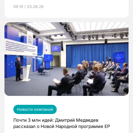
09:10 / 03.08.26
Новости компаний
Почти 3 млн идей: Дмитрий Медведев
рассказал о Новой Народной программе ЕР