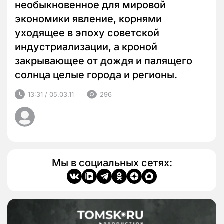
необыкновенное для мировой
экономики явление, корнями
уходящее в эпоху советской
индустриализации, а кроной
закрывающее от дождя и палящего
солнца целые города и регионы.
13:31 / 05.03.11
296
Мы в социальных сетях: