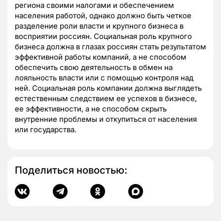
региона своими налогами и обеспечением
населения работой, однако должно быть четкое
разделение роли власти и крупного бизнеса в
восприятии россиян. Социальная роль крупного
бизнеса должна в глазах россиян стать результатом
эффективной работы компаний, а не способом
обеспечить свою деятельность в обмен на
лояльность власти или с помощью контроля над
ней. Социальная роль компании должна выглядеть
естественным следствием ее успехов в бизнесе,
ее эффективности, а не способом скрыть
внутренние проблемы и откупиться от населения
или государства.
Поделиться новостью: