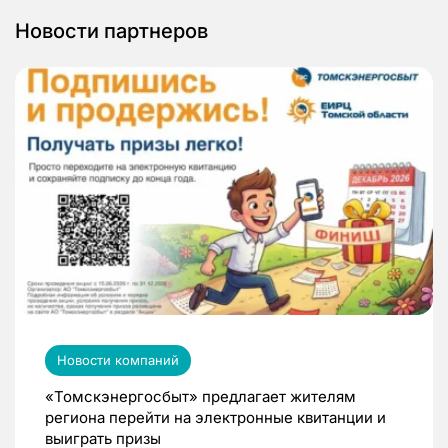
Новости партнеров
Новости компаний
«Томскэнергосбыт» предлагает жителям
региона перейти на электронные квитанции и
выиграть призы