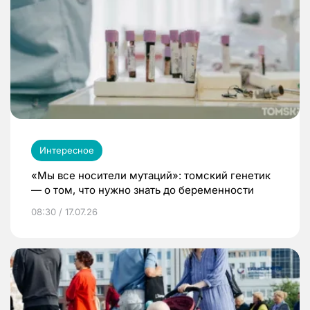
Интересное
«Мы все носители мутаций»: томский генетик
— о том, что нужно знать до беременности
08:30 / 17.07.26