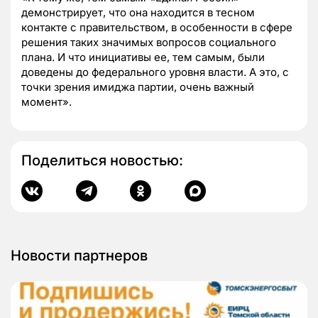
демонстрирует, что она находится в тесном
контакте с правительством, в особенности в сфере
решения таких значимых вопросов социального
плана. И что инициативы ее, тем самым, были
доведены до федерального уровня власти. А это, с
точки зрения имиджа партии, очень важный
момент».
Поделиться новостью:
Новости партнеров