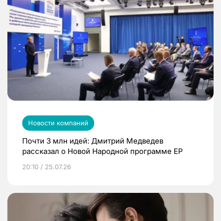
Новости компаний
Почти 3 млн идей: Дмитрий Медведев
рассказал о Новой Народной программе ЕР
20:10 / 25.07.26