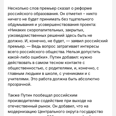
Несколько слов премьер сказал о реформе
российского образования. Он отметил – никто
ничего не будет принимать без тщательного
обдумывания и усовершенствования проекта:
«Никаких скоропалительных, закрытых,
узковедомственных решений здесь быть не
должно. И, конечно, не будет, — заявил российский
премьер. — Ведь вопрос затрагивает интересы
всего российского общества. Нельзя допустить
какой-либо ошибки». Путин добавил: нужно
действовать в самом тесном контакте с
общественностью, с родителями, и, конечно, с
главным людьми в школе, с учениками и с
учителями. Это работа должна быть абсолютно
прозрачной.
Также Путин пообещал российским
производителям содействие при выходе на
отечественный рынок. Он добавил, что на
модернизацию Центрального округа государство