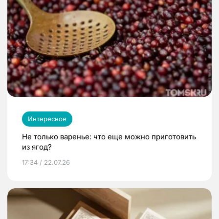
Интересное
Не только варенье: что еще можно приготовить
из ягод?
17:34 / 22.07.26