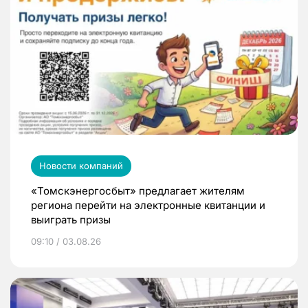
Новости компаний
«Томскэнергосбыт» предлагает жителям
региона перейти на электронные квитанции и
выиграть призы
09:10 / 03.08.26