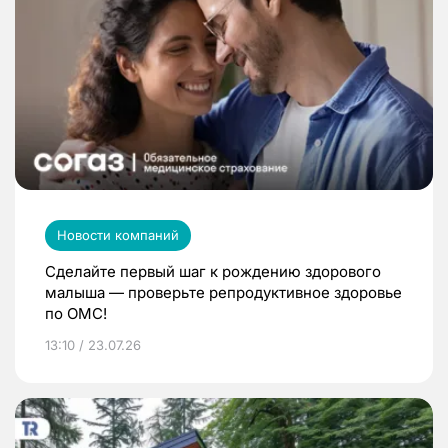
Новости компаний
Сделайте первый шаг к рождению здорового
малыша — проверьте репродуктивное здоровье
по ОМС!
13:10 / 23.07.26