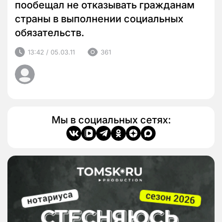
пообещал не отказывать гражданам
страны в выполнении социальных
обязательств.
13:42 / 05.03.11
361
Мы в социальных сетях: