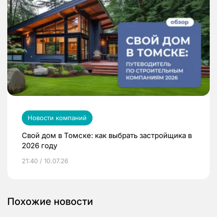
Новости компаний
Свой дом в Томске: как выбрать застройщика в
2026 году
21:40 / 10.07.26
Похожие новости