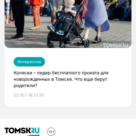
Интересное
Коляски – лидер бесплатного проката для
новорожденных в Томске. Что еще берут
родители?
22:00 / 16.07.26