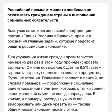
Российский премьер-министр пообещал не
отказывать гражданам страны в выполнении
социальных обязательств.
Выступая на межрегиональной конференции
партии «Единая Россия» в Брянске, премьер
обозначил главные задачи, которые предстоит
решить российской экономике.
Для улучшения жизни граждан правительство
намерено два раз в этом году проиндексировать
зарплаты. С июля повышение будет на 6.5%, затем
зарплаты вырастут осенью, на сколько процентов,
Путин не уточнил. Повышение зарплат и пенсий, по
словам премьера, — продолжение социально
ориентированной политики, которая, с точки зрения
экономической науки, не всегда оправданна. В
кризис, к примеру, расходы нужно было
замораживать или даже урезать их — такова
общемировая экономическая логика.