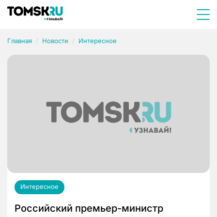
Главная
Новости
Интересное
Интересное
Российский премьер-министр