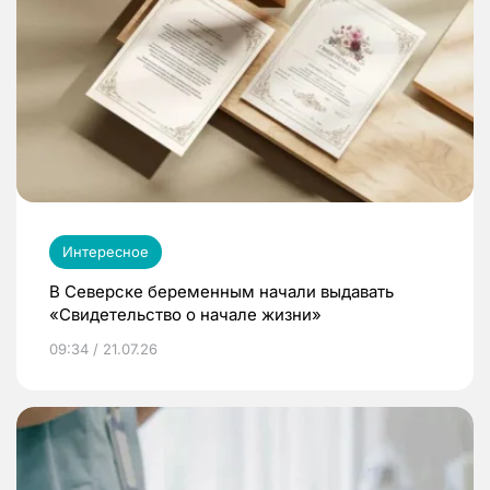
Интересное
В Северске беременным начали выдавать
«Свидетельство о начале жизни»
09:34 / 21.07.26