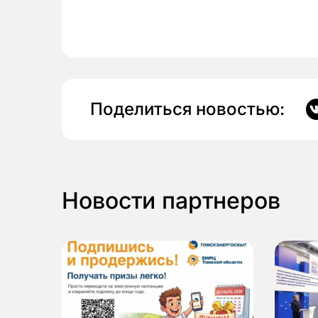
Поделиться новостью:
Новости партнеров