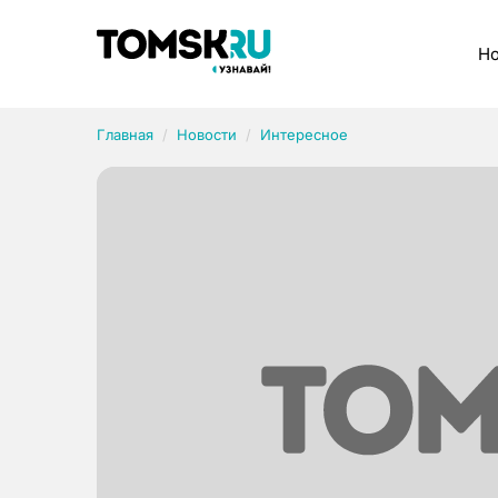
Рубрики
Но
Главная
Новости
Интересное