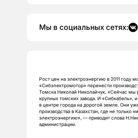
Мы в социальных сетях:
Рост цен на электроэнергию в 2011 году 
«Сибэлектромотор» перенести производст
Томска Николай Николайчук. «Сейчас мы р
крупных томских завода. И «Сибкабель»,
в центре города на дорогой земле. Они у
производства в Казахстан, где не только 
электроэнергию», — приводит слова Н.Ни
администрации.