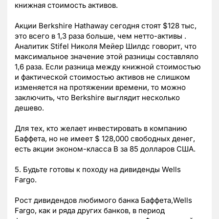
книжная стоимость активов.
Акции Berkshire Hathaway сегодня стоят $128 тыс,
это всего в 1,3 раза больше, чем нетто-активы .
Аналитик Stifel Николя Мейер Шилдс говорит, что
максимальное значение этой разницы составляло
1,6 раза. Если разница между книжной стоимостью
и фактической стоимостью активов не слишком
изменяется на протяжении времени, то можно
заключить, что Berkshire выглядит несколько
дешево.
Для тех, кто желает инвестировать в компанию
Баффета, но не имеет $ 128,000 свободных денег,
есть акции эконом-класса B за 85 долларов США.
5. Будьте готовы к походу на дивиденды Wells
Fargo.
Рост дивидендов любимого банка Баффета,Wells
Fargo, как и ряда других банков, в период