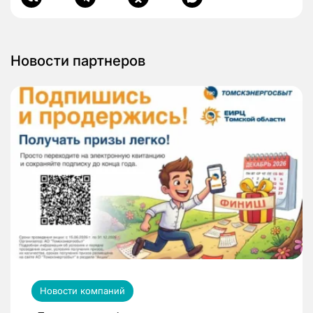
Новости партнеров
Новости компаний