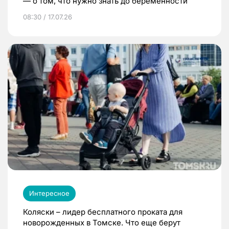
— о том, что нужно знать до беременности
08:30 / 17.07.26
Интересное
Коляски – лидер бесплатного проката для
новорожденных в Томске. Что еще берут