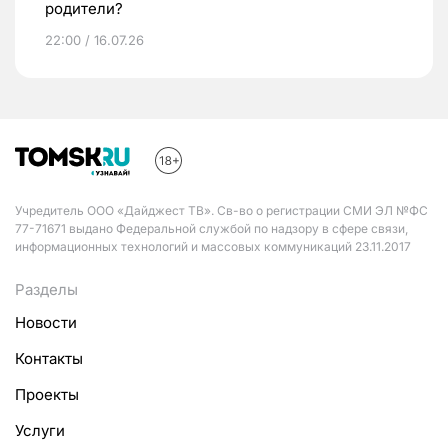
родители?
22:00 / 16.07.26
Учредитель ООО «Дайджест ТВ». Св-во о регистрации СМИ ЭЛ №ФС
77-71671 выдано Федеральной службой по надзору в сфере связи,
информационных технологий и массовых коммуникаций 23.11.2017
Разделы
Новости
Контакты
Проекты
Услуги