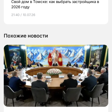
Свой дом в Томске: как выбрать застройщика в
2026 году
21:40 / 10.07.26
Похожие новости