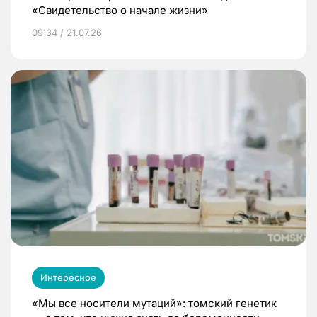
«Свидетельство о начале жизни»
09:34 / 21.07.26
Интересное
«Мы все носители мутаций»: томский генетик