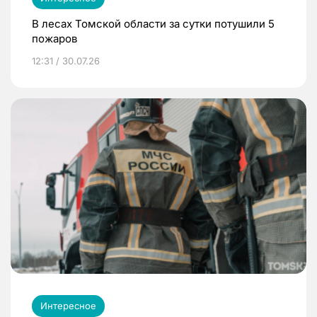
В лесах Томской области за сутки потушили 5
пожаров
12:31 / 30.07.26
Интересное