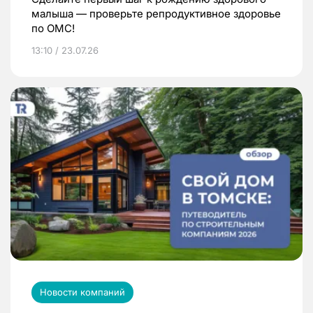
малыша — проверьте репродуктивное здоровье
по ОМС!
13:10 / 23.07.26
Новости компаний