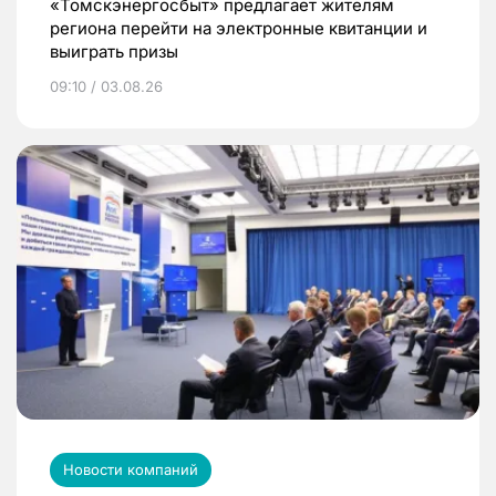
«Томскэнергосбыт» предлагает жителям
региона перейти на электронные квитанции и
выиграть призы
09:10 / 03.08.26
Новости компаний