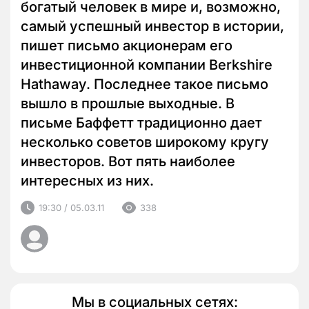
богатый человек в мире и, возможно,
самый успешный инвестор в истории,
пишет письмо акционерам его
инвестиционной компании Berkshire
Hathaway. Последнее такое письмо
вышло в прошлые выходные. В
письме Баффетт традиционно дает
несколько советов широкому кругу
инвесторов. Вот пять наиболее
интересных из них.
19:30 / 05.03.11
338
Мы в социальных сетях: