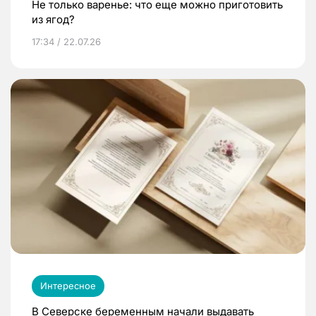
Не только варенье: что еще можно приготовить
из ягод?
17:34 / 22.07.26
Интересное
В Северске беременным начали выдавать