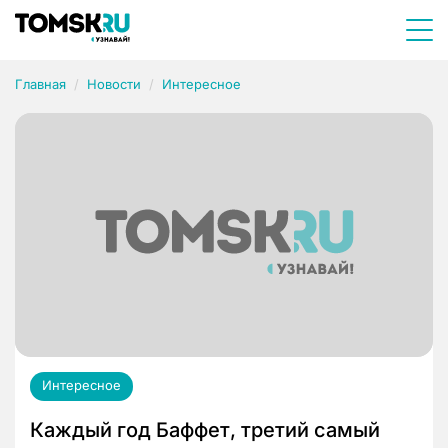
Главная
Новости
Интересное
Интересное
Каждый год Баффет, третий самый