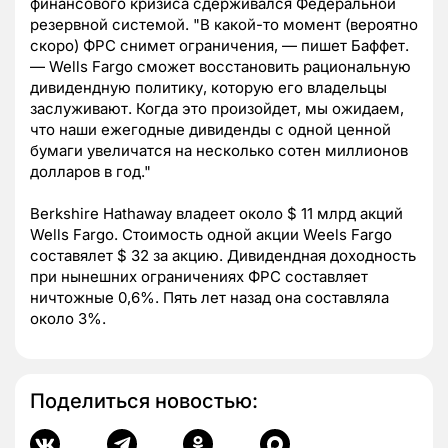
финансового кризиса сдерживался Федеральной
резервной системой. "В какой-то момент (вероятно
скоро) ФРС снимет ограничения, — пишет Баффет.
— Wells Fargo сможет восстановить рациональную
дивидендную политику, которую его владельцы
заслуживают. Когда это произойдет, мы ожидаем,
что наши ежегодные дивиденды с одной ценной
бумаги увеличатся на несколько сотен миллионов
долларов в год."
Berkshire Hathaway владеет около $ 11 млрд акций
Wells Fargo. Стоимость одной акции Weels Fargo
составялет $ 32 за акцию. Дивидендная доходность
при нынешних ограничениях ФРС составляет
ничтожные 0,6%. Пять лет назад она составляла
около 3%.
Поделиться новостью: