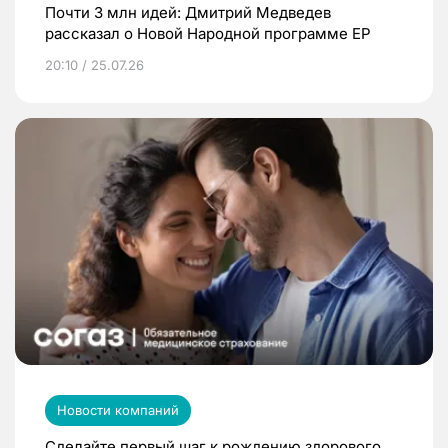
Почти 3 млн идей: Дмитрий Медведев
рассказал о Новой Народной программе ЕР
20:10 / 25.07.26
Новости компаний
Сделайте первый шаг к рождению здорового