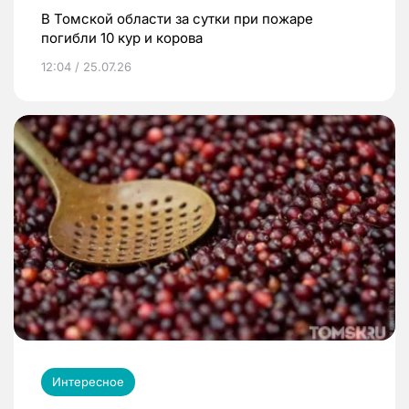
В Томской области за сутки при пожаре
погибли 10 кур и корова
12:04 / 25.07.26
Интересное