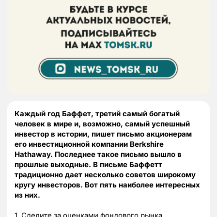
Каждый год Баффет, третий самый богатый
человек в мире и, возможно, самый успешный
инвестор в истории, пишет письмо акционерам
его инвестиционной компании Berkshire
Hathaway. Последнее такое письмо вышло в
прошлые выходные. В письме Баффетт
традиционно дает несколько советов широкому
кругу инвесторов. Вот пять наиболее интересных
из них.
1. Следите за оценками фондового рынка.