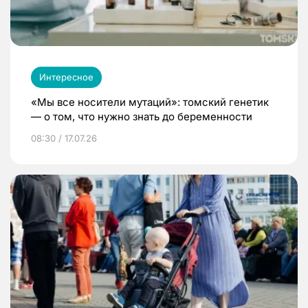
Интересное
«Мы все носители мутаций»: томский генетик
— о том, что нужно знать до беременности
08:30 / 17.07.26