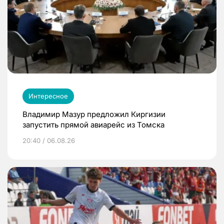
Интересное
Владимир Мазур предложил Киргизии
запустить прямой авиарейс из Томска
20:40 / 06.08.26