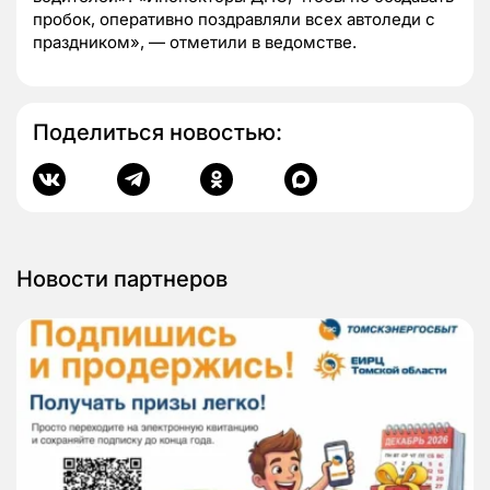
пробок, оперативно поздравляли всех автоледи с
праздником», — отметили в ведомстве.
Поделиться новостью:
Новости партнеров