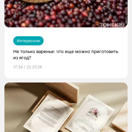
Интересное
Не только варенье: что еще можно приготовить
из ягод?
17:34 / 22.07.26