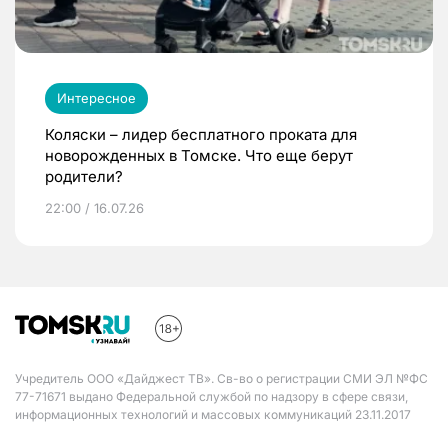
Интересное
Коляски – лидер бесплатного проката для
новорожденных в Томске. Что еще берут
родители?
22:00 / 16.07.26
Учредитель ООО «Дайджест ТВ». Св-во о регистрации СМИ ЭЛ №ФС
77-71671 выдано Федеральной службой по надзору в сфере связи,
информационных технологий и массовых коммуникаций 23.11.2017