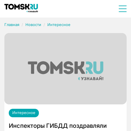
Главная
Новости
Интересное
Интересное
Инспекторы ГИБДД поздравляли