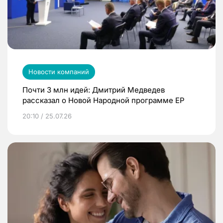
Новости компаний
Почти 3 млн идей: Дмитрий Медведев
рассказал о Новой Народной программе ЕР
20:10 / 25.07.26