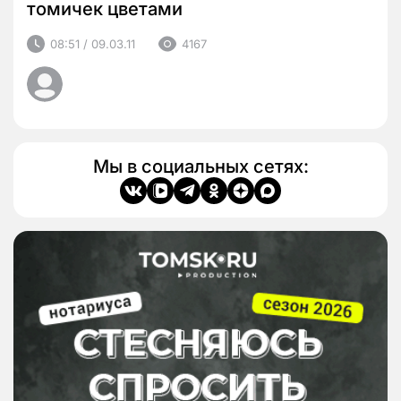
томичек цветами
08:51 / 09.03.11
4167
Мы в социальных сетях: