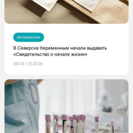
Интересное
В Северске беременным начали выдавать
«Свидетельство о начале жизни»
09:34 / 21.07.26