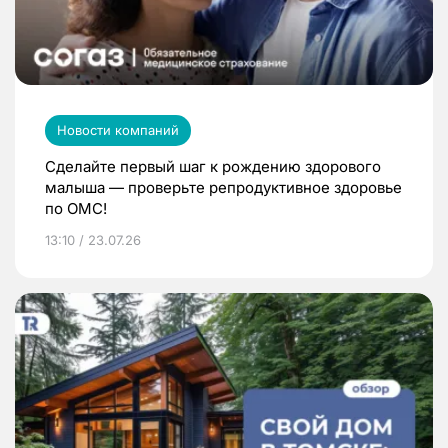
Новости компаний
Сделайте первый шаг к рождению здорового
малыша — проверьте репродуктивное здоровье
по ОМС!
13:10 / 23.07.26