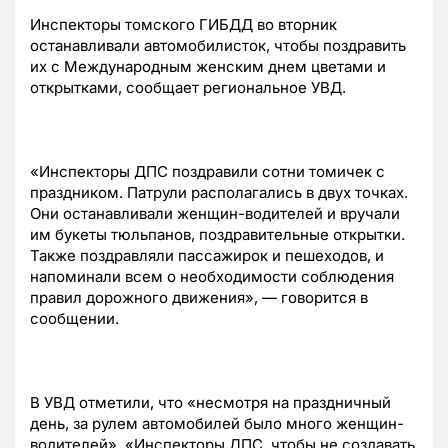
Инспекторы томского ГИБДД во вторник
останавливали автомобилисток, чтобы поздравить
их с Международным женским днем цветами и
открытками, сообщает региональное УВД.
«Инспекторы ДПС поздравили сотни томичек с
праздником. Патрули располагались в двух точках.
Они останавливали женщин-водителей и вручали
им букеты тюльпанов, поздравительные открытки.
Также поздравляли пассажирок и пешеходов, и
напоминали всем о необходимости соблюдения
правил дорожного движения», — говорится в
сообщении.
В УВД отметили, что «несмотря на праздничный
день, за рулем автомобилей было много женщин-
водителей». «Инспекторы ДПС, чтобы не создавать