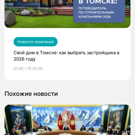
Новости компаний
Свой дом в Томске: как выбрать застройщика в
2026 году
21:40 / 10.07.26
Похожие новости