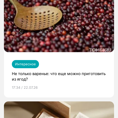
Интересное
Не только варенье: что еще можно приготовить
из ягод?
17:34 / 22.07.26