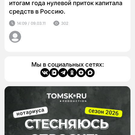
итогам года нулевой приток капитала
средств в Россию.
14:09 / 09.03.11
302
Мы в социальных сетях: