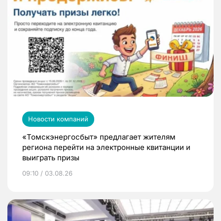
Новости компаний
«Томскэнергосбыт» предлагает жителям
региона перейти на электронные квитанции и
выиграть призы
09:10 / 03.08.26