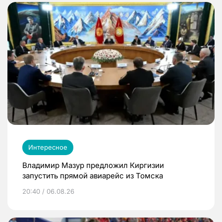
Интересное
Владимир Мазур предложил Киргизии
запустить прямой авиарейс из Томска
20:40 / 06.08.26