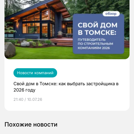
Новости компаний
Свой дом в Томске: как выбрать застройщика в
2026 году
21:40 / 10.07.26
Похожие новости