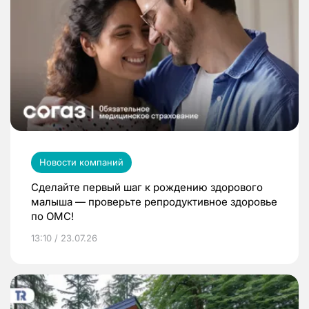
Новости компаний
Сделайте первый шаг к рождению здорового
малыша — проверьте репродуктивное здоровье
по ОМС!
13:10 / 23.07.26