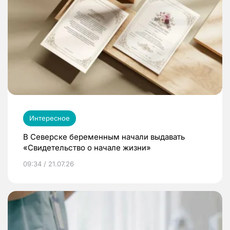
Интересное
В Северске беременным начали выдавать
«Свидетельство о начале жизни»
09:34 / 21.07.26