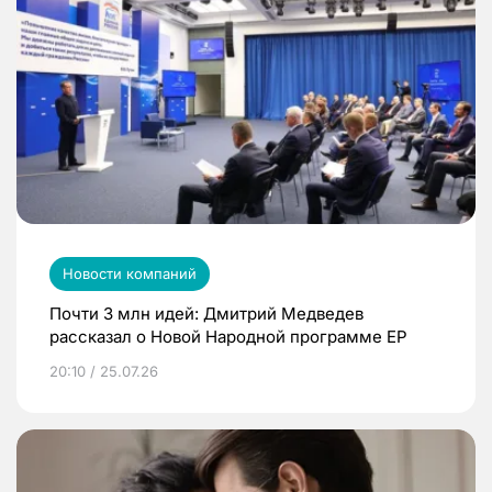
Новости компаний
Почти 3 млн идей: Дмитрий Медведев
рассказал о Новой Народной программе ЕР
20:10 / 25.07.26