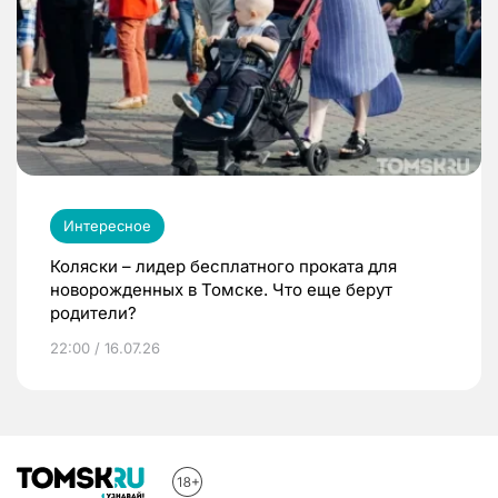
Интересное
Коляски – лидер бесплатного проката для
новорожденных в Томске. Что еще берут
родители?
22:00 / 16.07.26