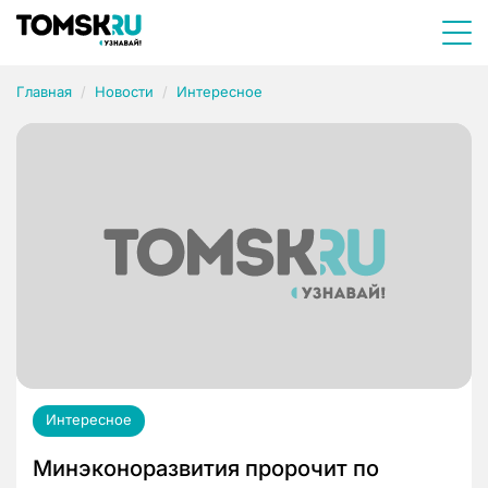
Главная
Новости
Интересное
Интересное
Минэконоразвития пророчит по