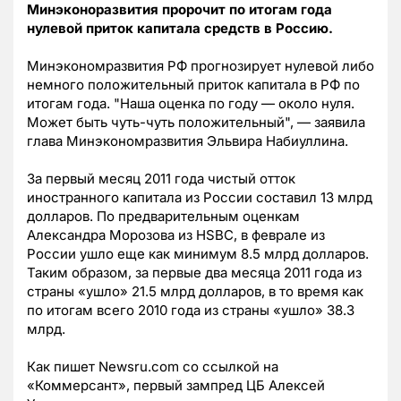
Минэконоразвития пророчит по итогам года
нулевой приток капитала средств в Россию.
Минэкономразвития РФ прогнозирует нулевой либо
немного положительный приток капитала в РФ по
итогам года. "Наша оценка по году — около нуля.
Может быть чуть-чуть положительный", — заявила
глава Минэкономразвития Эльвира Набиуллина.
За первый месяц 2011 года чистый отток
иностранного капитала из России составил 13 млрд
долларов. По предварительным оценкам
Александра Морозова из HSBC, в феврале из
России ушло еще как минимум 8.5 млрд долларов.
Таким образом, за первые два месяца 2011 года из
страны «ушло» 21.5 млрд долларов, в то время как
по итогам всего 2010 года из страны «ушло» 38.3
млрд.
Как пишет Newsru.com co ссылкой на
«Коммерсант», первый зампред ЦБ Алексей