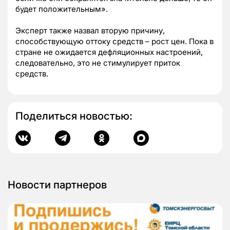
будет положительным».
Эксперт также назвал вторую причину,
способствующую оттоку средств – рост цен. Пока в
стране не ожидается дефляционных настроений,
следовательно, это не стимулирует приток
средств.
Поделиться новостью:
Новости партнеров