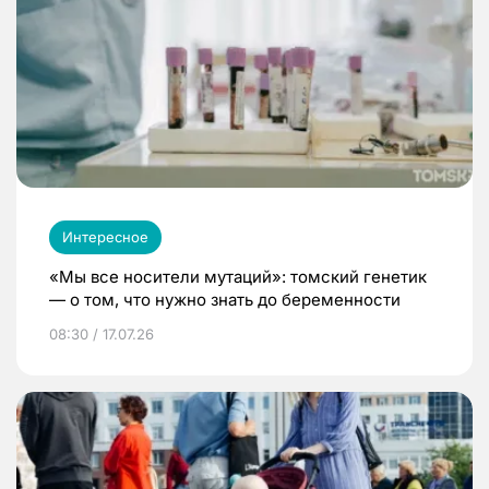
Интересное
«Мы все носители мутаций»: томский генетик
— о том, что нужно знать до беременности
08:30 / 17.07.26