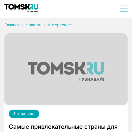
Главная
Новости
Интересное
Интересное
Самые привлекательные страны для