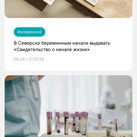
Интересное
В Северске беременным начали выдавать
«Свидетельство о начале жизни»
09:34 / 21.07.26