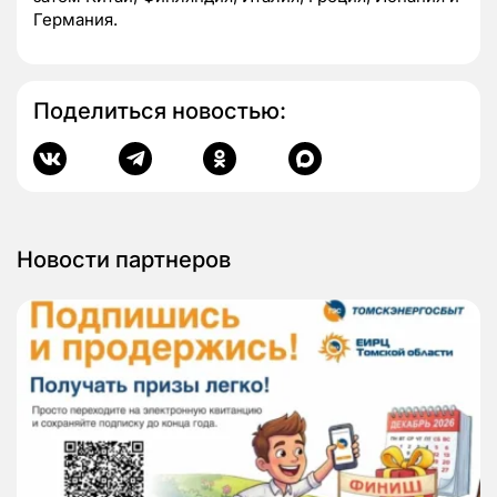
Германия.
Поделиться новостью:
Новости партнеров