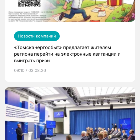
Новости компаний
«Томскэнергосбыт» предлагает жителям
региона перейти на электронные квитанции и
выиграть призы
09:10 / 03.08.26