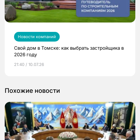
Новости компаний
Свой дом в Томске: как выбрать застройщика в
2026 году
21:40 / 10.07.26
Похожие новости