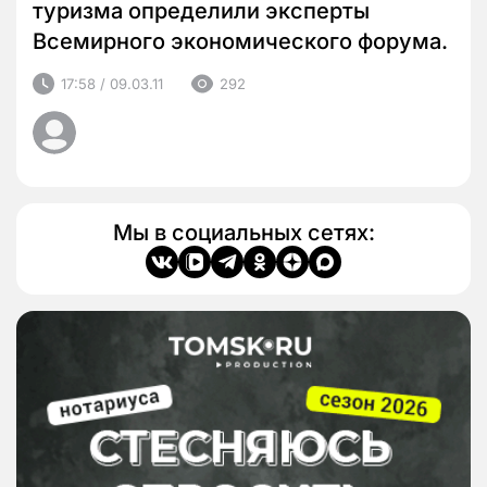
туризма определили эксперты
Всемирного экономического форума.
17:58 / 09.03.11
292
Мы в социальных сетях: