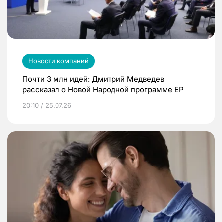
Новости компаний
Почти 3 млн идей: Дмитрий Медведев
рассказал о Новой Народной программе ЕР
20:10 / 25.07.26