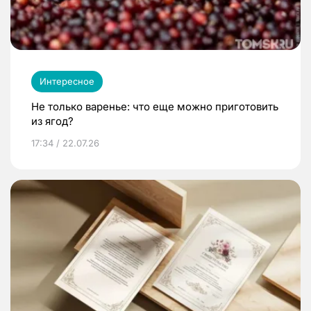
Интересное
Не только варенье: что еще можно приготовить
из ягод?
17:34 / 22.07.26