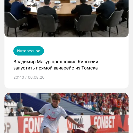
Интересное
Владимир Мазур предложил Киргизии
запустить прямой авиарейс из Томска
20:40 / 06.08.26