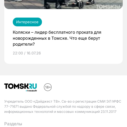
Интересное
Коляски – лидер бесплатного проката для
новорожденных в Томске. Что еще берут
родители?
22:00 / 16.07.26
Учредитель ООО «Дайджест ТВ». Св-во о регистрации СМИ ЭЛ №ФС
77-71671 выдано Федеральной службой по надзору в сфере связи,
информационных технологий и массовых коммуникаций 23.11.2017
Разделы