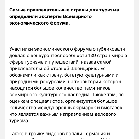
Самые привлекательные страны для туризма
определили эксперты Всемирного
экономического форума.
Участники экономического форума опубликовали
доклад о конкурентоспособности 139 стран мира в
сфере туризма и путешествий, назвав самой
привлекательной страной Швейцарию. Ее
обозначили как страну, богатую культурными и
природными ресурсами, на территории которой
находится большое количество памятников
всемирного культурного наследия. Также там, по
оценкам специалистов, организуется большое
количество международных ярмарок и выставок,
что является важным направлением делового
туризма.
Также в тройку лидеров попали Германия и