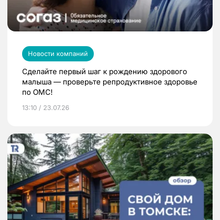
Новости компаний
Сделайте первый шаг к рождению здорового
малыша — проверьте репродуктивное здоровье
по ОМС!
13:10 / 23.07.26