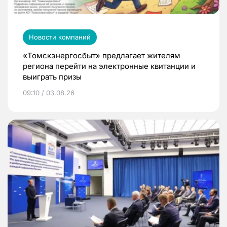
Новости компаний
«Томскэнергосбыт» предлагает жителям
региона перейти на электронные квитанции и
выиграть призы
09:10 / 03.08.26