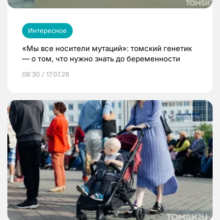
Интересное
«Мы все носители мутаций»: томский генетик
— о том, что нужно знать до беременности
08:30 / 17.07.26