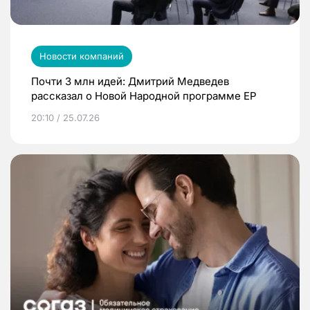
Новости компаний
Почти 3 млн идей: Дмитрий Медведев
рассказал о Новой Народной программе ЕР
20:10 / 25.07.26