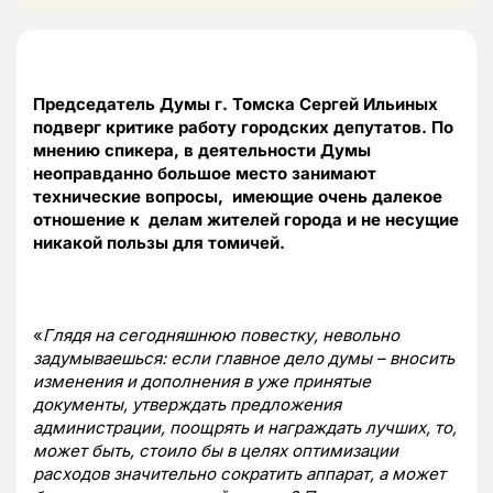
Председатель Думы г. Томска Сергей Ильиных
подверг критике работу городских депутатов. По
мнению спикера, в деятельности Думы
неоправданно большое место занимают
технические вопросы, имеющие очень далекое
отношение к делам жителей города и не несущие
никакой пользы для томичей.
«
Глядя на сегодняшнюю повестку, невольно
задумываешься: если главное дело думы – вносить
изменения и дополнения в уже принятые
документы, утверждать предложения
администрации, поощрять и награждать лучших, то,
может быть, стоило бы в целях оптимизации
расходов значительно сократить аппарат, а может