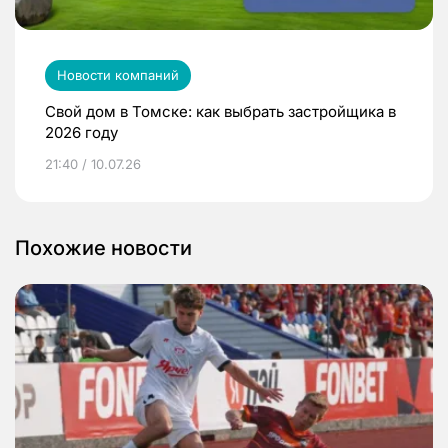
Новости компаний
Свой дом в Томске: как выбрать застройщика в
2026 году
21:40 / 10.07.26
Похожие новости