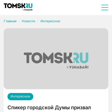
Главная
Новости
Интересное
Интересное
Спикер городской Думы призвал