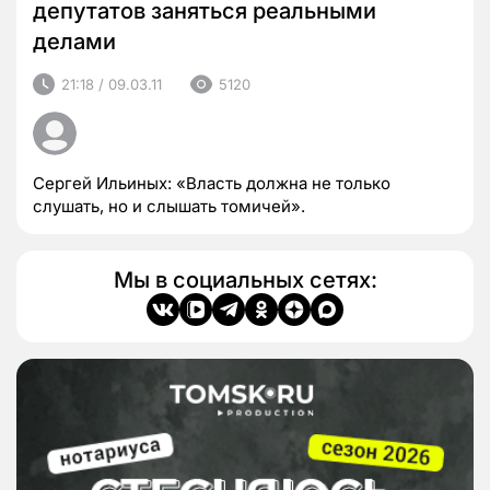
депутатов заняться реальными
делами
21:18 / 09.03.11
5120
Сергей Ильиных: «Власть должна не только
слушать, но и слышать томичей».
Мы в социальных сетях: