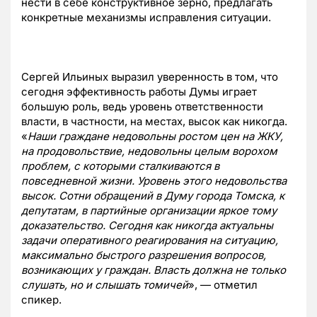
нести в себе конструктивное зерно, предлагать
конкретные механизмы исправления ситуации.
Сергей Ильиных выразил уверенность в том, что
сегодня эффективность работы Думы играет
большую роль, ведь уровень ответственности
власти, в частности, на местах, высок как никогда.
«
Наши граждане недовольны ростом цен на ЖКУ,
на продовольствие, недовольны целым ворохом
проблем, с которыми сталкиваются в
повседневной жизни. Уровень этого недовольства
высок. Сотни обращений в Думу города Томска, к
депутатам, в партийные организации яркое тому
доказательство. Сегодня как никогда актуальны
задачи оперативного реагирования на ситуацию,
максимально быстрого разрешения вопросов,
возникающих у граждан. Власть должна не только
слушать, но и слышать томичей
», — отметил
спикер.