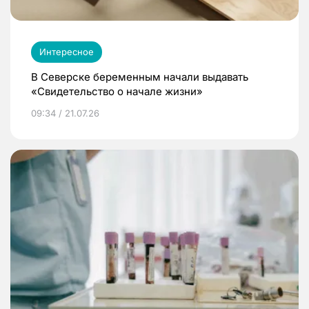
Интересное
В Северске беременным начали выдавать
«Свидетельство о начале жизни»
09:34 / 21.07.26