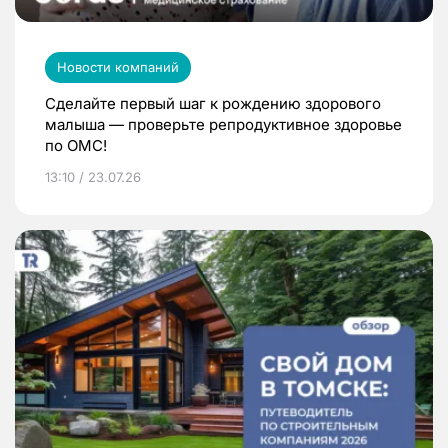
Новости компаний
Сделайте первый шаг к рождению здорового
малыша — проверьте репродуктивное здоровье
по ОМС!
13:10 / 23.07.26