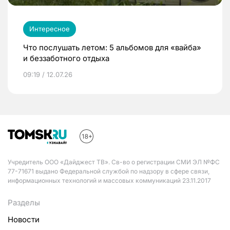
Интересное
Что послушать летом: 5 альбомов для «вайба»
и беззаботного отдыха
09:19 / 12.07.26
Учредитель ООО «Дайджест ТВ». Св-во о регистрации СМИ ЭЛ №ФС
77-71671 выдано Федеральной службой по надзору в сфере связи,
информационных технологий и массовых коммуникаций 23.11.2017
Разделы
Новости