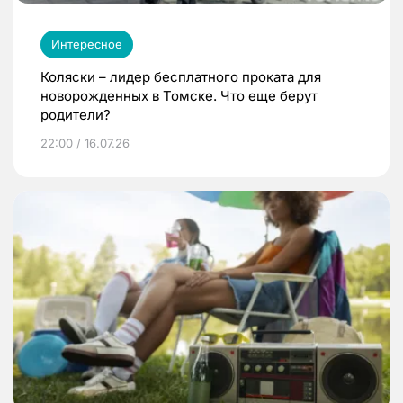
Интересное
Коляски – лидер бесплатного проката для
новорожденных в Томске. Что еще берут
родители?
22:00 / 16.07.26