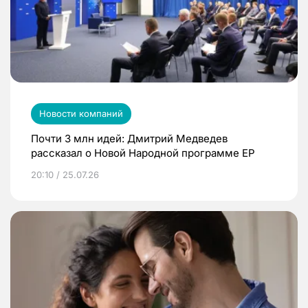
Новости компаний
Почти 3 млн идей: Дмитрий Медведев
рассказал о Новой Народной программе ЕР
20:10 / 25.07.26