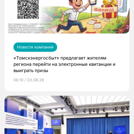
Новости компаний
«Томскэнергосбыт» предлагает жителям
региона перейти на электронные квитанции и
выиграть призы
09:10 / 03.08.26