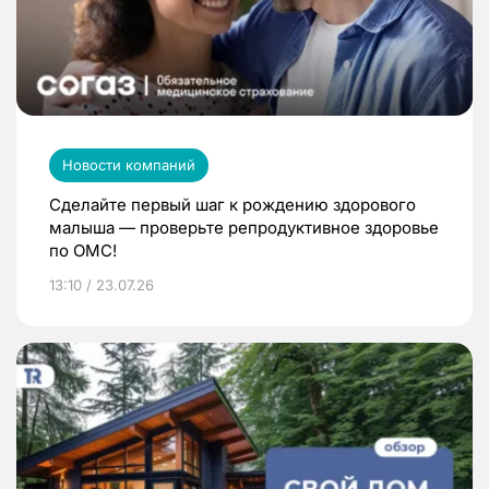
Новости компаний
Сделайте первый шаг к рождению здорового
малыша — проверьте репродуктивное здоровье
по ОМС!
13:10 / 23.07.26