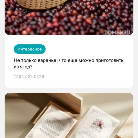
Интересное
Не только варенье: что еще можно приготовить
из ягод?
17:34 / 22.07.26