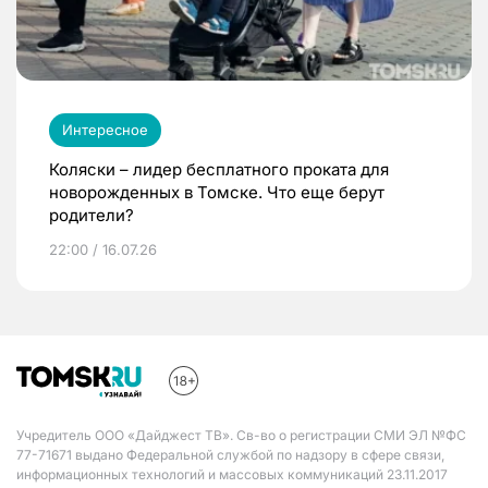
Интересное
Коляски – лидер бесплатного проката для
новорожденных в Томске. Что еще берут
родители?
22:00 / 16.07.26
Учредитель ООО «Дайджест ТВ». Св-во о регистрации СМИ ЭЛ №ФС
77-71671 выдано Федеральной службой по надзору в сфере связи,
информационных технологий и массовых коммуникаций 23.11.2017