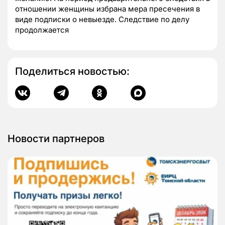
отношении женщины избрана мера пресечения в
виде подписки о невыезде. Следствие по делу
продолжается
Поделиться новостью:
Новости партнеров