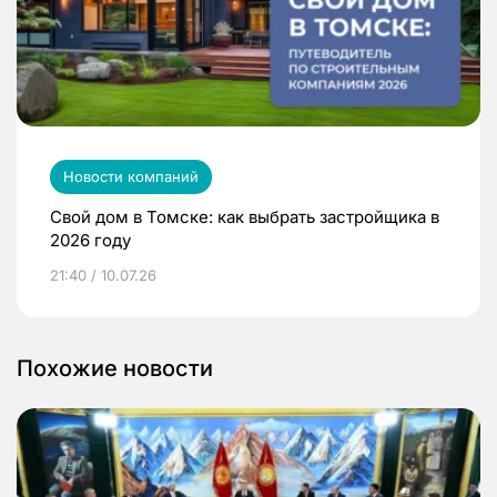
Новости компаний
Свой дом в Томске: как выбрать застройщика в
2026 году
21:40 / 10.07.26
Похожие новости