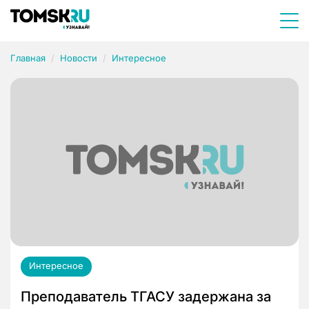
Главная
Новости
Интересное
Интересное
Преподаватель ТГАСУ задержана за