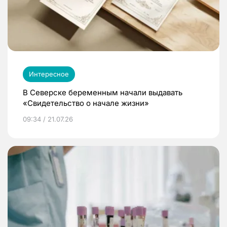
Интересное
В Северске беременным начали выдавать
«Свидетельство о начале жизни»
09:34 / 21.07.26