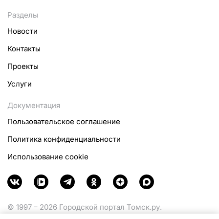
Разделы
Новости
Контакты
Проекты
Услуги
Документация
Пользовательское соглашение
Политика конфиденциальности
Использование cookie
© 1997 – 2026 Городской портал Томск.ру.
Функционирует при финансовой поддержке