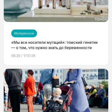
Интересное
«Мы все носители мутаций»: томский генетик
— о том, что нужно знать до беременности
08:30 / 17.07.26