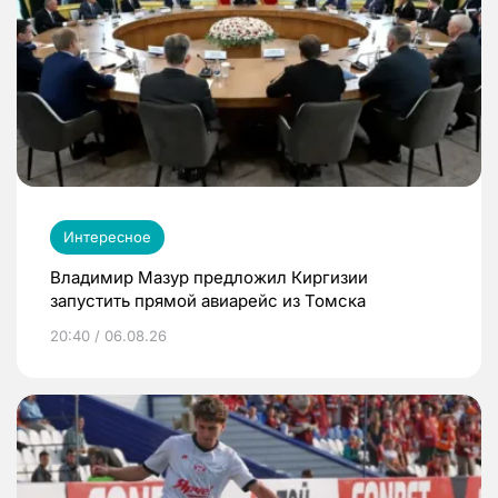
Интересное
Владимир Мазур предложил Киргизии
запустить прямой авиарейс из Томска
20:40 / 06.08.26