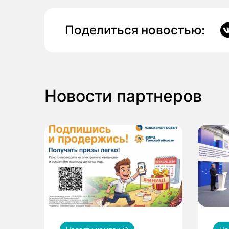
Поделиться новостью:
Новости партнеров