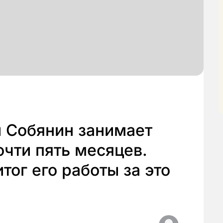
 Собянин занимает
чти пять месяцев.
тог его работы за это