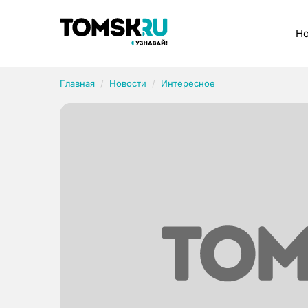
Рубрики
Но
Главная
Новости
Интересное