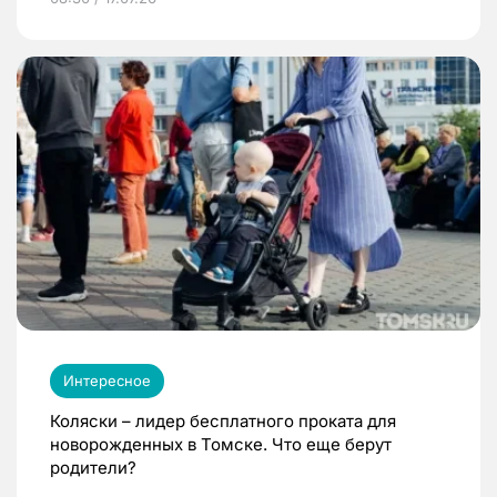
Интересное
Коляски – лидер бесплатного проката для
новорожденных в Томске. Что еще берут
родители?