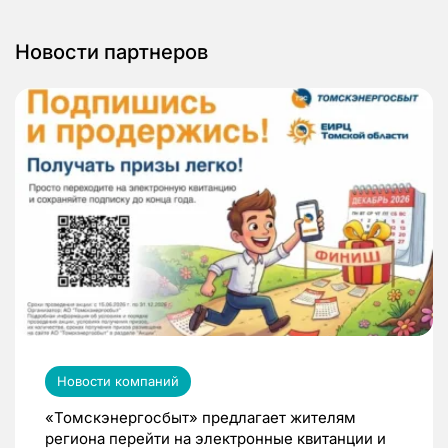
Новости партнеров
Новости компаний
«Томскэнергосбыт» предлагает жителям
региона перейти на электронные квитанции и