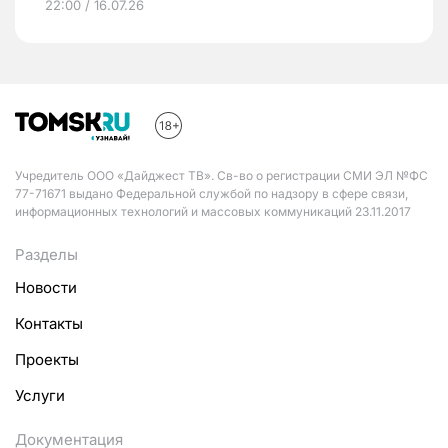
22:00 / 16.07.26
Учредитель ООО «Дайджест ТВ». Св-во о регистрации СМИ ЭЛ №ФС
77-71671 выдано Федеральной службой по надзору в сфере связи,
информационных технологий и массовых коммуникаций 23.11.2017
Разделы
Новости
Контакты
Проекты
Услуги
Документация