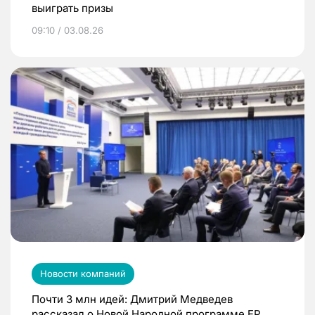
выиграть призы
09:10 / 03.08.26
Новости компаний
Почти 3 млн идей: Дмитрий Медведев
рассказал о Новой Народной программе ЕР