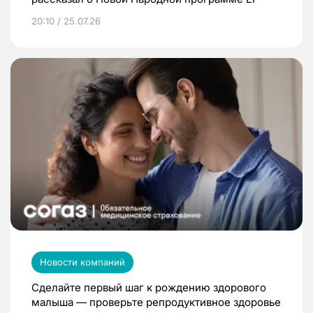
20:10 / 25.07.26
Новости компаний
Сделайте первый шаг к рождению здорового
малыша — проверьте репродуктивное здоровье