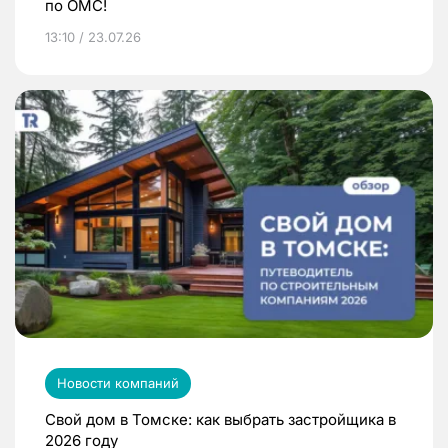
по ОМС!
13:10 / 23.07.26
Новости компаний
Свой дом в Томске: как выбрать застройщика в
2026 году