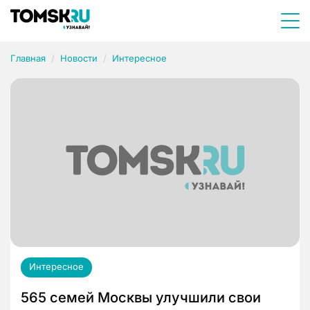
Главная
Новости
Интересное
Интересное
565 семей Москвы улучшили свои