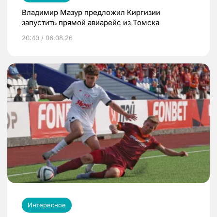
Владимир Мазур предложил Киргизии
запустить прямой авиарейс из Томска
20:40 / 06.08.26
Интересное