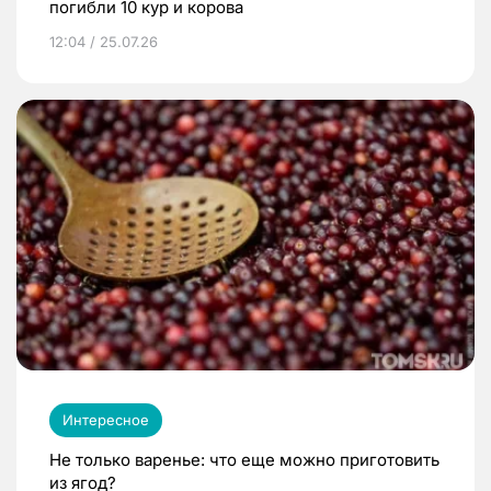
погибли 10 кур и корова
12:04 / 25.07.26
Интересное
Не только варенье: что еще можно приготовить
из ягод?