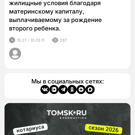
жилищные условия благодаря
материнскому капиталу,
выплачиваемому за рождение
второго ребенка.
15:27 / 10.03.11
287
Мы в социальных сетях: