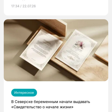
17:34 / 22.07.26
Интересное
В Северске беременным начали выдавать
«Свидетельство о начале жизни»