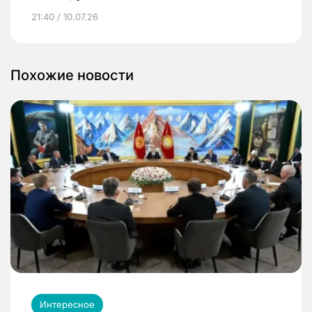
21:40 / 10.07.26
Похожие новости
Интересное