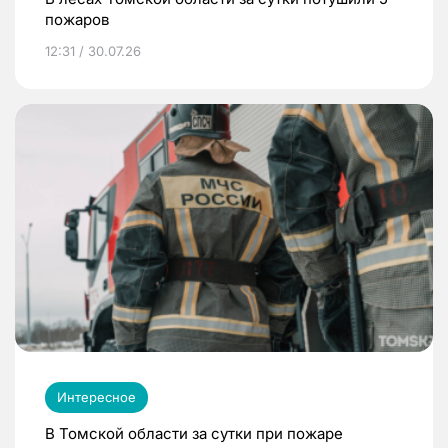
пожаров
12:31 / 30.07.26
Интересное
В Томской области за сутки при пожаре