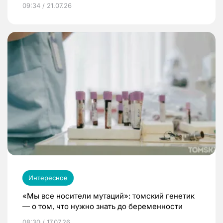
09:34 / 21.07.26
Интересное
«Мы все носители мутаций»: томский генетик
— о том, что нужно знать до беременности
08:30 / 17.07.26