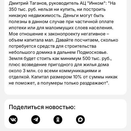
Дмитрий Таганов, руководитель АЦ "Инком": "На
350 тыс. руб. нельзя ни купить, ни построить
никакую недвижимость. Деньги могут быть
полезны в данном случае при частичной оплате
ипотеки или для малоимущих слоев населения.
Мое отношение к законопроекту негативное –
объем капитала мал. Давайте посчитаем, сколько
потребуется средств для строительства
небольшого домика в дальнем Подмосковье.
Земля будет стоить как минимум 500 тыс. руб.,
плюс возведение пригодного для жилья дома
около 3 млн. со всеми коммуникациями и
отделкой. Капитал размером 10% от суммы никак
не поможет, а полумеры только раздражают".
Поделиться новостью: