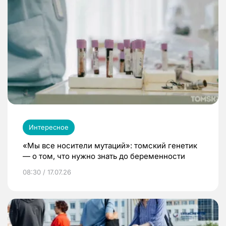
Интересное
«Мы все носители мутаций»: томский генетик
— о том, что нужно знать до беременности
08:30 / 17.07.26