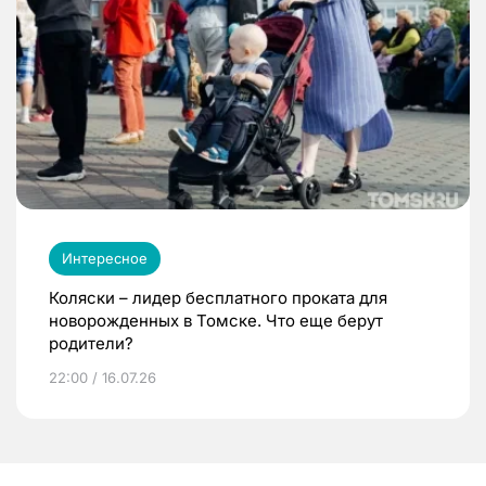
Интересное
Коляски – лидер бесплатного проката для
новорожденных в Томске. Что еще берут
родители?
22:00 / 16.07.26