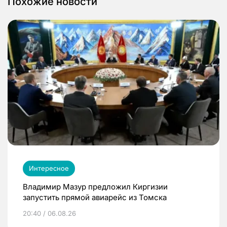
Похожие новости
Интересное
Владимир Мазур предложил Киргизии
запустить прямой авиарейс из Томска
20:40 / 06.08.26