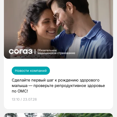
Новости компаний
Сделайте первый шаг к рождению здорового
малыша — проверьте репродуктивное здоровье
по ОМС!
13:10 / 23.07.26