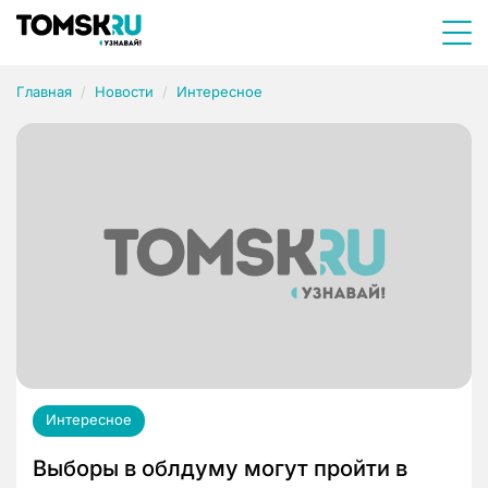
Главная
Новости
Интересное
Интересное
Выборы в облдуму могут пройти в