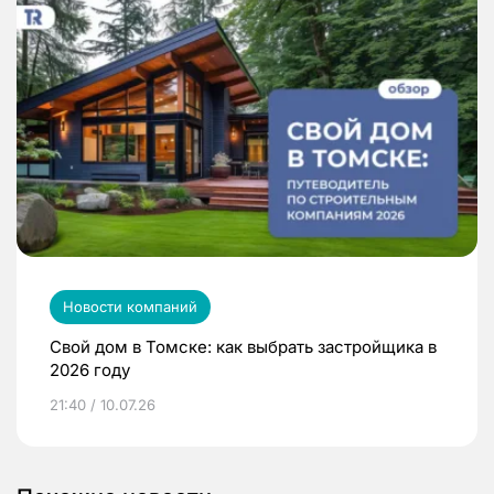
Новости компаний
Свой дом в Томске: как выбрать застройщика в
2026 году
21:40 / 10.07.26