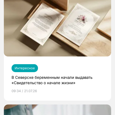
Интересное
В Северске беременным начали выдавать
«Свидетельство о начале жизни»
09:34 / 21.07.26