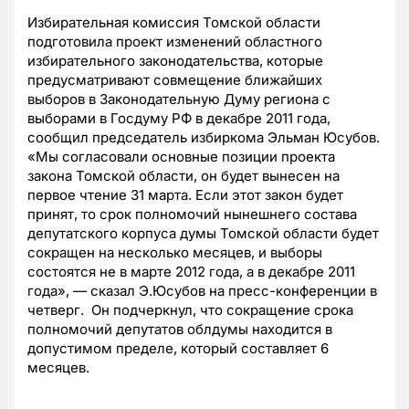
Избирательная комиссия Томской области
подготовила проект изменений областного
избирательного законодательства, которые
предусматривают совмещение ближайших
выборов в Законодательную Думу региона с
выборами в Госдуму РФ в декабре 2011 года,
сообщил председатель избиркома Эльман Юсубов.
«Мы согласовали основные позиции проекта
закона Томской области, он будет вынесен на
первое чтение 31 марта. Если этот закон будет
принят, то срок полномочий нынешнего состава
депутатского корпуса думы Томской области будет
сокращен на несколько месяцев, и выборы
состоятся не в марте 2012 года, а в декабре 2011
года», — сказал Э.Юсубов на пресс-конференции в
четверг. Он подчеркнул, что сокращение срока
полномочий депутатов облдумы находится в
допустимом пределе, который составляет 6
месяцев.