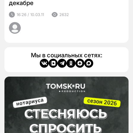
декабре
16:26 / 10.03.11
2632
Мы в социальных сетях: