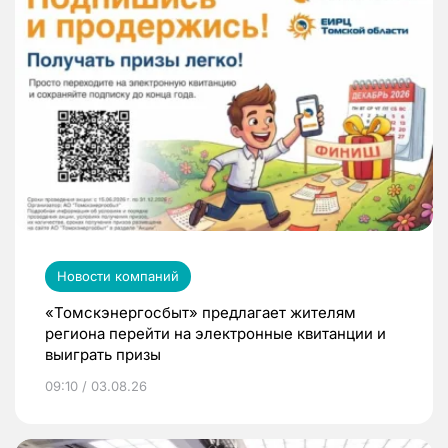
Новости компаний
«Томскэнергосбыт» предлагает жителям
региона перейти на электронные квитанции и
выиграть призы
09:10 / 03.08.26