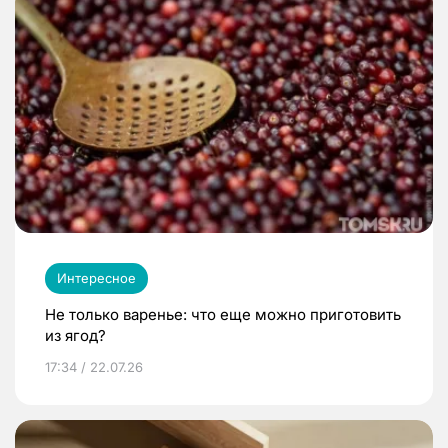
Интересное
Не только варенье: что еще можно приготовить
из ягод?
17:34 / 22.07.26