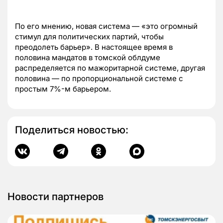
По его мнению, новая система — «это огромный
стимул для политических партий, чтобы
преодолеть барьер». В настоящее время в
половина мандатов в томской облдуме
распределяется по мажоритарной системе, другая
половина — по пропорциональной системе с
простым 7%-м барьером.
Поделиться новостью:
Новости партнеров