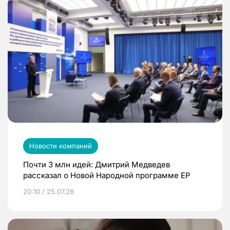
Новости компаний
Почти 3 млн идей: Дмитрий Медведев
рассказал о Новой Народной программе ЕР
20:10 / 25.07.26