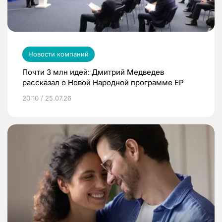
Новости компаний
Почти 3 млн идей: Дмитрий Медведев
рассказал о Новой Народной программе ЕР
20:10 / 25.07.26