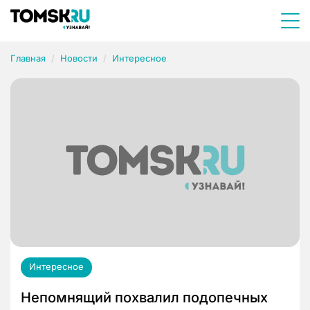
Главная
Новости
Интересное
Интересное
Непомнящий похвалил подопечных