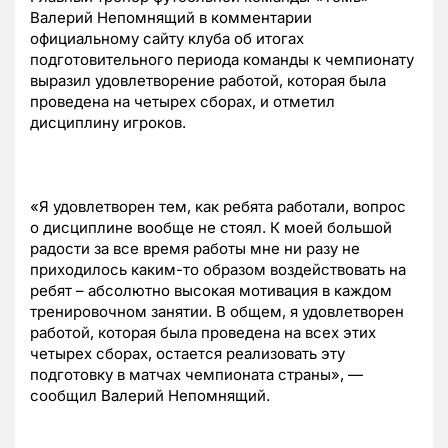
Валерий Непомнящий в комментарии
официальному сайту клуба об итогах
подготовительного периода команды к чемпионату
выразил удовлетворение работой, которая была
проведена на четырех сборах, и отметил
дисциплину игроков.
«Я удовлетворен тем, как ребята работали, вопрос
о дисциплине вообще не стоял. К моей большой
радости за все время работы мне ни разу не
приходилось каким-то образом воздействовать на
ребят – абсолютно высокая мотивация в каждом
тренировочном занятии. В общем, я удовлетворен
работой, которая была проведена на всех этих
четырех сборах, остается реализовать эту
подготовку в матчах чемпионата страны», —
сообщил Валерий Непомнящий.