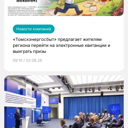
Новости компаний
«Томскэнергосбыт» предлагает жителям
региона перейти на электронные квитанции и
выиграть призы
09:10 / 03.08.26