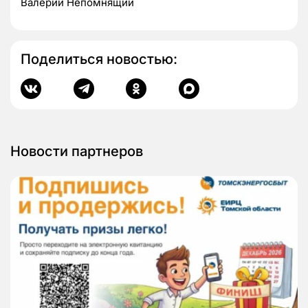
Валерий Непомнящий
Поделиться новостью:
Новости партнеров