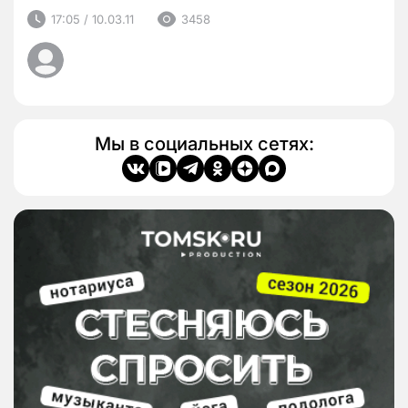
17:05 / 10.03.11
3458
Мы в социальных сетях: