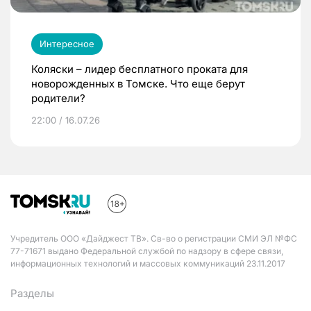
Интересное
Коляски – лидер бесплатного проката для
новорожденных в Томске. Что еще берут
родители?
22:00 / 16.07.26
Учредитель ООО «Дайджест ТВ». Св-во о регистрации СМИ ЭЛ №ФС
77-71671 выдано Федеральной службой по надзору в сфере связи,
информационных технологий и массовых коммуникаций 23.11.2017
Разделы