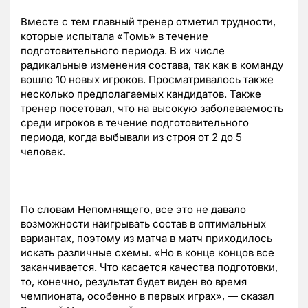
Вместе с тем главный тренер отметил трудности,
которые испытала «Томь» в течение
подготовительного периода. В их числе
радикальные изменения состава, так как в команду
вошло 10 новых игроков. Просматривалось также
несколько предполагаемых кандидатов. Также
тренер посетовал, что на высокую заболеваемость
среди игроков в течение подготовительного
периода, когда выбывали из строя от 2 до 5
человек.
По словам Непомнящего, все это не давало
возможности наигрывать состав в оптимальных
вариантах, поэтому из матча в матч приходилось
искать различные схемы. «Но в конце концов все
заканчивается. Что касается качества подготовки,
то, конечно, результат будет виден во время
чемпионата, особенно в первых играх», — сказал