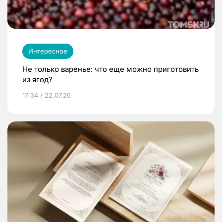
Интересное
Не только варенье: что еще можно приготовить
из ягод?
17:34 / 22.07.26