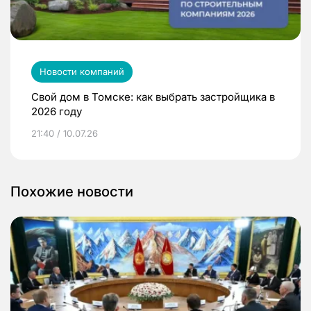
Новости компаний
Свой дом в Томске: как выбрать застройщика в
2026 году
21:40 / 10.07.26
Похожие новости