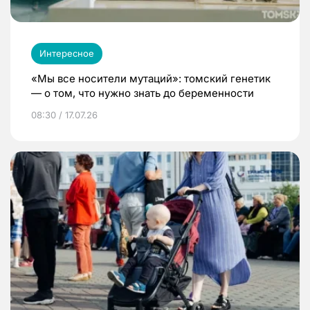
Интересное
«Мы все носители мутаций»: томский генетик
— о том, что нужно знать до беременности
08:30 / 17.07.26