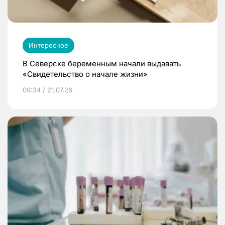
Интересное
В Северске беременным начали выдавать
«Свидетельство о начале жизни»
09:34 / 21.07.26