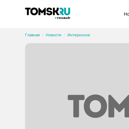
Рубрики
Но
Главная
Новости
Интересное