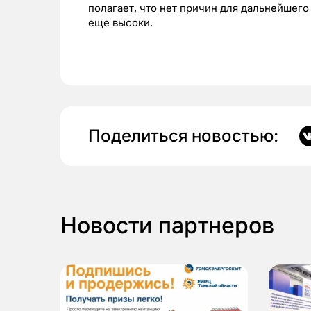
полагает, что нет причин для дальнейшего
еще высоки.
Поделиться новостью:
Новости партнеров