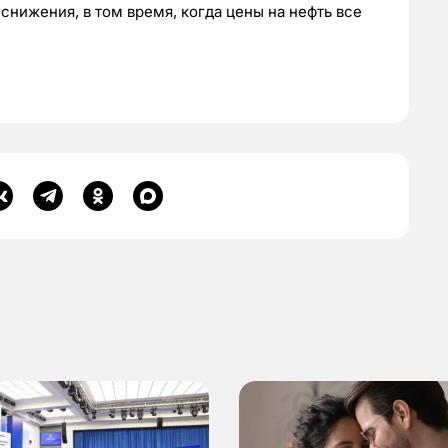
 снижения, в том время, когда цены на нефть все