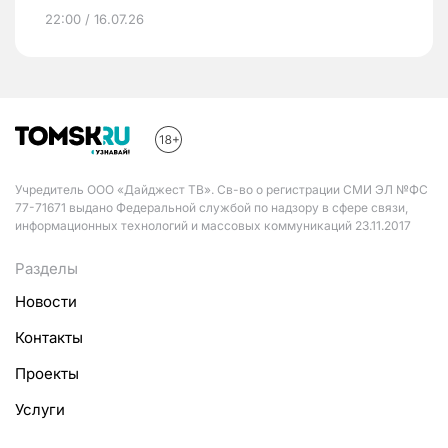
22:00 / 16.07.26
Учредитель ООО «Дайджест ТВ». Св-во о регистрации СМИ ЭЛ №ФС
77-71671 выдано Федеральной службой по надзору в сфере связи,
информационных технологий и массовых коммуникаций 23.11.2017
Разделы
Новости
Контакты
Проекты
Услуги