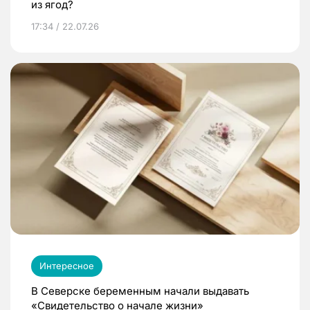
из ягод?
17:34 / 22.07.26
Интересное
В Северске беременным начали выдавать
«Свидетельство о начале жизни»