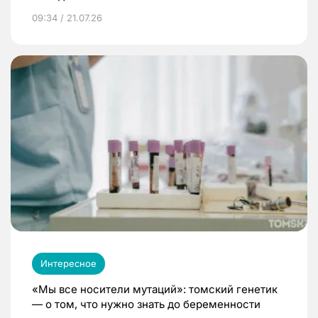
09:34 / 21.07.26
Интересное
«Мы все носители мутаций»: томский генетик
— о том, что нужно знать до беременности