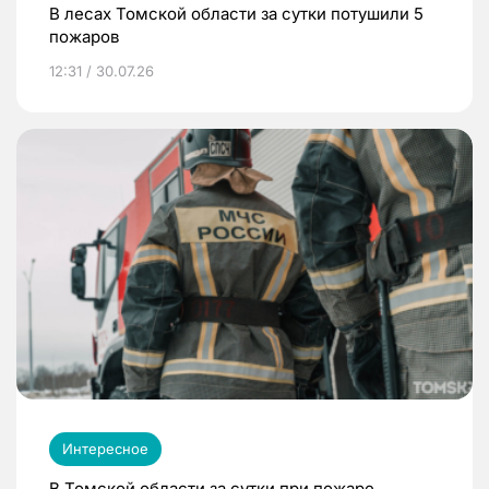
В лесах Томской области за сутки потушили 5
пожаров
12:31 / 30.07.26
Интересное
В Томской области за сутки при пожаре