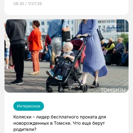
08:30 / 17.07.26
Интересное
Коляски – лидер бесплатного проката для
новорожденных в Томске. Что еще берут
родители?