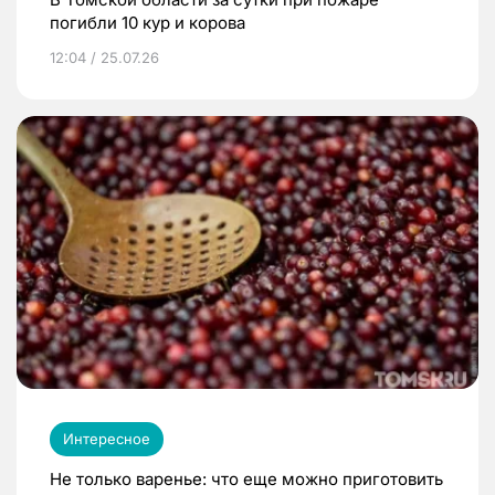
погибли 10 кур и корова
12:04 / 25.07.26
Интересное
Не только варенье: что еще можно приготовить