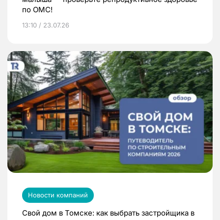
по ОМС!
13:10 / 23.07.26
Новости компаний
Свой дом в Томске: как выбрать застройщика в