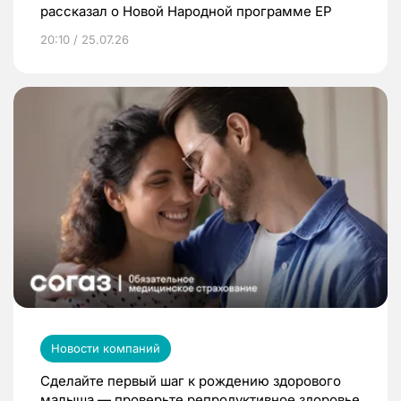
рассказал о Новой Народной программе ЕР
20:10 / 25.07.26
Новости компаний
Сделайте первый шаг к рождению здорового
малыша — проверьте репродуктивное здоровье