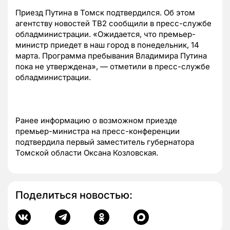
Приезд Путина в Томск подтвердился. Об этом
агентству новостей ТВ2 сообщили в пресс-службе
обладминистрации. «Ожидается, что премьер-
министр приедет в наш город в понедельник, 14
марта. Программа пребывания Владимира Путина
пока не утверждена», — отметили в пресс-службе
обладминистрации.
Ранее информацию о возможном приезде
премьер-министра на пресс-конференции
подтвердила первый заместитель губернатора
Томской области Оксана Козловская.
Поделиться новостью: