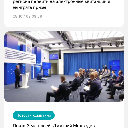
региона перейти на электронные квитанции и
выиграть призы
09:10 / 03.08.26
Новости компаний
Почти 3 млн идей: Дмитрий Медведев