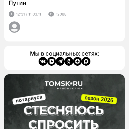
Путин
12:31 / 11.03.11
12088
Мы в социальных сетях: