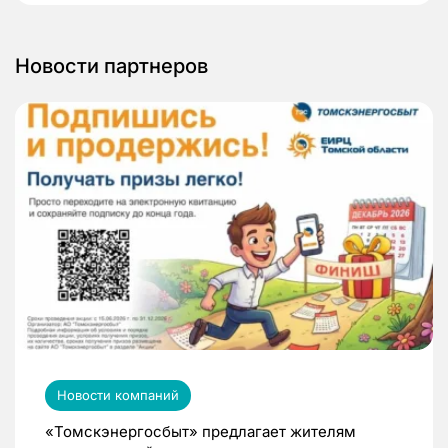
Новости партнеров
Новости компаний
«Томскэнергосбыт» предлагает жителям