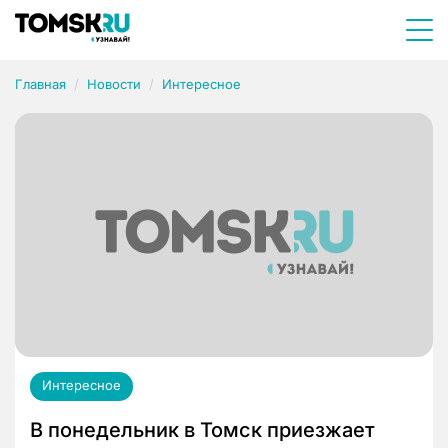
Главная
Новости
Интересное
Интересное
В понедельник в Томск приезжает