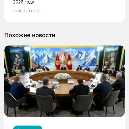
2026 году
21:40 / 10.07.26
Похожие новости