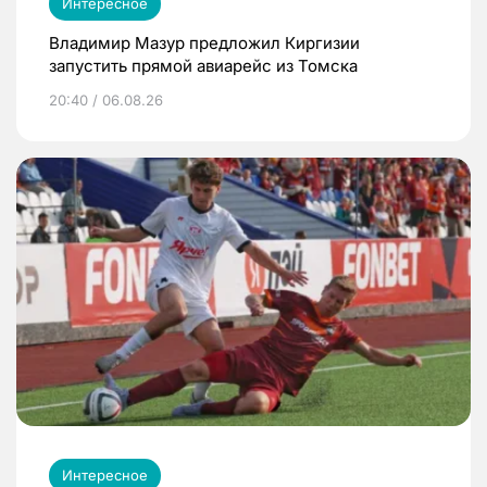
Интересное
Владимир Мазур предложил Киргизии
запустить прямой авиарейс из Томска
20:40 / 06.08.26
Интересное