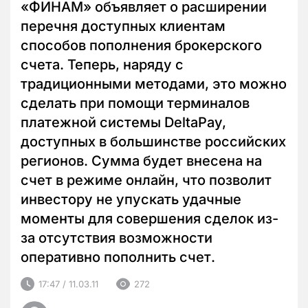
«ФИНАМ» объявляет о расширении
перечня доступных клиентам
способов пополнения брокерского
счета. Теперь, наряду с
традиционными методами, это можно
сделать при помощи терминалов
платежной системы DeltaPay,
доступных в большинстве российских
регионов. Сумма будет внесена на
счет в режиме онлайн, что позволит
инвестору не упускать удачные
моменты для совершения сделок из-
за отсутствия возможности
оперативно пополнить счет.
17:47 / 11.03.11
272