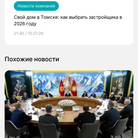
Новости компаний
Свой дом в Томске: как выбрать застройщика в
2026 году
21:40 / 10.07.26
Похожие новости