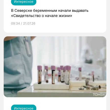
Интересное
В Северске беременным начали выдавать
«Свидетельство о начале жизни»
09:34 / 21.07.26
Интересное