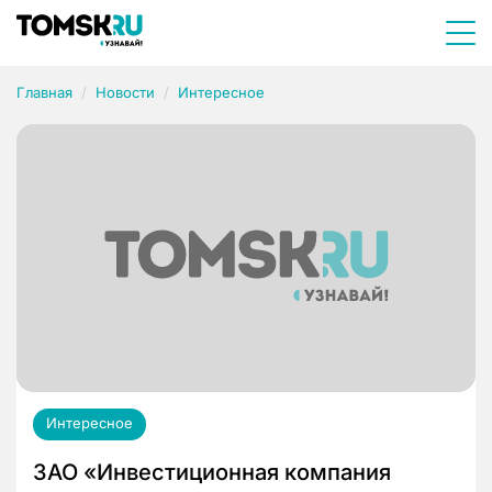
Главная
Новости
Интересное
Интересное
ЗАО «Инвестиционная компания