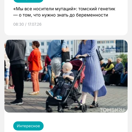
«Мы все носители мутаций»: томский генетик
— о том, что нужно знать до беременности
08:30 / 17.07.26
Интересное