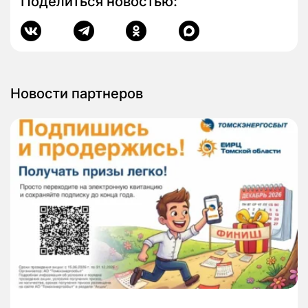
Поделиться новостью:
Новости партнеров