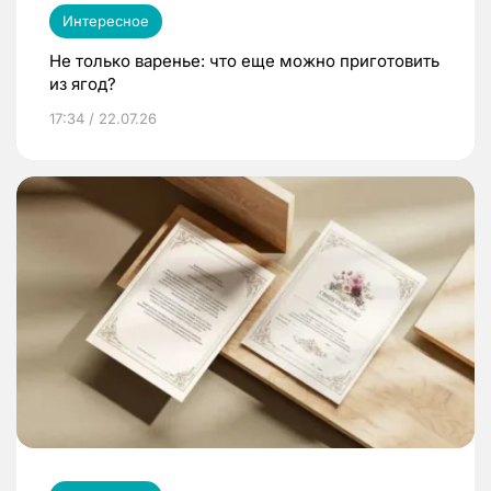
Интересное
Не только варенье: что еще можно приготовить
из ягод?
17:34 / 22.07.26