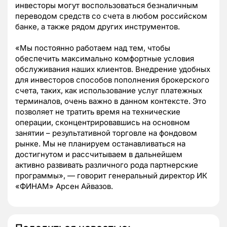
инвесторы могут воспользоваться безналичным
переводом средств со счета в любом российском
банке, а также рядом других инструментов.
«Мы постоянно работаем над тем, чтобы
обеспечить максимально комфортные условия
обслуживания наших клиентов. Внедрение удобных
для инвесторов способов пополнения брокерского
счета, таких, как использование услуг платежных
терминалов, очень важно в данном контексте. Это
позволяет не тратить время на технические
операции, сконцентрировавшись на основном
занятии – результативной торговле на фондовом
рынке. Мы не планируем останавливаться на
достигнутом и рассчитываем в дальнейшем
активно развивать различного рода партнерские
программы», — говорит генеральный директор ИК
«ФИНАМ» Арсен Айвазов.