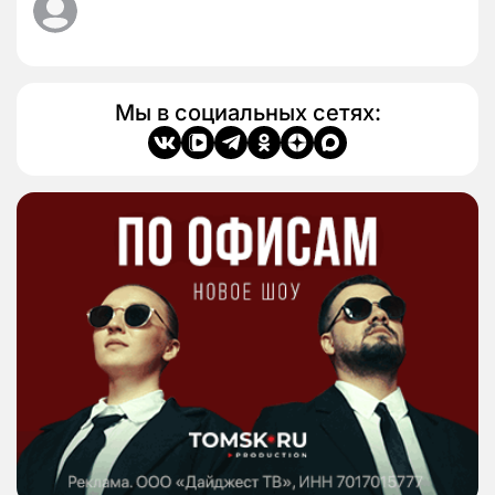
Мы в социальных сетях: