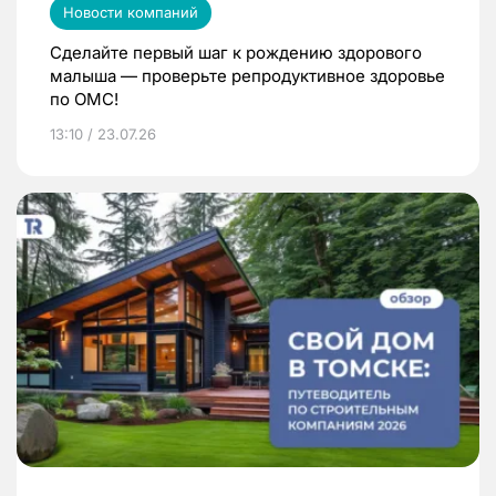
Новости компаний
Сделайте первый шаг к рождению здорового
малыша — проверьте репродуктивное здоровье
по ОМС!
13:10 / 23.07.26