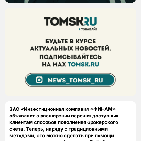
ЗАО «Инвестиционная компания «ФИНАМ»
объявляет о расширении перечня доступных
клиентам способов пополнения брокерского
счета. Теперь, наряду с традиционными
методами, это можно сделать при помощи