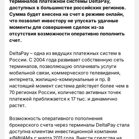
терминалов платежной системы DeltaPay,
доступных в большинстве российских регионов.
Сумма будет внесена на счет в режиме онлайн,
что позволит инвестору не упускать удачные
моменты для совершения сделок из-за
отсутствия возможности оперативно пополнить
счет.
DeltaPay – одна из ведущих платежных систем в
России. С 2004 года развивает собственную сеть
терминалов, позволяющую оплачивать услуги
мобильной связи, коммерческого телевидения,
интернета, жилищно-коммунальные и пр. В
настоящий момент система действует более чем в
70 регионах России, количество активных точек
платежей приближается к 17 тыс. и динамично
растет.
Возможность оперативного пополнения
брокерского счета через терминалы DeltaPay стала
доступна клиентам инвестиционной компании
«ФИНАМ» с марта 2011 года. Внести средства на