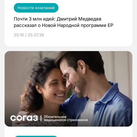
Новости компаний
Почти 3 млн идей: Дмитрий Медведев
рассказал о Новой Народной программе ЕР
20:10 / 25.07.26