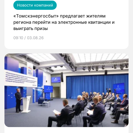
Новости компаний
«Томскэнергосбыт» предлагает жителям
региона перейти на электронные квитанции и
выиграть призы
09:10 / 03.08.26