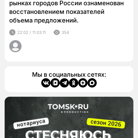
рынках городов России ознаменован
восстановлением показателей
объема предложений.
22:02 / 11.03.11
354
Мы в социальных сетях: