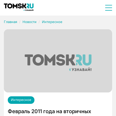
Главная
Новости
Интересное
Интересное
Февраль 2011 года на вторичных