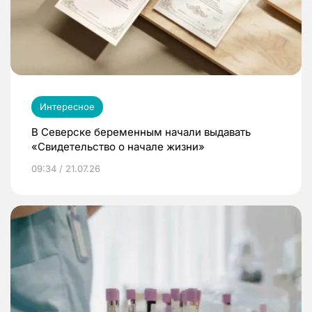
Интересное
В Северске беременным начали выдавать
«Свидетельство о начале жизни»
09:34 / 21.07.26