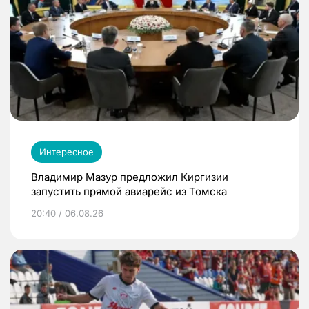
Интересное
Владимир Мазур предложил Киргизии
запустить прямой авиарейс из Томска
20:40 / 06.08.26