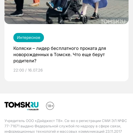
Интересное
Коляски – лидер бесплатного проката для
новорожденных в Томске. Что еще берут
родители?
22:00 / 16.07.26
Учредитель ООО «Дайджест ТВ». Св-во о регистрации СМИ ЭЛ №ФС
77-71671 выдано Федеральной службой по надзору в сфере связи,
информационных технологий и массовых коммуникаций 23.11.2017