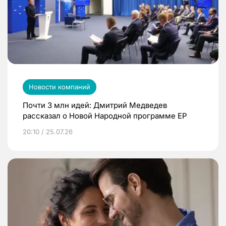
Новости компаний
Почти 3 млн идей: Дмитрий Медведев
рассказал о Новой Народной программе ЕР
20:10 / 25.07.26