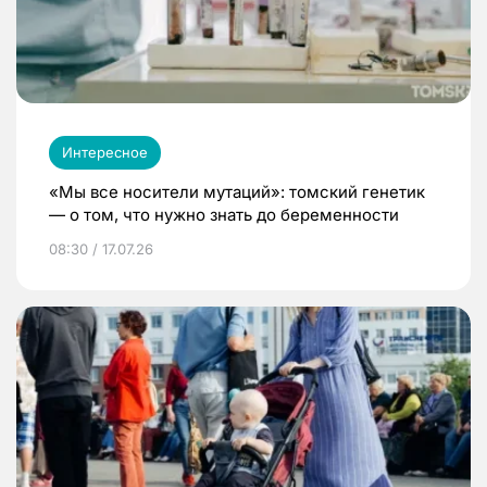
Интересное
«Мы все носители мутаций»: томский генетик
— о том, что нужно знать до беременности
08:30 / 17.07.26