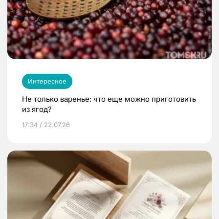
Интересное
Не только варенье: что еще можно приготовить
из ягод?
17:34 / 22.07.26