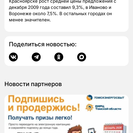
Красноярске рост средней цены предложения с
декабря 2009 года составил 9,3%, в Иваново и
Воронеже около 7,5%. В остальных городах он
менее значителен.
Поделиться новостью:
Новости партнеров