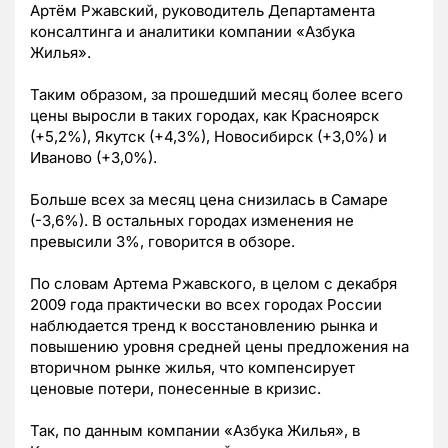
Артём Ржавский, руководитель Департамента
консалтинга и аналитики компании «Азбука
Жилья».
Таким образом, за прошедший месяц более всего
цены выросли в таких городах, как Красноярск
(+5,2%), Якутск (+4,3%), Новосибирск (+3,0%) и
Иваново (+3,0%).
Больше всех за месяц цена снизилась в Самаре
(-3,6%). В остальных городах изменения не
превысили 3%, говорится в обзоре.
По словам Артема Ржавского, в целом с декабря
2009 года практически во всех городах России
наблюдается тренд к восстановлению рынка и
повышению уровня средней цены предложения на
вторичном рынке жилья, что компенсирует
ценовые потери, понесенные в кризис.
Так, по данным компании «Азбука Жилья», в