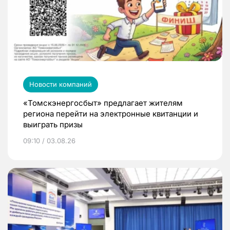
Новости компаний
«Томскэнергосбыт» предлагает жителям
региона перейти на электронные квитанции и
выиграть призы
09:10 / 03.08.26