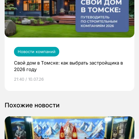
Новости компаний
Свой дом в Томске: как выбрать застройщика в
2026 году
21:40 / 10.07.26
Похожие новости