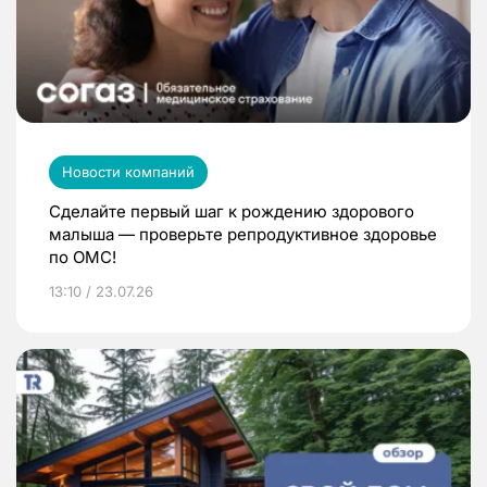
Новости компаний
Сделайте первый шаг к рождению здорового
малыша — проверьте репродуктивное здоровье
по ОМС!
13:10 / 23.07.26