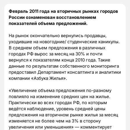
Февраль 2011 года на вторичных рынках городов
России ознаменован восстановлением
показателей объема предложений.
На рынок окончательно вернулись продавцы,
уходившие на новогодние/ студенческие каникулы.
В среднем объем предложения в различных
городах РФ вырос за месяц на 30% и почти
вернулся к показателям конца 2010 года. Такие
данные по результатам собственного мониторинга
предоставил Департамент консалтинга и аналитики
компании «Азбука Жилья».
«Увеличение объема предложения по-разному
повлияло на изменение средних цен на жилье.
Практически во всех городах РФ, по которым
ведётся наблюдение, уровень средней цены
предложения на вторичном рынке жилья за месяц
изменяется не более чем на 3% в сторону
увеличения или уменьшения» — комментирует