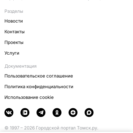
Разделы
Новости
Контакты
Проекты
Услуги
Документация
Пользовательское соглашение
Политика конфиденциальности
Использование cookie
© 1997 – 2026 Городской портал Томск.ру.