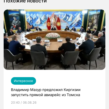
Похожие новости
Интересное
Владимир Мазур предложил Киргизии
запустить прямой авиарейс из Томска
20:40 / 06.08.26