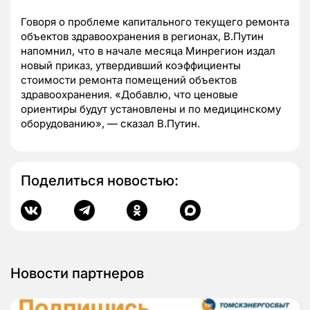
Говоря о проблеме капитального текущего ремонта
объектов здравоохранения в регионах, В.Путин
напомнил, что в начале месяца Минрегион издал
новый приказ, утвердивший коэффициенты
стоимости ремонта помещений объектов
здравоохранения. «Добавлю, что ценовые
ориентиры будут установлены и по медицинскому
оборудованию», — сказал В.Путин.
Поделиться новостью:
Новости партнеров