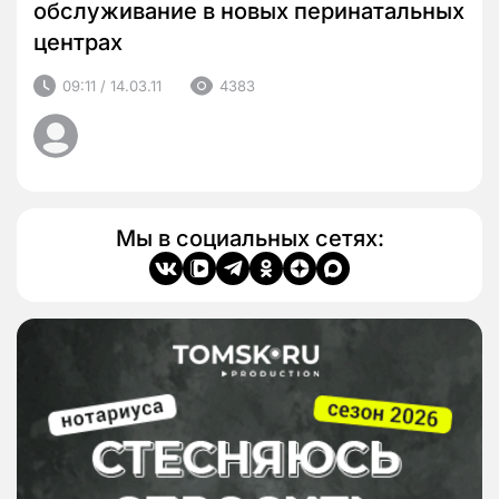
обслуживание в новых перинатальных
центрах
09:11 / 14.03.11
4383
Мы в социальных сетях: