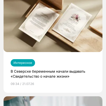
Интересное
В Северске беременным начали выдавать
«Свидетельство о начале жизни»
09:34 / 21.07.26