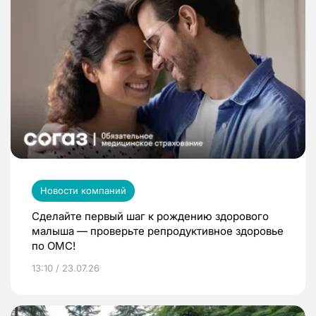
Новости компаний
Сделайте первый шаг к рождению здорового
малыша — проверьте репродуктивное здоровье
по ОМС!
13:10 / 23.07.26