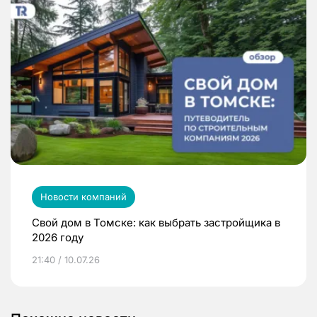
Новости компаний
Свой дом в Томске: как выбрать застройщика в
2026 году
21:40 / 10.07.26