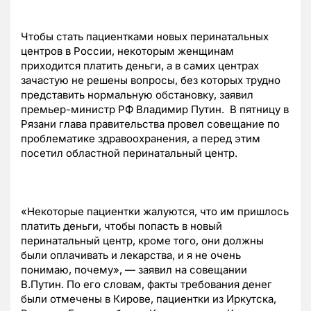
Чтобы стать пациентками новых перинатальных
центров в России, некоторым женщинам
приходится платить деньги, а в самих центрах
зачастую не решены вопросы, без которых трудно
представить нормальную обстановку, заявил
премьер-министр РФ Владимир Путин. В пятницу в
Рязани глава правительства провел совещание по
проблематике здравоохранения, а перед этим
посетил областной перинатальный центр.
«Некоторые пациентки жалуются, что им пришлось
платить деньги, чтобы попасть в новый
перинатальный центр, кроме того, они должны
были оплачивать и лекарства, и я не очень
понимаю, почему», — заявил на совещании
В.Путин. По его словам, факты требования денег
были отмечены в Кирове, пациентки из Иркутска,