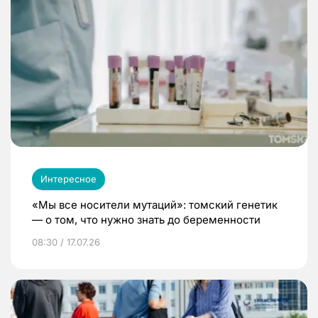
Интересное
«Мы все носители мутаций»: томский генетик
— о том, что нужно знать до беременности
08:30 / 17.07.26