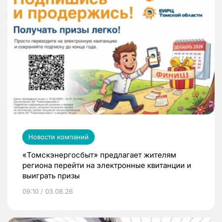
Новости компаний
«Томскэнергосбыт» предлагает жителям
региона перейти на электронные квитанции и
выиграть призы
09:10 / 03.08.26