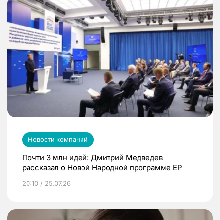
Новости компаний
Почти 3 млн идей: Дмитрий Медведев
рассказал о Новой Народной программе ЕР
20:10 / 25.07.26