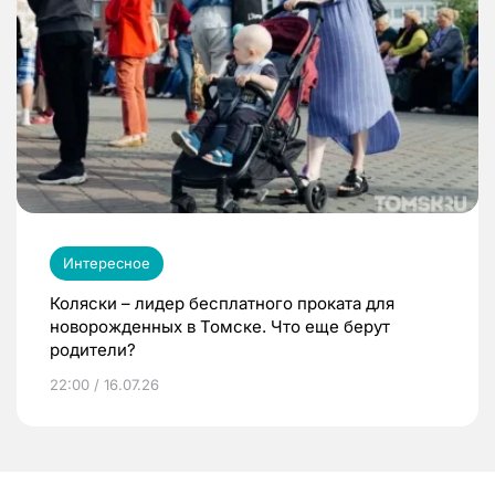
Интересное
Коляски – лидер бесплатного проката для
новорожденных в Томске. Что еще берут
родители?
22:00 / 16.07.26