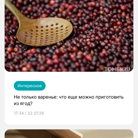
Интересное
Не только варенье: что еще можно приготовить
из ягод?
17:34 / 22.07.26