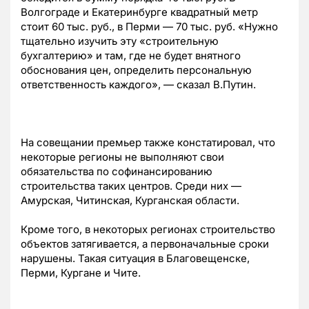
Волгограде и Екатеринбурге квадратный метр
стоит 60 тыс. руб., в Перми — 70 тыс. руб. «Нужно
тщательно изучить эту «строительную
бухгалтерию» и там, где не будет внятного
обоснования цен, определить персональную
ответственность каждого», — сказал В.Путин.
На совещании премьер также констатировал, что
некоторые регионы не выполняют свои
обязательства по софинансированию
строительства таких центров. Среди них —
Амурская, Читинская, Курганская области.
Кроме того, в некоторых регионах строительство
объектов затягивается, а первоначальные сроки
нарушены. Такая ситуация в Благовещенске,
Перми, Кургане и Чите.