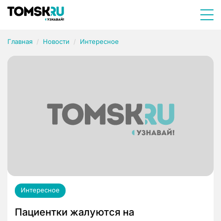
Главная
Новости
Интересное
Интересное
Пациентки жалуются на