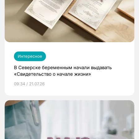
Интересное
В Северске беременным начали выдавать
«Свидетельство о начале жизни»
09:34 / 21.07.26