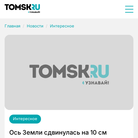
Главная
Новости
Интересное
Интересное
Ось Земли сдвинулась на 10 см