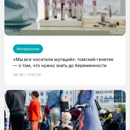
Интересное
«Мы все носители мутаций»: томский генетик
— о том, что нужно знать до беременности
08:30 / 17.07.26