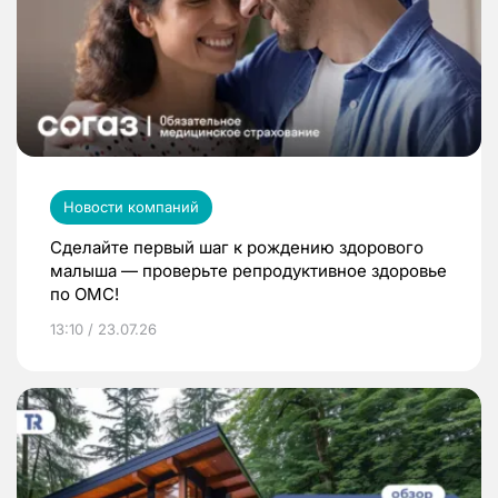
Новости компаний
Сделайте первый шаг к рождению здорового
малыша — проверьте репродуктивное здоровье
по ОМС!
13:10 / 23.07.26