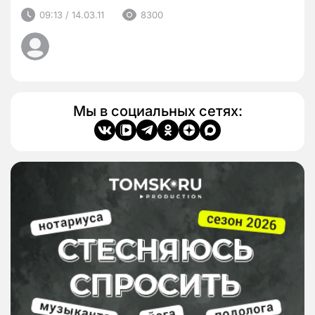
09:13 / 14.03.11
8300
Мы в социальных сетях: