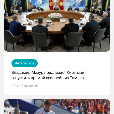
Интересное
Владимир Мазур предложил Киргизии
запустить прямой авиарейс из Томска
20:40 / 06.08.26