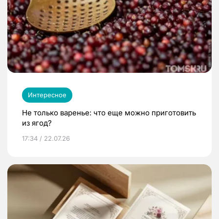
Интересное
Не только варенье: что еще можно приготовить
из ягод?
17:34 / 22.07.26