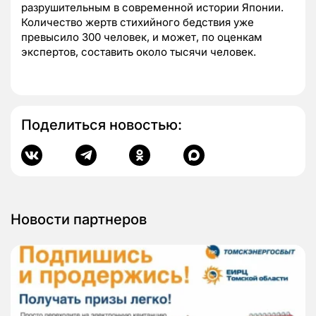
разрушительным в современной истории Японии.
Количество жертв стихийного бедствия уже
превысило 300 человек, и может, по оценкам
экспертов, составить около тысячи человек.
Поделиться новостью:
Новости партнеров