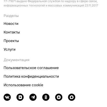
77-71671 выдано Федеральной службой по надзору в сфере связи,
информационных технологий и массовых коммуникаций 23.11.2017
Разделы
Новости
Контакты
Проекты
Услуги
Документация
Пользовательское соглашение
Политика конфиденциальности
Использование cookie