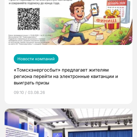
Новости компаний
«Томскэнергосбыт» предлагает жителям
региона перейти на электронные квитанции и
выиграть призы
09:10 / 03.08.26