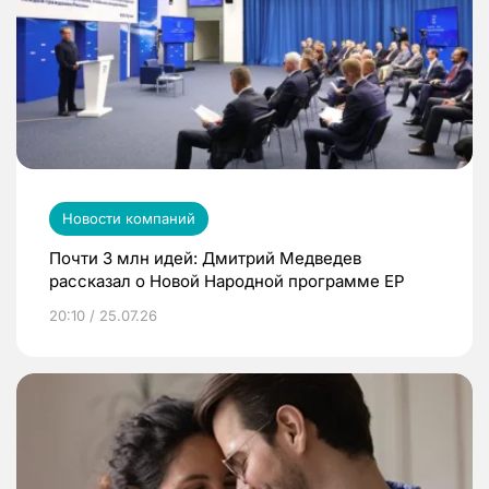
Новости компаний
Почти 3 млн идей: Дмитрий Медведев
рассказал о Новой Народной программе ЕР
20:10 / 25.07.26