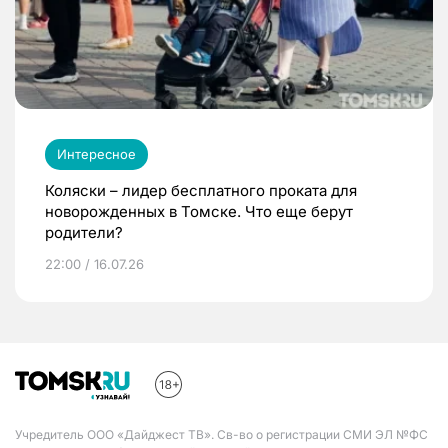
Интересное
Коляски – лидер бесплатного проката для
новорожденных в Томске. Что еще берут
родители?
22:00 / 16.07.26
Учредитель ООО «Дайджест ТВ». Св-во о регистрации СМИ ЭЛ №ФС