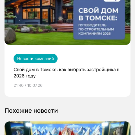
Новости компаний
Свой дом в Томске: как выбрать застройщика в
2026 году
21:40 / 10.07.26
Похожие новости