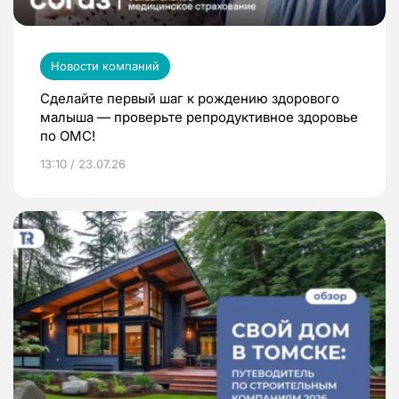
Новости компаний
Сделайте первый шаг к рождению здорового
малыша — проверьте репродуктивное здоровье
по ОМС!
13:10 / 23.07.26