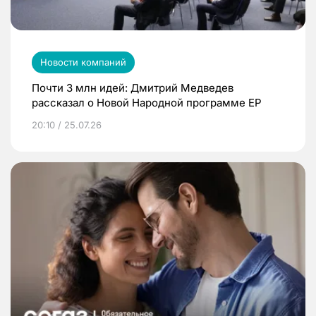
Новости компаний
Почти 3 млн идей: Дмитрий Медведев
рассказал о Новой Народной программе ЕР
20:10 / 25.07.26