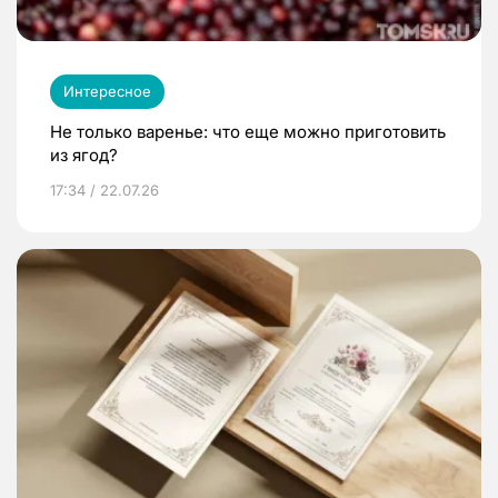
Интересное
Не только варенье: что еще можно приготовить
из ягод?
17:34 / 22.07.26