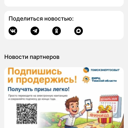
Поделиться новостью:
Новости партнеров