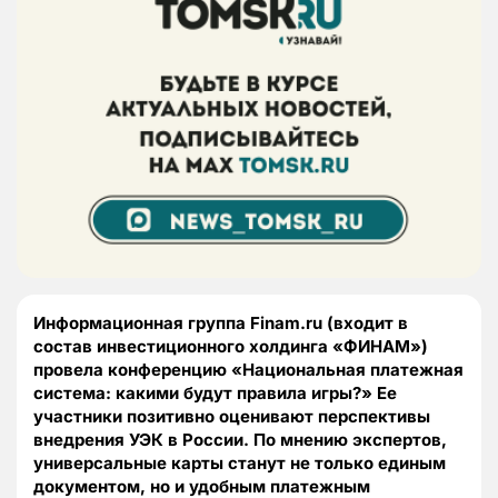
Информационная группа Finam.ru (входит в
состав инвестиционного холдинга «ФИНАМ»)
провела конференцию «Национальная платежная
система: какими будут правила игры?» Ее
участники позитивно оценивают перспективы
внедрения УЭК в России. По мнению экспертов,
универсальные карты станут не только единым
документом, но и удобным платежным