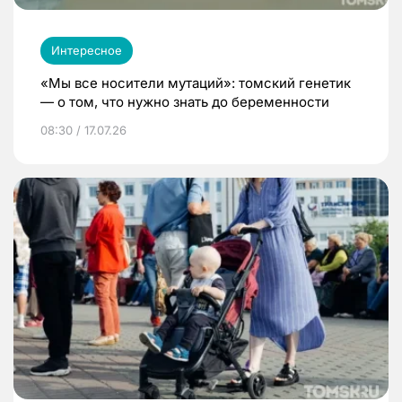
Интересное
«Мы все носители мутаций»: томский генетик
— о том, что нужно знать до беременности
08:30 / 17.07.26