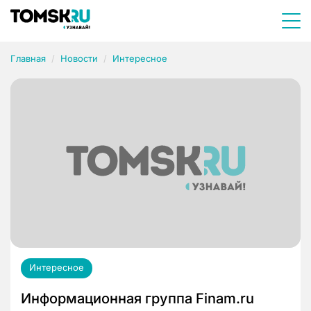
Главная
Новости
Интересное
Интересное
Информационная группа Finam.ru