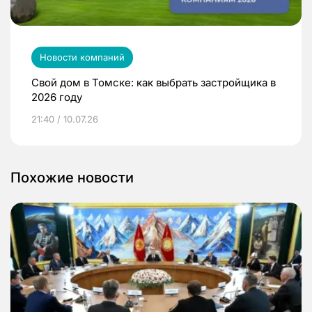
Новости компаний
Свой дом в Томске: как выбрать застройщика в
2026 году
21:40 / 10.07.26
Похожие новости