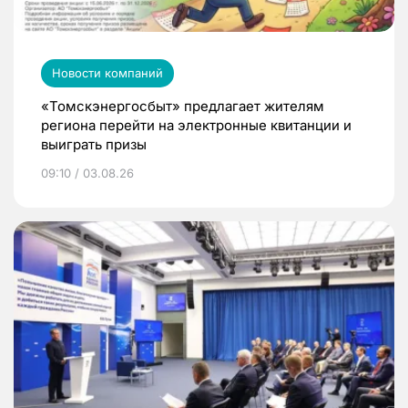
Новости компаний
«Томскэнергосбыт» предлагает жителям
региона перейти на электронные квитанции и
выиграть призы
09:10 / 03.08.26