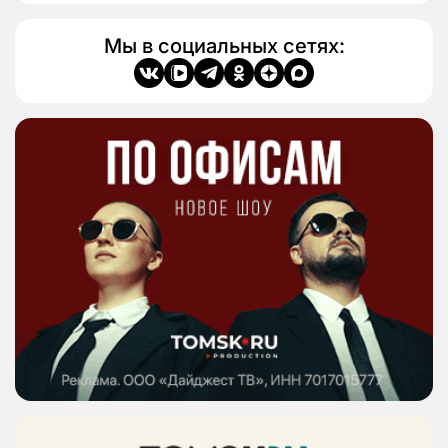
Мы в социальных сетях: