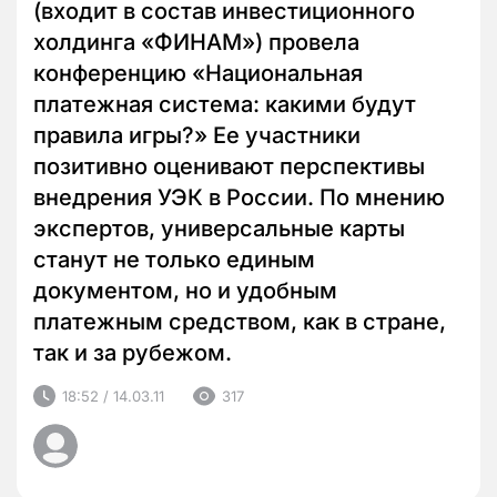
(входит в состав инвестиционного
холдинга «ФИНАМ») провела
конференцию «Национальная
платежная система: какими будут
правила игры?» Ее участники
позитивно оценивают перспективы
внедрения УЭК в России. По мнению
экспертов, универсальные карты
станут не только единым
документом, но и удобным
платежным средством, как в стране,
так и за рубежом.
18:52 / 14.03.11
317