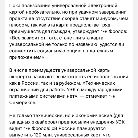
Пока пользование универсальной электронной
картой необязательно, но при удачном завершении
проекта ее отсутствие скорее станет минусом, чем
плюсом, так как эта карта предполагает ряд
преимуществ для граждан, утверждает г-н Фролов:
«Все зависит от того, станет ли эта карта
универсальной не только по названию: удастся ли
совместить социальную опцию с платежным
приложением».
В числе преимуществ универсальной карты
эксперты называют возможность ее использования
как в России, так и за рубежом. «Технических
ограничений для работы УЭК с международными
платежными системами нет», — отмечает г-н
Семериков.
Не только технические, но и экономические (для
западных эквайеров) предпосылки внедрения УЭК
видит г-н Фролов: «В России планируется
выпустить 120 млн. универсальных карт, что