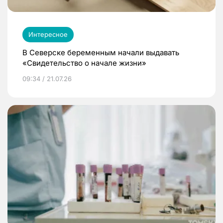
Интересное
В Северске беременным начали выдавать
«Свидетельство о начале жизни»
09:34 / 21.07.26