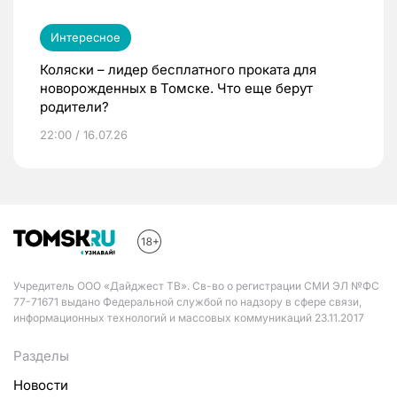
Интересное
Коляски – лидер бесплатного проката для
новорожденных в Томске. Что еще берут
родители?
22:00 / 16.07.26
Учредитель ООО «Дайджест ТВ». Св-во о регистрации СМИ ЭЛ №ФС
77-71671 выдано Федеральной службой по надзору в сфере связи,
информационных технологий и массовых коммуникаций 23.11.2017
Разделы
Новости