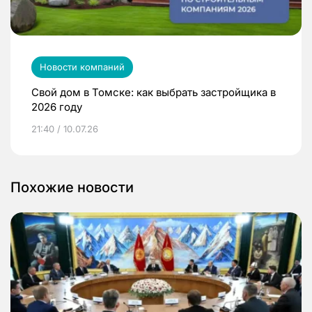
Новости компаний
Свой дом в Томске: как выбрать застройщика в
2026 году
21:40 / 10.07.26
Похожие новости