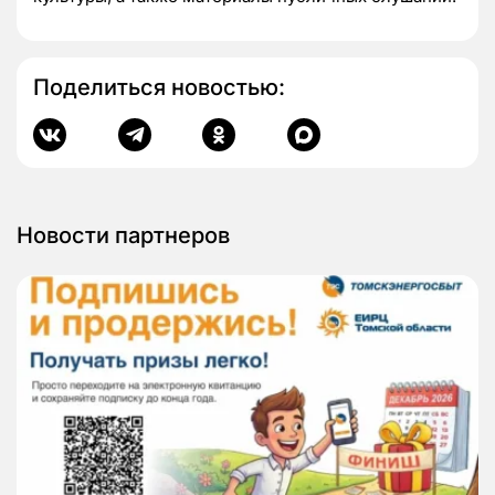
Поделиться новостью:
Новости партнеров