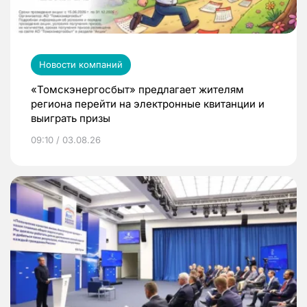
Новости компаний
«Томскэнергосбыт» предлагает жителям
региона перейти на электронные квитанции и
выиграть призы
09:10 / 03.08.26