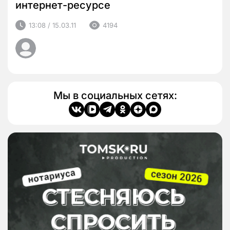
интернет-ресурсе
13:08 / 15.03.11
4194
Мы в социальных сетях: