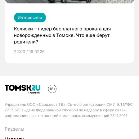
Интересное
Коляски – лидер бесплатного проката для
новорожденных в Томске. Что еще берут
родители?
22:00 / 16.07.26
Учредитель ООО «Дайджест ТВ». Св-во о регистрации СМИ ЭЛ №ФС
77-71671 выдано Федеральной службой по надзору в сфере связи,
информационных технологий и массовых коммуникаций 23.11.2017
Разделы