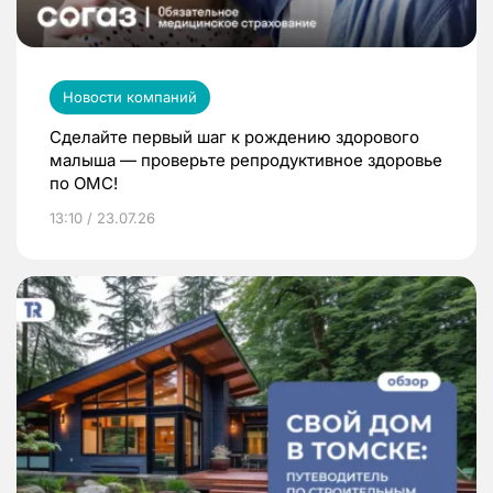
Новости компаний
Сделайте первый шаг к рождению здорового
малыша — проверьте репродуктивное здоровье
по ОМС!
13:10 / 23.07.26