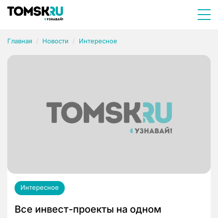
Главная
Новости
Интересное
Интересное
Все инвест-проекты на одном