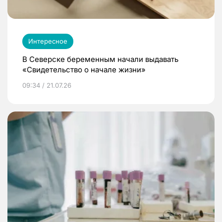
Интересное
В Северске беременным начали выдавать
«Свидетельство о начале жизни»
09:34 / 21.07.26