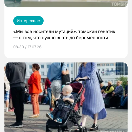
Интересное
«Мы все носители мутаций»: томский генетик
— о том, что нужно знать до беременности
08:30 / 17.07.26