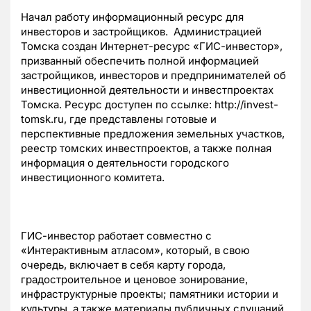
Начал работу информационный ресурс для
инвесторов и застройщиков. Администрацией
Томска создан Интернет-ресурс «ГИС-инвестор»,
призванный обеспечить полной информацией
застройщиков, инвесторов и предпринимателей об
инвестиционной деятельности и инвестпроектах
Томска. Ресурс доступен по ссылке: http://invest-
tomsk.ru, где представлены готовые и
перспективные предложения земельных участков,
реестр томских инвестпроектов, а также полная
информация о деятельности городского
инвестиционного комитета.
ГИС-инвестор работает совместно с
«Интерактивным атласом», который, в свою
очередь, включает в себя карту города,
градостроительное и ценовое зонирование,
инфраструктурные проекты; памятники истории и
культуры, а также материалы публичных слушаний.