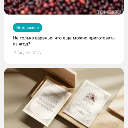
Интересное
Не только варенье: что еще можно приготовить
из ягод?
17:34 / 22.07.26