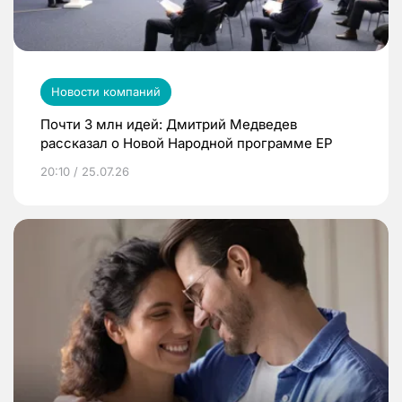
Новости компаний
Почти 3 млн идей: Дмитрий Медведев
рассказал о Новой Народной программе ЕР
20:10 / 25.07.26