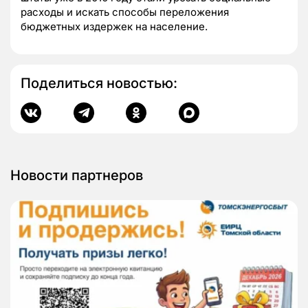
расходы и искать способы переложения
бюджетных издержек на население.
Поделиться новостью:
Новости партнеров