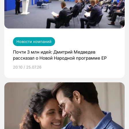
Новости компаний
Почти 3 млн идей: Дмитрий Медведев
рассказал о Новой Народной программе ЕР
20:10 / 25.07.26