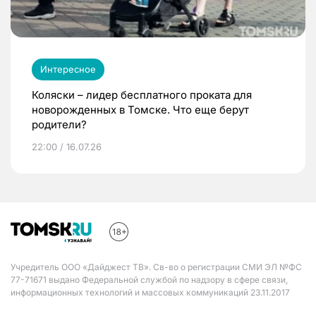
Интересное
Коляски – лидер бесплатного проката для
новорожденных в Томске. Что еще берут
родители?
22:00 / 16.07.26
Учредитель ООО «Дайджест ТВ». Св-во о регистрации СМИ ЭЛ №ФС
77-71671 выдано Федеральной службой по надзору в сфере связи,
информационных технологий и массовых коммуникаций 23.11.2017