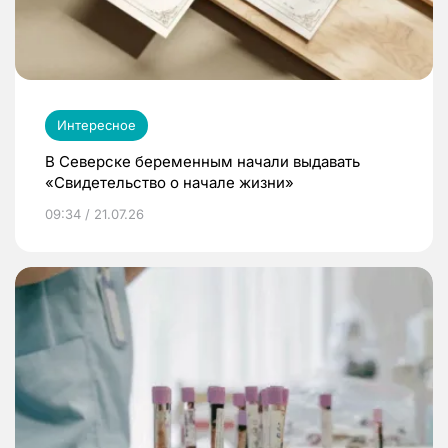
Интересное
В Северске беременным начали выдавать
«Свидетельство о начале жизни»
09:34 / 21.07.26