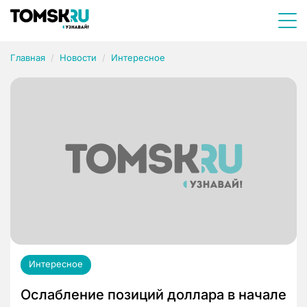
Главная
Новости
Интересное
Интересное
Ослабление позиций доллара в начале