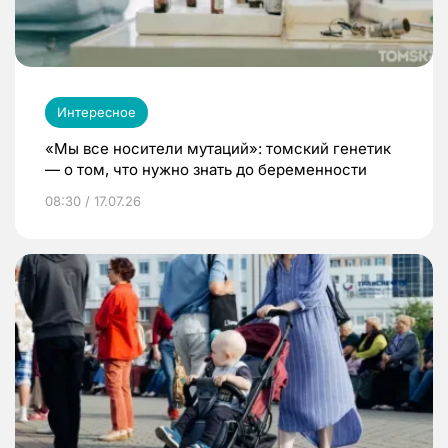
Интересное
«Мы все носители мутаций»: томский генетик
— о том, что нужно знать до беременности
08:30 / 17.07.26