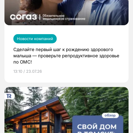
Новости компаний
Сделайте первый шаг к рождению здорового
малыша — проверьте репродуктивное здоровье
по ОМС!
13:10 / 23.07.26