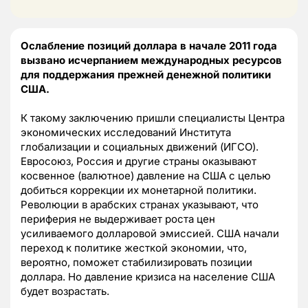
Ослабление позиций доллара в начале 2011 года
вызвано исчерпанием международных ресурсов
для поддержания прежней денежной политики
США.
К такому заключению пришли специалисты Центра
экономических исследований Института
глобализации и социальных движений (ИГСО).
Евросоюз, Россия и другие страны оказывают
косвенное (валютное) давление на США с целью
добиться коррекции их монетарной политики.
Революции в арабских странах указывают, что
периферия не выдерживает роста цен
усиливаемого долларовой эмиссией. США начали
переход к политике жесткой экономии, что,
вероятно, поможет стабилизировать позиции
доллара. Но давление кризиса на население США
будет возрастать.