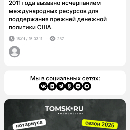
2011 года вызвано исчерпанием
международных ресурсов для
поддержания прежней денежной
политики США.
15:01 / 15.03.11
287
Мы в социальных сетях: