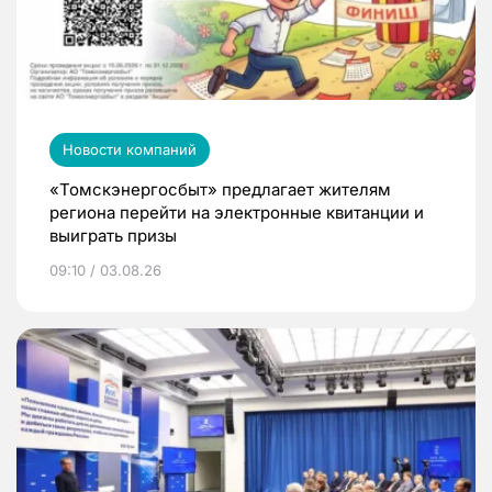
Новости компаний
«Томскэнергосбыт» предлагает жителям
региона перейти на электронные квитанции и
выиграть призы
09:10 / 03.08.26