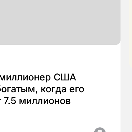
 миллионер США
богатым, когда его
 7.5 миллионов