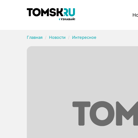
Рубрики
Но
Главная
Новости
Интересное