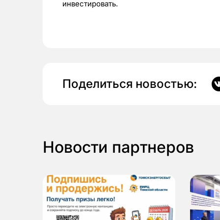
инвестировать.
Поделиться новостью:
Новости партнеров