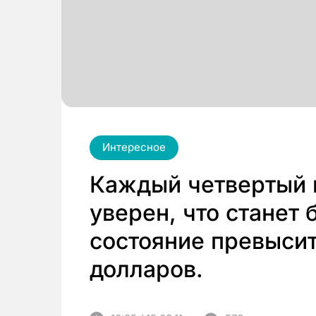
Интересное
Каждый четвертый
уверен, что станет 
состояние превысит
долларов.