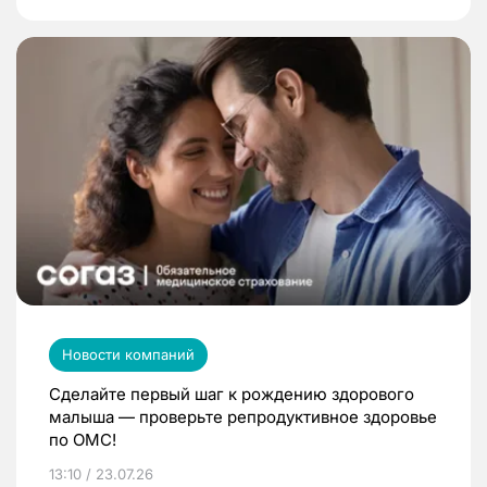
Новости компаний
Сделайте первый шаг к рождению здорового
малыша — проверьте репродуктивное здоровье
по ОМС!
13:10 / 23.07.26