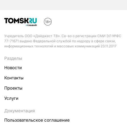
Учредитель ООО «Дайджест ТВ». Св-во о регистрации СМИ ЭЛ №ФС
77-71671 выдано Федеральной службой по надзору в сфере связи,
информационных технологий и массовых коммуникаций 23.11.2017
Разделы
Новости
Контакты
Проекты
Услуги
Документация
Пользовательское соглашение