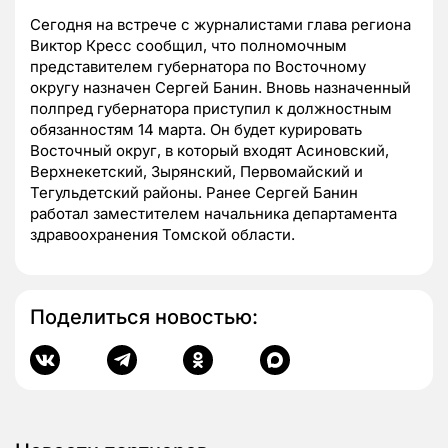
Сегодня на встрече с журналистами глава региона
Виктор Кресс сообщил, что полномочным
представителем губернатора по Восточному
округу назначен Сергей Банин. Вновь назначенный
полпред губернатора приступил к должностным
обязанностям 14 марта. Он будет курировать
Восточный округ, в который входят Асиновский,
Верхнекетский, Зырянский, Первомайский и
Тегульдетский районы. Ранее Сергей Банин
работал заместителем начальника департамента
здравоохранения Томской области.
Поделиться новостью: