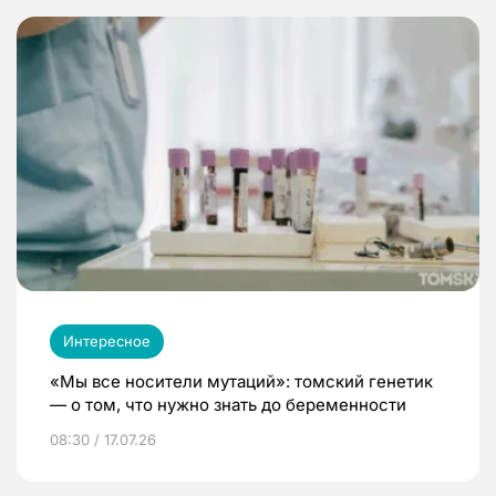
Интересное
«Мы все носители мутаций»: томский генетик
— о том, что нужно знать до беременности
08:30 / 17.07.26