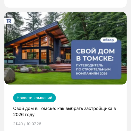
Новости компаний
Свой дом в Томске: как выбрать застройщика в
2026 году
21:40 / 10.07.26