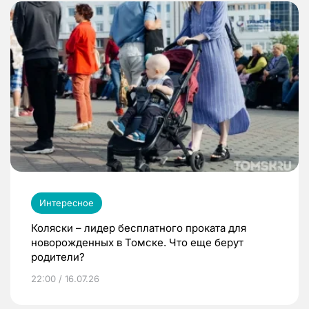
Интересное
Коляски – лидер бесплатного проката для
новорожденных в Томске. Что еще берут
родители?
22:00 / 16.07.26