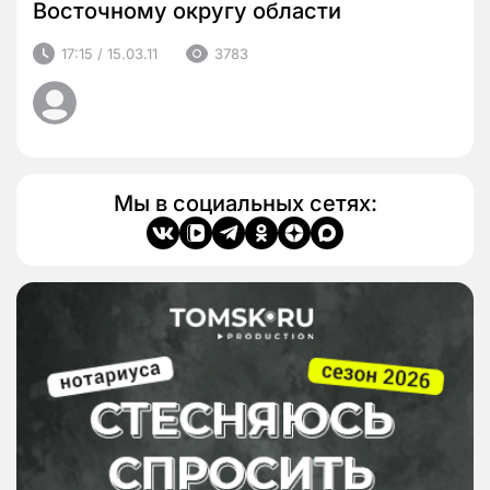
Восточному округу области
17:15 / 15.03.11
3783
Мы в социальных сетях: