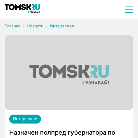
Главная
Новости
Интересное
Интересное
Назначен полпред губернатора по