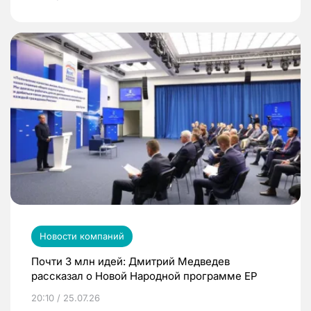
Новости компаний
Почти 3 млн идей: Дмитрий Медведев
рассказал о Новой Народной программе ЕР
20:10 / 25.07.26