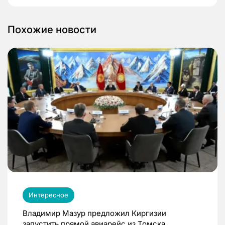
Похожие новости
Интересное
Владимир Мазур предложил Киргизии
запустить прямой авиарейс из Томска