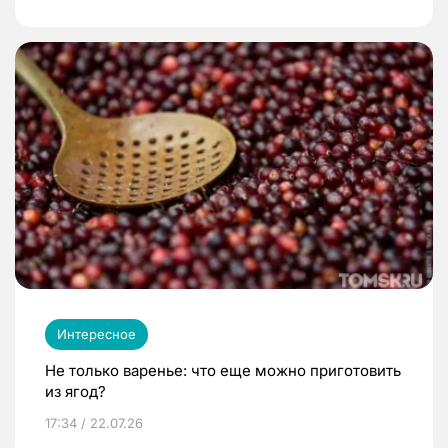
Интересное
Не только варенье: что еще можно приготовить
из ягод?
17:34 / 22.07.26