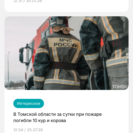
12:31 / 30.07.26
Интересное
В Томской области за сутки при пожаре
погибли 10 кур и корова
12:04 / 25.07.26