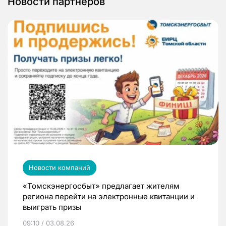
Новости партнеров
Новости компаний
«Томскэнергосбыт» предлагает жителям
региона перейти на электронные квитанции и
выиграть призы
09:10 / 03.08.26