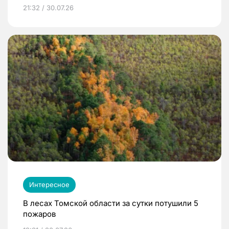
21:32 / 30.07.26
Интересное
В лесах Томской области за сутки потушили 5
пожаров