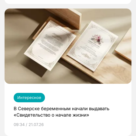
Интересное
В Северске беременным начали выдавать
«Свидетельство о начале жизни»
09:34 / 21.07.26